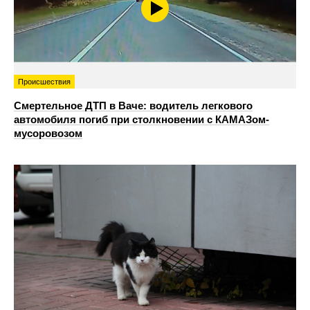
Происшествия
Смертельное ДТП в Ваче: водитель легкового
автомобиля погиб при столкновении с КАМАЗом-
мусоровозом