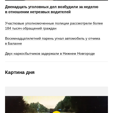
Двенадцать уголовных дел возбудили за неделю
в отношении нетрезвых водителей
Участковые уполномоченные полиции рассмотрели более
184 тысяч обращений граждан
Восемнадцатилетний парень угнал автомобиль у отчима
в Балахне
Двух наркосбытчиков задержали в Нижнем Новгороде
Картина дня