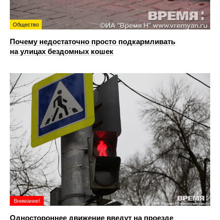
Общество
Почему недостаточно просто подкармливать
на улицах бездомных кошек
Внимание!
Одностороннее движение введут на проезде