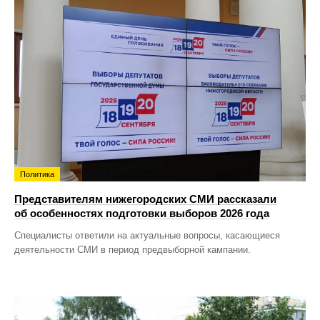
Политика
Представителям нижегородских СМИ рассказали
об особенностях подготовки выборов 2026 года
Специалисты ответили на актуальные вопросы, касающиеся
деятельности СМИ в период предвыборной кампании.