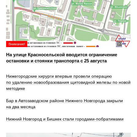
Внимание!
На улице Красносельской вводится ограничение
остановки и стоянки транспорта с 25 августа
Нижегородские хирурги впервые провели операцию
по удалению новообразования щитовидной железы по новой
методике
Бар в Автозаводском районе Нижнего Новгорода закрыли
на два месяца
Нижний Новгород и Бишкек стали городами-побратимами