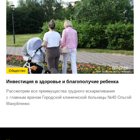
Общество
Инвестиция в здоровье и благополучие ребенка
Рассмотрим все преимущества грудного вскармливания
с главным врачом Городской клинической больницы №40 Ольгой
Мануйленко.