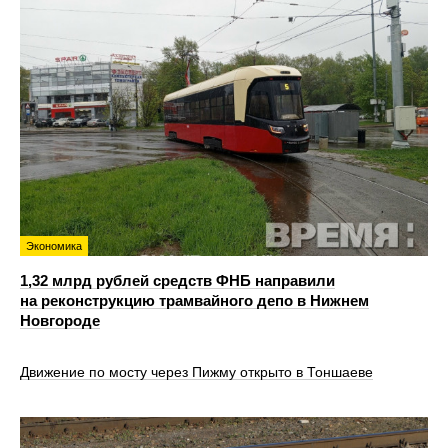
Экономика
1,32 млрд рублей средств ФНБ направили
на реконструкцию трамвайного депо в Нижнем
Новгороде
Движение по мосту через Пижму открыто в Тоншаеве