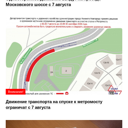
Московского шоссе с 7 августа
Внимание!
Движение транспорта на спуске к метромосту
ограничат с 7 августа