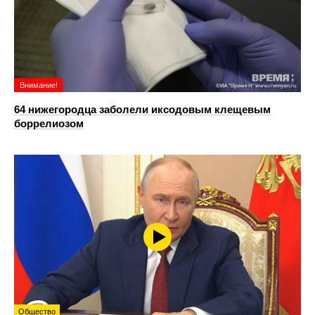
Внимание!
64 нижегородца заболели иксодовым клещевым
боррелиозом
Общество