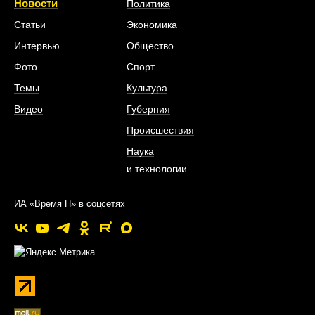
Новости
Политика
Статьи
Экономика
Интервью
Общество
Фото
Спорт
Темы
Культура
Видео
Губерния
Происшествия
Наука
и технологии
ИА «Время Н» в соцсетях