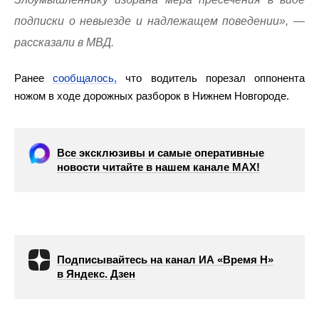
подписки о невыезде и надлежащем поведении», —
рассказали в МВД.
Ранее
сообщалось,
что водитель порезал оппонента
ножом в ходе дорожных разборок в Нижнем Новгороде.
Все эксклюзивы и самые оперативные
новости читайте в нашем канале МАХ!
Подписывайтесь на канал ИА «Время Н»
в Яндекс. Дзен