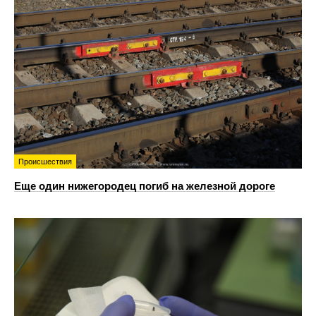
Происшествия
Еще один нижегородец погиб на железной дороге