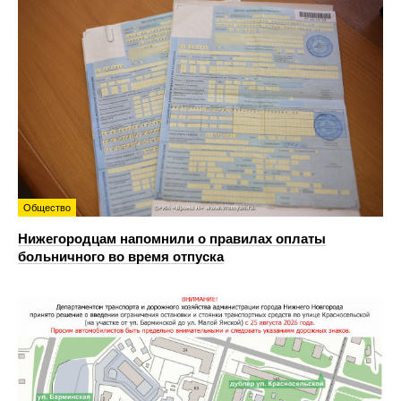
Общество
Нижегородцам напомнили о правилах оплаты
больничного во время отпуска