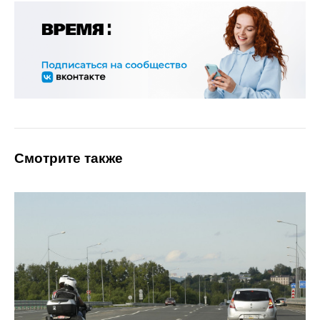
Смотрите также