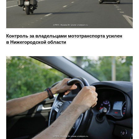
Контроль за владельцами мототранспорта усилен
в Нижегородской области