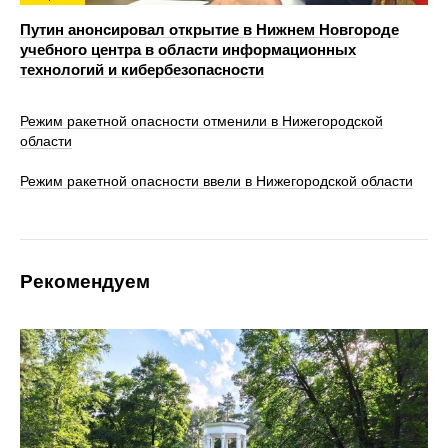
Путин анонсировал открытие в Нижнем Новгороде
учебного центра в области информационных
технологий и кибербезопасности
Режим ракетной опасности отменили в Нижегородской
области
Режим ракетной опасности ввели в Нижегородской области
Рекомендуем