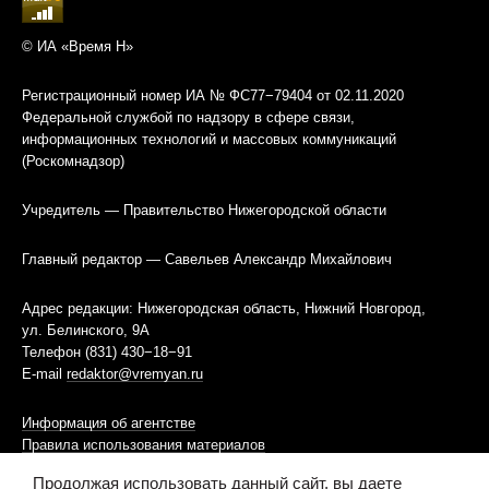
© ИА «Время Н»
Регистрационный номер ИА № ФС77−79404 от 02.11.2020
Федеральной службой по надзору в сфере связи,
информационных технологий и массовых коммуникаций
(Роскомнадзор)
Учредитель — Правительство Нижегородской области
Главный редактор — Савельев Александр Михайлович
Адрес редакции: Нижегородская область, Нижний Новгород,
ул. Белинского, 9А
Телефон (831) 430−18−91
E-mail
redaktor@vremyan.ru
Информация об агентстве
Правила использования материалов
Продолжая использовать данный сайт, вы даете