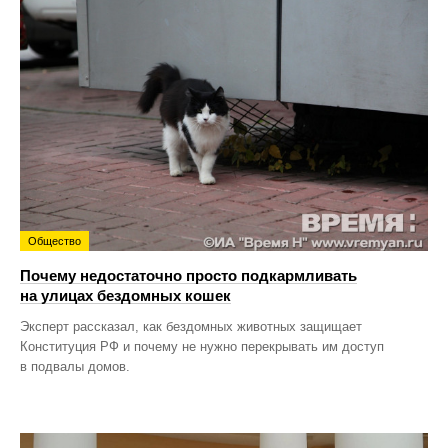
Общество
Почему недостаточно просто подкармливать
на улицах бездомных кошек
Эксперт рассказал, как бездомных животных защищает
Конституция РФ и почему не нужно перекрывать им доступ
в подвалы домов.