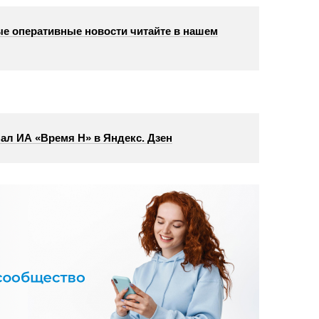
е оперативные новости читайте в нашем
ал ИА «Время Н» в Яндекс. Дзен