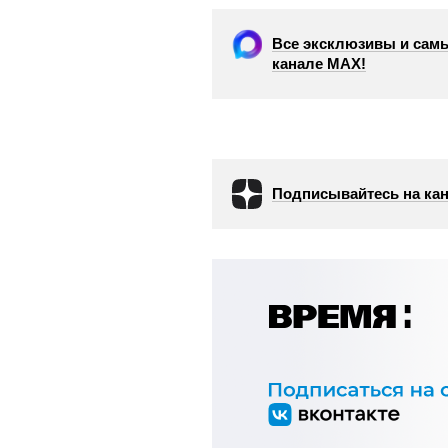
Все эксклюзивы и самы
канале МАХ!
Подписывайтесь на кан