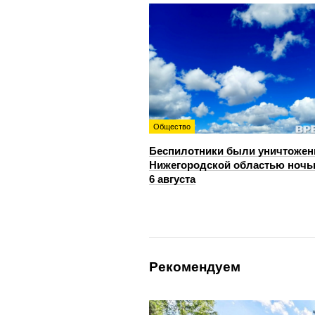
Общество
Беспилотники были уничтожен
Нижегородской областью ноч
6 августа
Рекомендуем