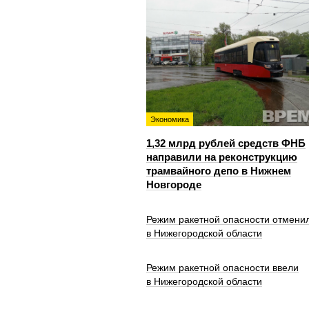
Экономика
1,32 млрд рублей средств ФНБ
направили на реконструкцию
трамвайного депо в Нижнем
Новгороде
Режим ракетной опасности отмени
в Нижегородской области
Режим ракетной опасности ввели
в Нижегородской области