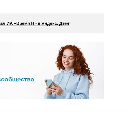
ал ИА «Время Н» в Яндекс. Дзен