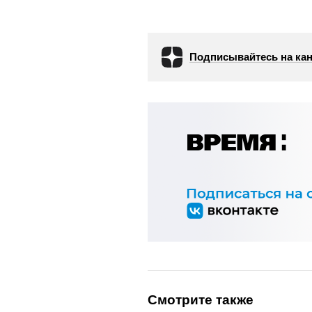
Подписывайтесь на кан
Смотрите также