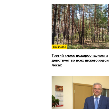
Общество
Третий класс пожароопасности
действует во всех нижегородск
лесах