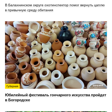
В Балахнинском округе охотинспектор помог вернуть цаплю
в привычную среду обитания
Губерния
Юбилейный фестиваль гончарного искусства пройдет
в Богородске