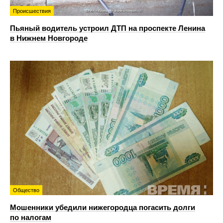
Происшествия
Пьяный водитель устроил ДТП на проспекте Ленина
в Нижнем Новгороде
Общество
Мошенники убедили нижегородца погасить долги
по налогам