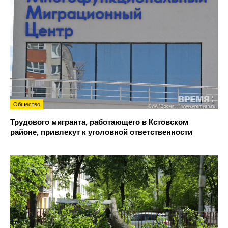
Общество
Трудового мигранта, работающего в Кстовском
районе, привлекут к уголовной ответственности