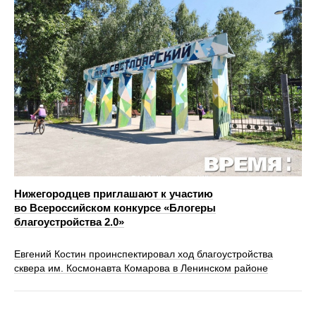
Нижегородцев приглашают к участию
во Всероссийском конкурсе «Блогеры
благоустройства 2.0»
Евгений Костин проинспектировал ход благоустройства
сквера им. Космонавта Комарова в Ленинском районе