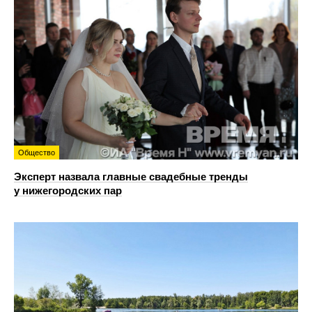
Общество
Эксперт назвала главные свадебные тренды
у нижегородских пар