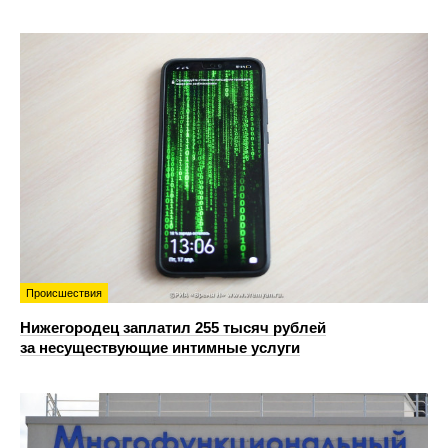
Происшествия
Нижегородец заплатил 255 тысяч рублей
за несуществующие интимные услуги