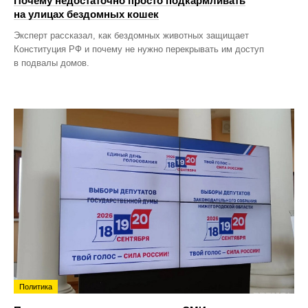
Почему недостаточно просто подкармливать
на улицах бездомных кошек
Эксперт рассказал, как бездомных животных защищает
Конституция РФ и почему не нужно перекрывать им доступ
в подвалы домов.
Политика