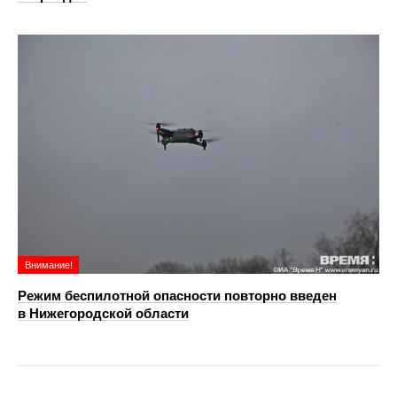
Внимание!
Режим беспилотной опасности повторно введен
в Нижегородской области