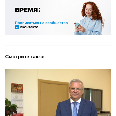
Смотрите также