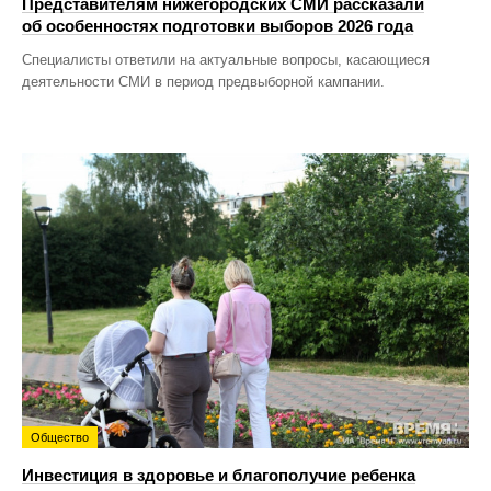
Представителям нижегородских СМИ рассказали
об особенностях подготовки выборов 2026 года
Специалисты ответили на актуальные вопросы, касающиеся
деятельности СМИ в период предвыборной кампании.
Общество
Инвестиция в здоровье и благополучие ребенка