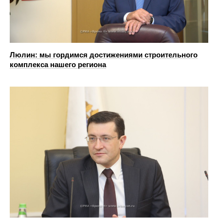
Люлин: мы гордимся достижениями строительного
комплекса нашего региона