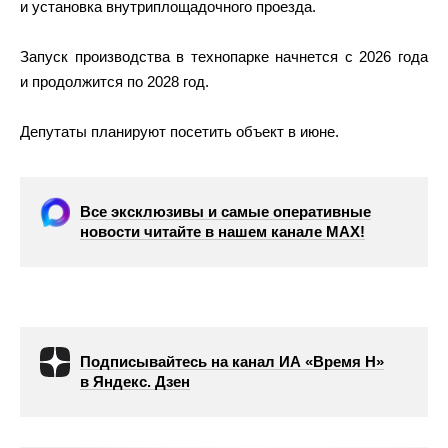
и установка внутриплощадочного проезда.
Запуск производства в технопарке начнется с 2026 года
и продолжится по 2028 год.
Депутаты планируют посетить объект в июне.
Все эксклюзивы и самые оперативные
новости читайте в нашем канале МАХ!
Подписывайтесь на канал ИА «Время Н»
в Яндекс. Дзен