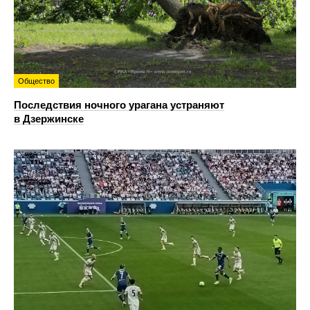
Общество
Последствия ночного урагана устраняют
в Дзержинске