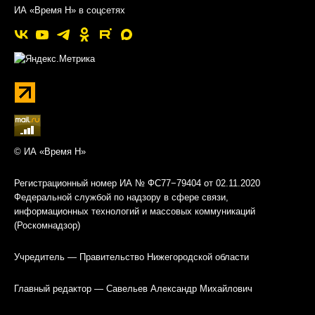
ИА «Время Н» в соцсетях
© ИА «Время Н»
Регистрационный номер ИА № ФС77−79404 от 02.11.2020
Федеральной службой по надзору в сфере связи,
информационных технологий и массовых коммуникаций
(Роскомнадзор)
Учредитель — Правительство Нижегородской области
Главный редактор — Савельев Александр Михайлович