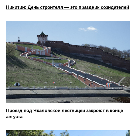
Никитин: День строителя — это праздник созидателей
Проезд под Чкаловской лестницей закроют в конце
августа