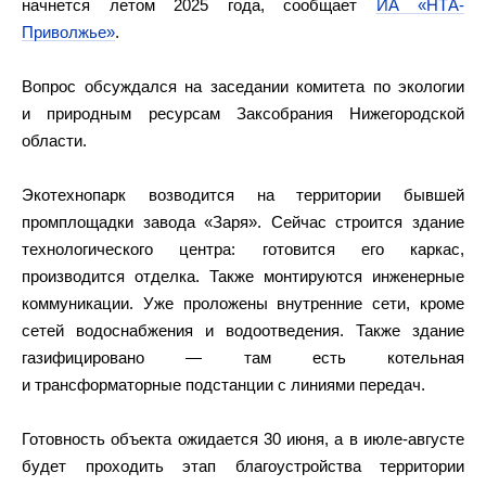
начнется летом 2025 года, сообщает
ИА «НТА-
Приволжье»
.
Вопрос обсуждался на заседании комитета по экологии
и природным ресурсам Заксобрания Нижегородской
области.
Экотехнопарк возводится на территории бывшей
промплощадки завода «Заря». Сейчас строится здание
технологического центра: готовится его каркас,
производится отделка. Также монтируются инженерные
коммуникации. Уже проложены внутренние сети, кроме
сетей водоснабжения и водоотведения. Также здание
газифицировано — там есть котельная
и трансформаторные подстанции с линиями передач.
Готовность объекта ожидается 30 июня, а в июле-августе
будет проходить этап благоустройства территории