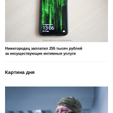
Нижегородец заплатил 255 тысяч рублей
за несуществующие интимные услуги
Картина дня