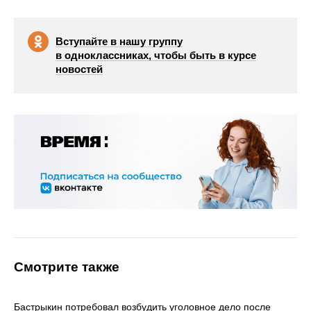
Вступайте в нашу группу
в одноклассниках, чтобы быть в курсе
новостей
Смотрите также
Бастрыкин потребовал возбудить уголовное дело после