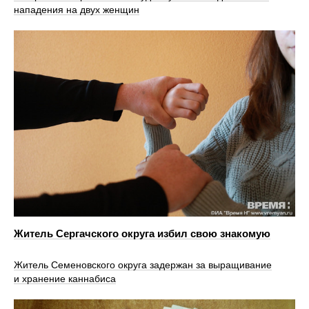
нападения на двух женщин
Житель Сергачского округа избил свою знакомую
Житель Семеновского округа задержан за выращивание
и хранение каннабиса