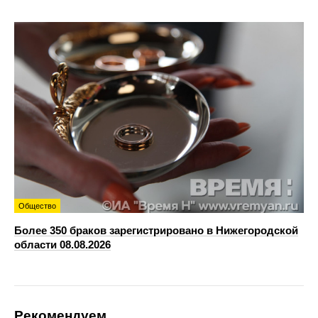
Общество
Более 350 браков зарегистрировано в Нижегородской
области 08.08.2026
Рекомендуем