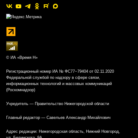
© ИА «Время Н»
Регистрационный номер ИА № ФС77−79404 от 02.11.2020
Федеральной службой по надзору в сфере связи,
информационных технологий и массовых коммуникаций
(Роскомнадзор)
Учредитель — Правительство Нижегородской области
Главный редактор — Савельев Александр Михайлович
Адрес редакции: Нижегородская область, Нижний Новгород,
ул. Белинского, 9А