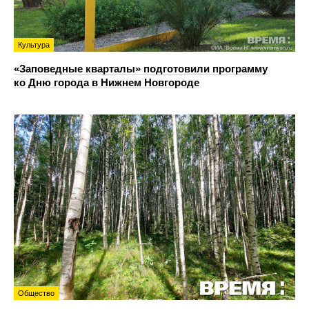
Культура
«Заповедные кварталы» подготовили программу
ко Дню города в Нижнем Новгороде
Общество