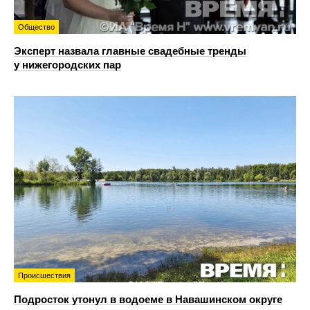
Общество
Эксперт назвала главные свадебные тренды
у нижегородских пар
Происшествия
Подросток утонул в водоеме в Навашинском округе