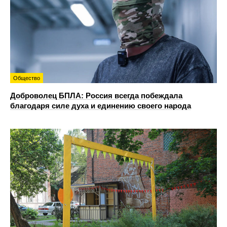
Общество
Доброволец БПЛА: Россия всегда побеждала
благодаря силе духа и единению своего народа