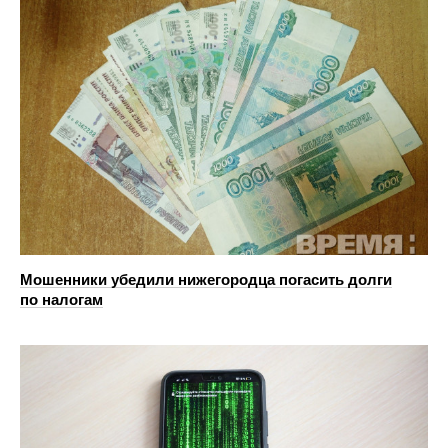
Мошенники убедили нижегородца погасить долги
по налогам