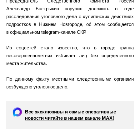
Председатель Следственного комитета России
Александр Бастрыкин поручил доложить о ходе
расследования уголовного дела о хулиганских действиях
подростков в Нижнем Новгороде, об этом сообщается
в официальном telegram-канале СКР.
Из соцсетей стало известно, что в городе группа
несовершеннолетних избивает лиц без определенного
места жительства.
По данному факту местными следственными органами
возбуждено уголовное дело.
Все эксклюзивы и самые оперативные
новости читайте в нашем канале МАХ!