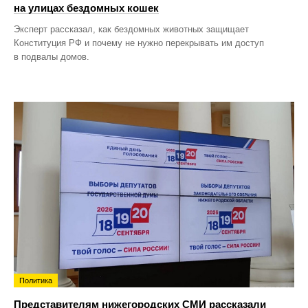
на улицах бездомных кошек
Эксперт рассказал, как бездомных животных защищает
Конституция РФ и почему не нужно перекрывать им доступ
в подвалы домов.
Политика
Представителям нижегородских СМИ рассказали