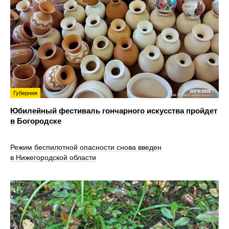
Губерния
Юбилейный фестиваль гончарного искусства пройдет
в Богородске
Режим беспилотной опасности снова введен
в Нижегородской области