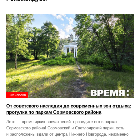
Эксклюзив
От советского наследия до современных зон отдыха:
прогулка по паркам Сормовского района
Лето — время ярких впечатлений: проведите его в парках
Сормовского района! Сормовский и Светлоярский парки, хоть
и расположены вдали от центра Нижнего Новгорода, неизменно