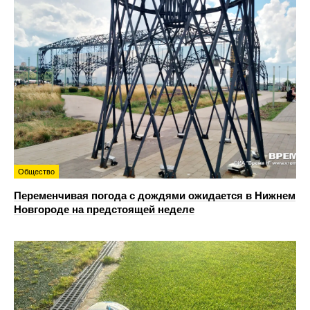
Общество
Переменчивая погода с дождями ожидается в Нижнем
Новгороде на предстоящей неделе