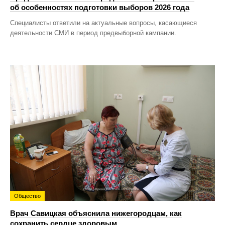
об особенностях подготовки выборов 2026 года
Специалисты ответили на актуальные вопросы, касающиеся
деятельности СМИ в период предвыборной кампании.
Общество
Врач Савицкая объяснила нижегородцам, как
сохранить сердце здоровым