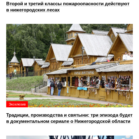
Второй и третий классы пожароопасности действуют
в нижегородских лесах
Эксклюзив
Традиции, производства и святыни: три эпизода будет
в документальном сериале о Нижегородской области