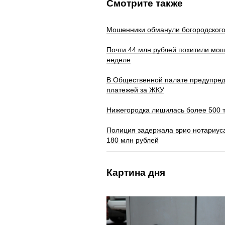
Смотрите также
Мошенники обманули богородского
Почти 44 млн рублей похитили мош
неделе
В Общественной палате предупред
платежей за ЖКУ
Нижегородка лишилась более 500 
Полиция задержала врио нотариуса
180 млн рублей
Картина дня