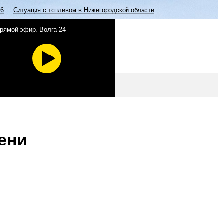
26
Ситуация с топливом в Нижегородской области
рямой эфир. Волга 24
ени