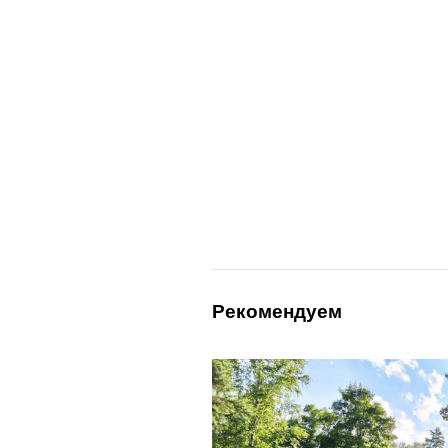
Рекомендуем