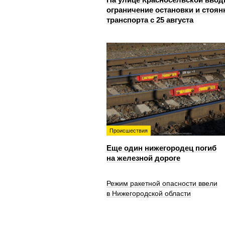
ограничение остановки и стоян
транспорта с 25 августа
Происшествия
Еще один нижегородец погиб
на железной дороге
Режим ракетной опасности ввели
в Нижегородской области