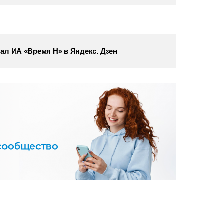
ал ИА «Время Н» в Яндекс. Дзен