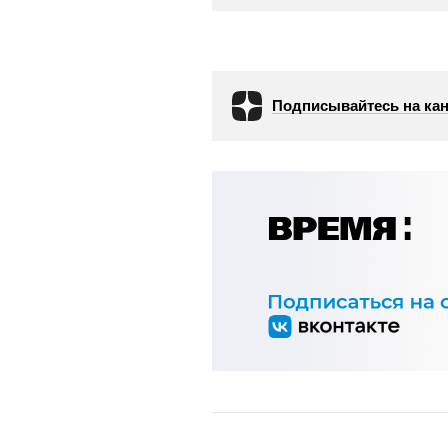
Подписывайтесь на кан