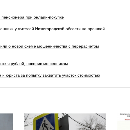
 пенсионера при онлайн-покупке
енники у жителей Нижегородской области на прошлой
или о новой схеме мошенничества с перерасчетом
тысяч рублей, поверив мошенникам
 и юриста за попытку захватить участок стоимостью