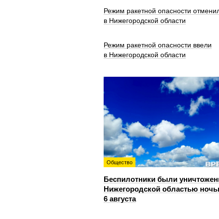
Режим ракетной опасности отмени
в Нижегородской области
Режим ракетной опасности ввели
в Нижегородской области
Общество
Беспилотники были уничтожен
Нижегородской областью ноч
6 августа