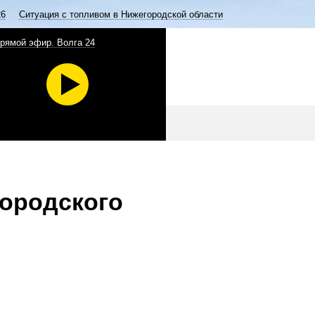
26
Ситуация с топливом в Нижегородской области
рямой эфир. Волга 24
ородского