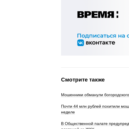
Смотрите также
Мошенники обманули богородского
Почти 44 млн рублей похитили мош
неделе
В Общественной палате предупред