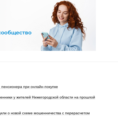
 пенсионера при онлайн-покупке
енники у жителей Нижегородской области на прошлой
или о новой схеме мошенничества с перерасчетом