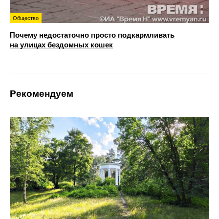
Общество
Почему недостаточно просто подкармливать
на улицах бездомных кошек
Рекомендуем