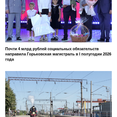
Почти 4 млрд рублей социальных обязательств
направила Горьковская магистраль в I полугодии 2026
года