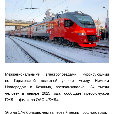
Межрегиональными электропоездами, курсирующими
по Горьковской железной дороге между Нижним
Новгородом и Казанью, воспользовались 34 тысяч
человек в январе 2025 года, сообщает пресс-служба
ГЖД — филиала ОАО «РЖД».
Это на 17% больше, чем за первый месяц прошлого года.