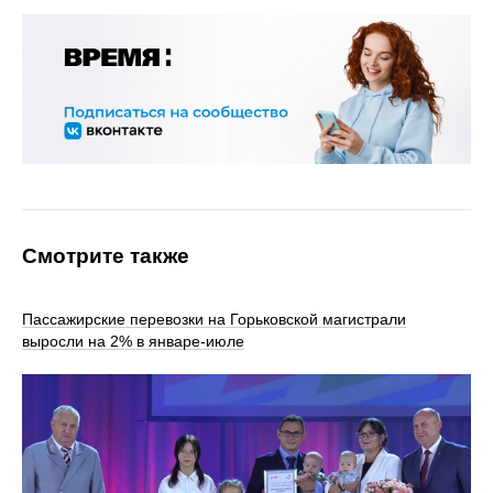
Смотрите также
Пассажирские перевозки на Горьковской магистрали
выросли на 2% в январе-июле