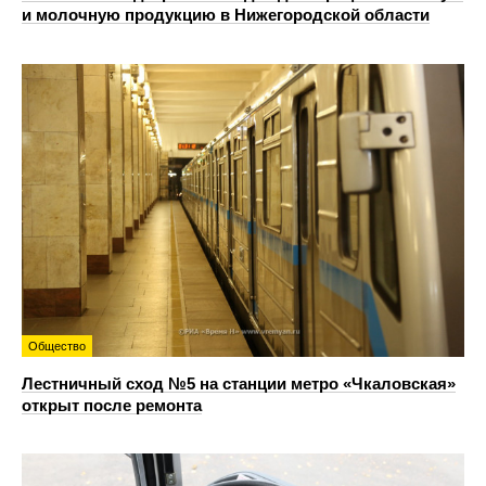
и молочную продукцию в Нижегородской области
Общество
Лестничный сход №5 на станции метро «Чкаловская»
открыт после ремонта