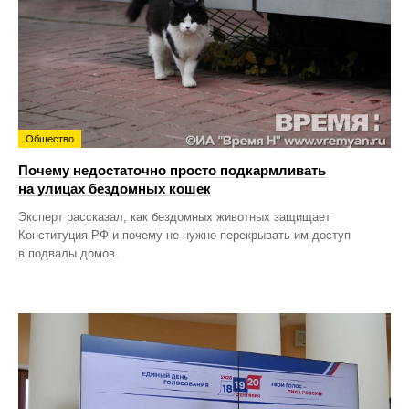
Общество
Почему недостаточно просто подкармливать
на улицах бездомных кошек
Эксперт рассказал, как бездомных животных защищает
Конституция РФ и почему не нужно перекрывать им доступ
в подвалы домов.