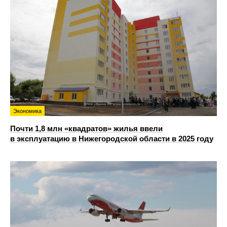
Экономика
Почти 1,8 млн «квадратов» жилья ввели
в эксплуатацию в Нижегородской области в 2025 году