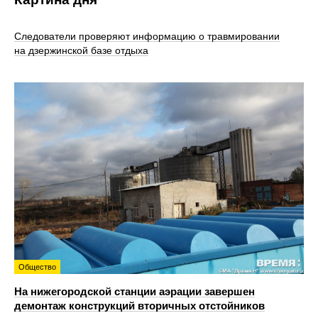
Следователи проверяют информацию о травмировании
на дзержинской базе отдыха
Общество
На нижегородской станции аэрации завершен
демонтаж конструкций вторичных отстойников