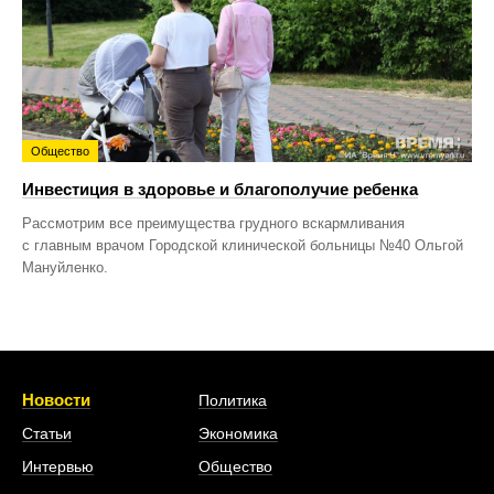
Общество
Инвестиция в здоровье и благополучие ребенка
Рассмотрим все преимущества грудного вскармливания
с главным врачом Городской клинической больницы №40 Ольгой
Мануйленко.
Новости
Политика
Статьи
Экономика
Интервью
Общество