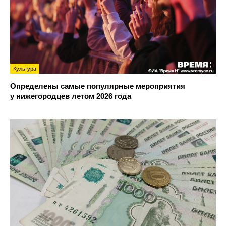
Культура
Определены самые популярные мероприятия
у нижегородцев летом 2026 года