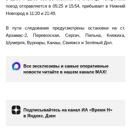
поезд отправляется в 05:25 и 15:54, прибывает в Нижний
Новгород в 11:20 и 21:49.
В пути следования предусмотрены остановки на ст.
Арзамас-2, Перевозская, Сергач, Пильна, Княжиха,
Шумерля, Вурнары, Канаш, Свияжск и Зелёный Дол.
Все эксклюзивы и самые оперативные
новости читайте в нашем канале МАХ!
Подписывайтесь на канал ИА «Время Н»
в Яндекс. Дзен