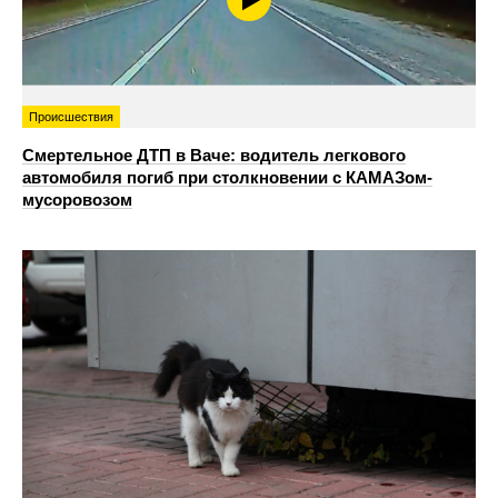
Происшествия
Смертельное ДТП в Ваче: водитель легкового
автомобиля погиб при столкновении с КАМАЗом-
мусоровозом