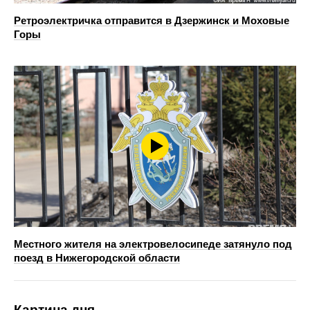
Ретроэлектричка отправится в Дзержинск и Моховые
Горы
Местного жителя на электровелосипеде затянуло под
поезд в Нижегородской области
Картина дня