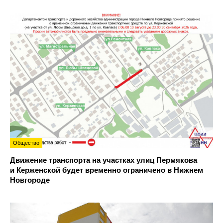
Общество
Движение транспорта на участках улиц Пермякова
и Керженской будет временно ограничено в Нижнем
Новгороде