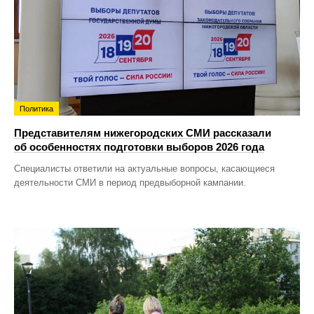
Политика
Представителям нижегородских СМИ рассказали
об особенностях подготовки выборов 2026 года
Специалисты ответили на актуальные вопросы, касающиеся
деятельности СМИ в период предвыборной кампании.