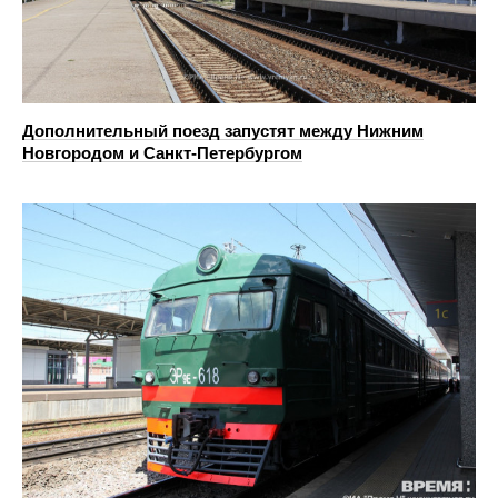
Дополнительный поезд запустят между Нижним
Новгородом и Санкт-Петербургом