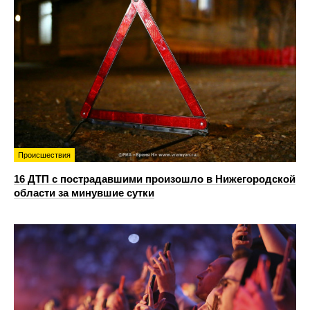
Происшествия
16 ДТП с пострадавшими произошло в Нижегородской
области за минувшие сутки