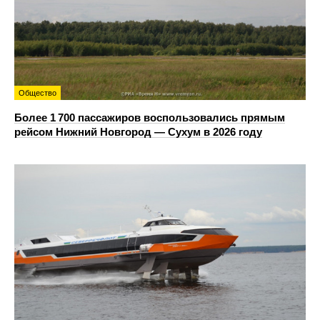
Общество
Более 1 700 пассажиров воспользовались прямым
рейсом Нижний Новгород — Сухум в 2026 году