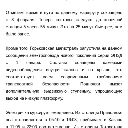
Отметим, время в пути по данному маршруту сокращено
с 3 февраля. Теперь составы следуют до конечной
станции 5 часов 55 минут. Это на 25 минут быстрее, чем
было ранее.
Кроме того, Горьковская магистраль запустила на данном
сообщении электропоезда нового поколения серии ЭП3Д
с 1 января. Составы оснащены камерами
видеонаблюдения внутри салона и на крыше, что
соответствует всем современным требованиям
транспортной безопасности. Подножки имеют
дополнительную выдвижную ступеньку, упрощающую
выход на низкую платформу.
Электричка курсирует ежедневно. Из столицы Приволжья
она отправляется в 05:10 и 16:08, прибывает в Казань
в 11:05 и 22:03 соответственно. Из столицы Татарстана