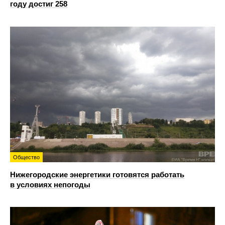
году достиг 258
Общество
Нижегородские энергетики готовятся работать
в условиях непогоды