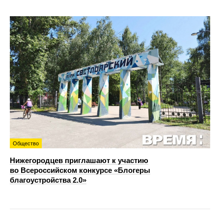
Общество
Нижегородцев приглашают к участию
во Всероссийском конкурсе «Блогеры
благоустройства 2.0»