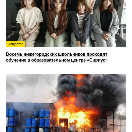
Общество
Восемь нижегородских школьников проходят
обучение в образовательном центре «Сириус»