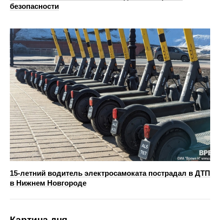
безопасности
15-летний водитель электросамоката пострадал в ДТП
в Нижнем Новгороде
Картина дня