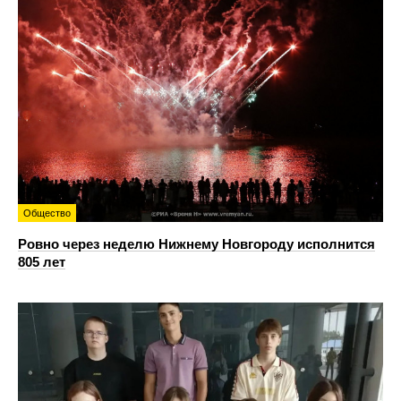
Общество
Ровно через неделю Нижнему Новгороду исполнится
805 лет