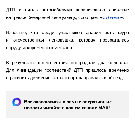
ДТП с пятью автомобилями парализовало движение
на трассе Кемерово-Новокузнецк, сообщает «
Сибдепо
».
Известно, что среди участников аварии есть фура
и отечественная легковушка, которая превратилась
в груду искореженного металла.
В результате происшествия пострадали два человека.
Для ликвидации последствий ДТП пришлось временно
ограничить движение, а транспорт направлять в объезд.
Все эксклюзивы и самые оперативные
новости читайте в нашем канале МАХ!