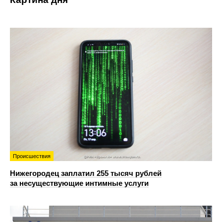
Происшествия
Нижегородец заплатил 255 тысяч рублей
за несуществующие интимные услуги