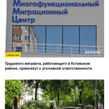
Общество
Трудового мигранта, работающего в Кстовском
районе, привлекут к уголовной ответственности