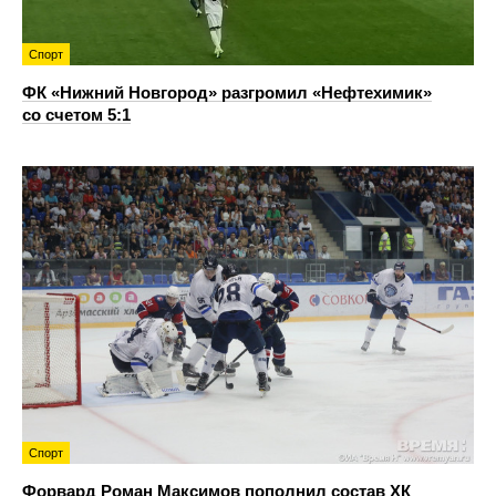
Спорт
ФК «Нижний Новгород» разгромил «Нефтехимик»
со счетом 5:1
Спорт
Форвард Роман Максимов пополнил состав ХК