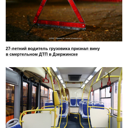
27-летний водитель грузовика признал вину
в смертельном ДТП в Дзержинске