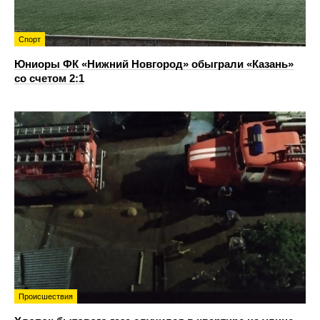
Спорт
Юниоры ФК «Нижний Новгород» обыграли «Казань»
со счетом 2:1
Происшествия