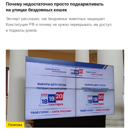
Почему недостаточно просто подкармливать
на улицах бездомных кошек
Эксперт рассказал, как бездомных животных защищает
Конституция РФ и почему не нужно перекрывать им доступ
в подвалы домов.
Политика