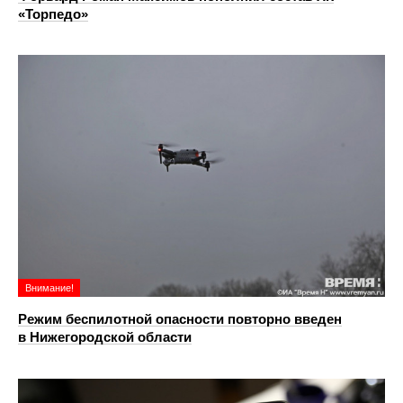
«Торпедо»
Внимание!
Режим беспилотной опасности повторно введен
в Нижегородской области