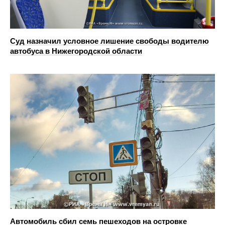
Суд назначил условное лишение свободы водителю
автобуса в Нижегородской области
Автомобиль сбил семь пешеходов на островке