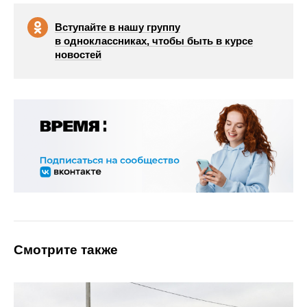
Вступайте в нашу группу
в одноклассниках, чтобы быть в курсе
новостей
Смотрите также