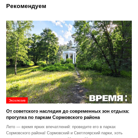
Рекомендуем
Эксклюзив
От советского наследия до современных зон отдыха:
прогулка по паркам Сормовского района
Лето — время ярких впечатлений: проведите его в парках
Сормовского района! Сормовский и Светлоярский парки, хоть