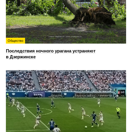
Общество
Последствия ночного урагана устраняют
в Дзержинске