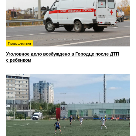
Происшествия
Уголовное дело возбуждено в Городце после ДТП
с ребенком