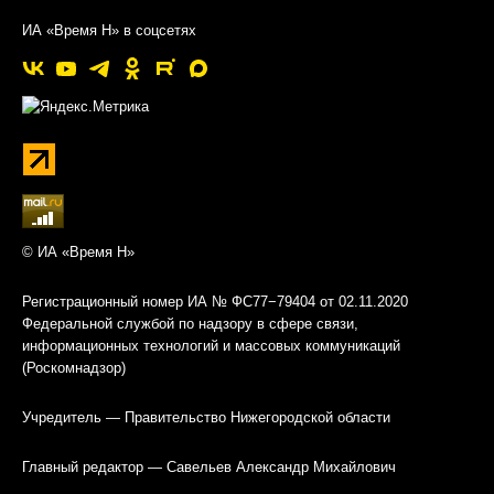
ИА «Время Н» в соцсетях
© ИА «Время Н»
Регистрационный номер ИА № ФС77−79404 от 02.11.2020
Федеральной службой по надзору в сфере связи,
информационных технологий и массовых коммуникаций
(Роскомнадзор)
Учредитель — Правительство Нижегородской области
Главный редактор — Савельев Александр Михайлович