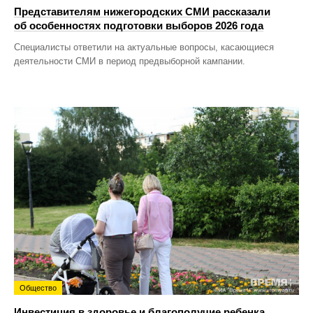
Представителям нижегородских СМИ рассказали
об особенностях подготовки выборов 2026 года
Специалисты ответили на актуальные вопросы, касающиеся
деятельности СМИ в период предвыборной кампании.
Общество
Инвестиция в здоровье и благополучие ребенка