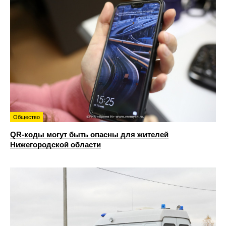
Общество
QR-коды могут быть опасны для жителей
Нижегородской области