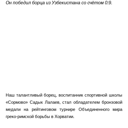
Он победил борца из Узбекистана со счётом 0:9.
Наш талантливый борец, воспитанник спортивной школы
«Сормово» Садык Лалаев, стал обладателем бронзовой
медали на рейтинговом турнире Объединенного мира
греко-римской борьбы в Хорватии.