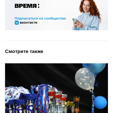
Смотрите также