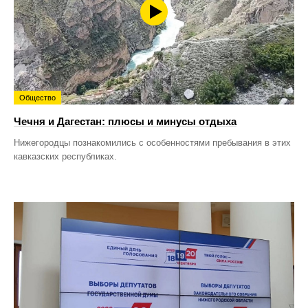
Общество
Чечня и Дагестан: плюсы и минусы отдыха
Нижегородцы познакомились с особенностями пребывания в этих
кавказских республиках.