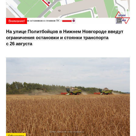
Внимание!
На улице Политбойцов в Нижнем Новгороде введут
ограничения остановки и стоянки транспорта
с 26 августа