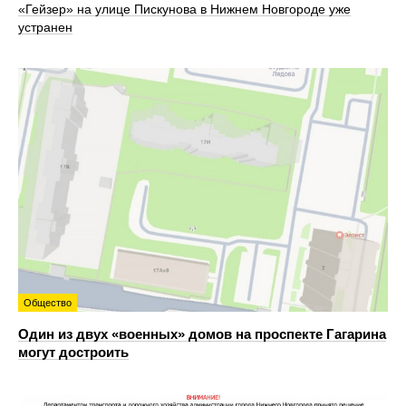
«Гейзер» на улице Пискунова в Нижнем Новгороде уже
устранен
Общество
Один из двух «военных» домов на проспекте Гагарина
могут достроить