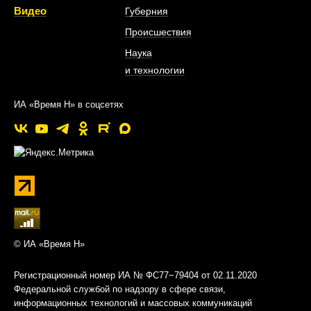
Видео
Губерния
Происшествия
Наука
и технологии
ИА «Время Н» в соцсетях
© ИА «Время Н»
Регистрационный номер ИА № ФС77−79404 от 02.11.2020
Федеральной службой по надзору в сфере связи,
информационных технологий и массовых коммуникаций