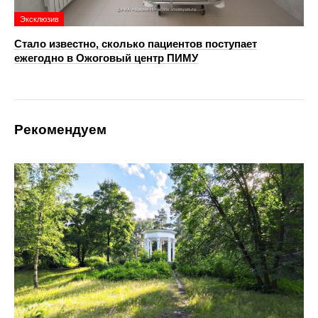
Эксклюзив
Стало известно, сколько пациентов поступает
ежегодно в Ожоговый центр ПИМУ
Рекомендуем