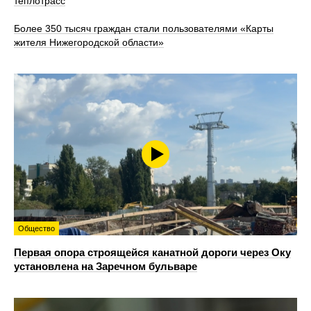
теплотрасс
Более 350 тысяч граждан стали пользователями «Карты
жителя Нижегородской области»
Общество
Первая опора строящейся канатной дороги через Оку
установлена на Заречном бульваре