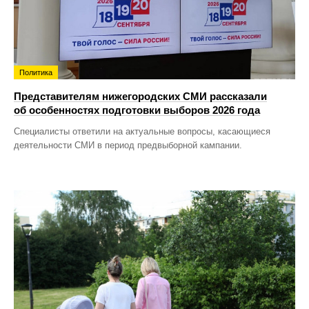
Политика
Представителям нижегородских СМИ рассказали
об особенностях подготовки выборов 2026 года
Специалисты ответили на актуальные вопросы, касающиеся
деятельности СМИ в период предвыборной кампании.