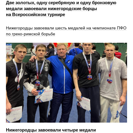
Две золотых, одну серебряную и одну бронзовую
медали завоевали нижегородские борцы
на Всероссийском турнире
Нижегородцы завоевали шесть медалей на чемпионате ПФО
по греко-римской борьбе
Нижегородцы завоевали четыре медали