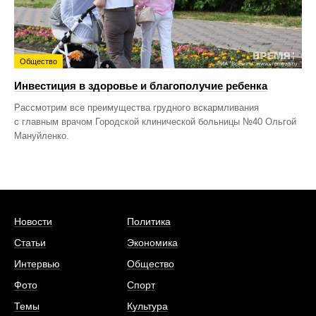
Общество
Инвестиция в здоровье и благополучие ребенка
Рассмотрим все преимущества грудного вскармливания
с главным врачом Городской клинической больницы №40 Ольгой
Мануйленко.
Новости
Политика
Статьи
Экономика
Интервью
Общество
Фото
Спорт
Темы
Культура