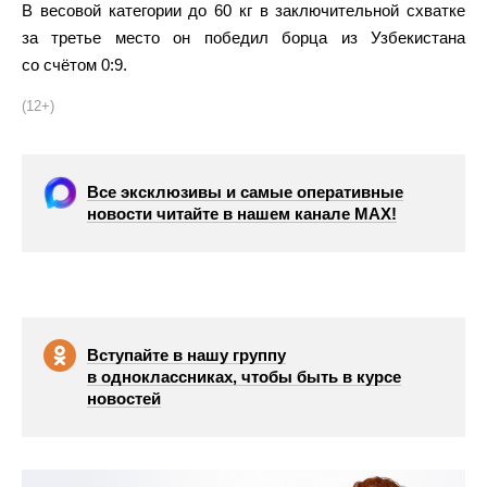
В весовой категории до 60 кг в заключительной схватке
за третье место он победил борца из Узбекистана
со счётом 0:9.
(12+)
Все эксклюзивы и самые оперативные
новости читайте в нашем канале МАХ!
Вступайте в нашу группу
в одноклассниках, чтобы быть в курсе
новостей