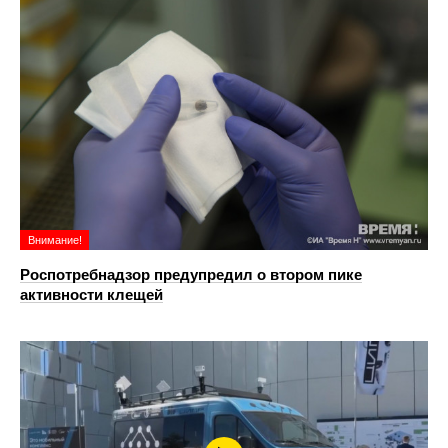
Внимание!
Роспотребнадзор предупредил о втором пике
активности клещей