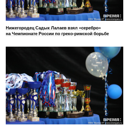
Нижегородец Садык Лалаев взял «серебро»
на Чемпионате России по греко-римской борьбе