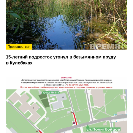
Происшествия
15-летний подросток утонул в безымянном пруду
в Кулебаках