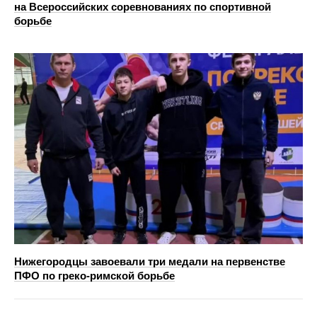
на Всероссийских соревнованиях по спортивной
борьбе
Нижегородцы завоевали три медали на первенстве
ПФО по греко-римской борьбе