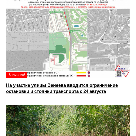
Внимание!
На участке улицы Ванеева вводится ограничение
остановки и стоянки транспорта с 24 августа