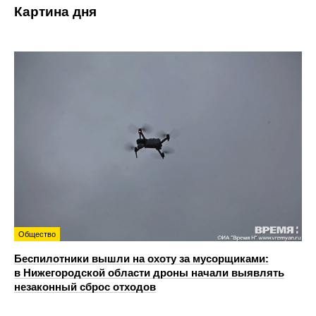
Картина дня
Общество
Беспилотники вышли на охоту за мусорщиками:
в Нижегородской области дроны начали выявлять
незаконный сброс отходов