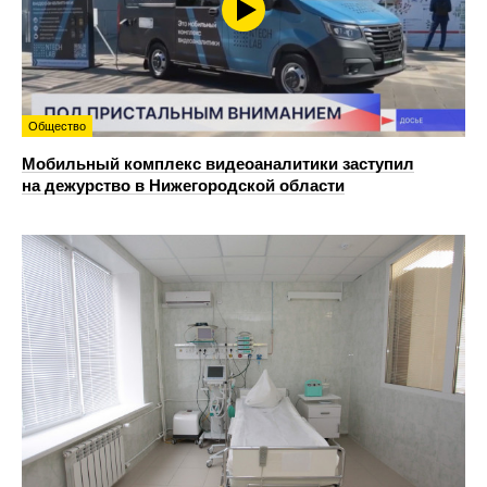
Общество
Мобильный комплекс видеоаналитики заступил
на дежурство в Нижегородской области