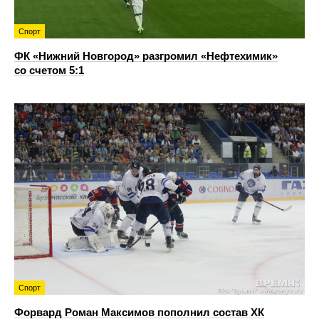
Спорт
ФК «Нижний Новгород» разгромил «Нефтехимик»
со счетом 5:1
Спорт
Форвард Роман Максимов пополнил состав ХК