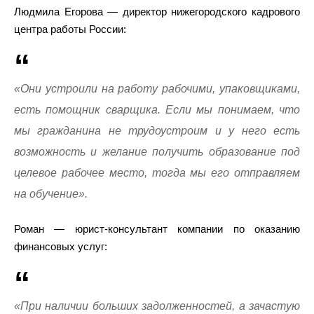
Людмила Егорова — директор нижегородского кадрового
центра работы России:
«Они устроили на работу рабочими, упаковщиками,
есть помощник сварщика. Если мы понимаем, что
мы гражданина не трудоустроим и у него есть
возможность и желание получить образование под
целевое рабочее место, тогда мы его отправляем
на обучение».
Роман — юрист-консультант компании по оказанию
финансовых услуг:
«При наличии больших задолженностей, а зачастую