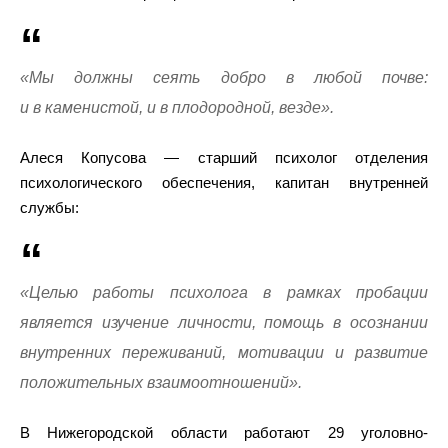
«Мы должны сеять добро в любой почве:
и в каменистой, и в плодородной, везде».
Алеся Копусова — старший психолог отделения
психологического обеспечения, капитан внутренней
службы:
«Целью работы психолога в рамках пробации
является изучение личности, помощь в осознании
внутренних переживаний, мотивации и развитие
положительных взаимоотношений».
В Нижегородской области работают 29 уголовно-