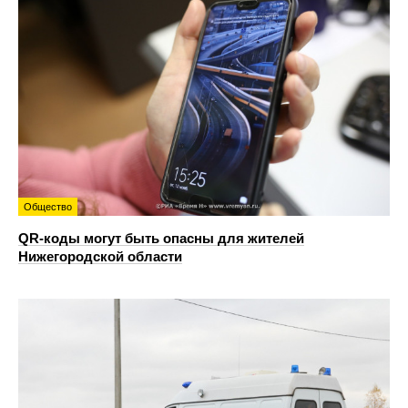
Общество
QR-коды могут быть опасны для жителей
Нижегородской области