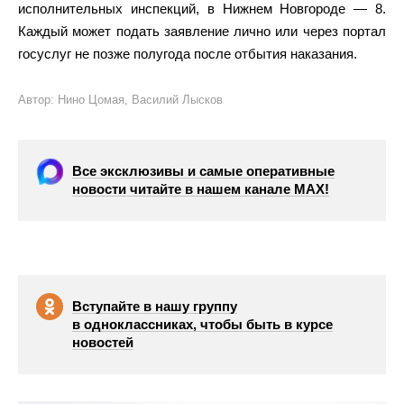
исполнительных инспекций, в Нижнем Новгороде — 8.
Каждый может подать заявление лично или через портал
госуслуг не позже полугода после отбытия наказания.
Автор: Нино Цомая, Василий Лысков
Все эксклюзивы и самые оперативные
новости читайте в нашем канале МАХ!
Вступайте в нашу группу
в одноклассниках, чтобы быть в курсе
новостей