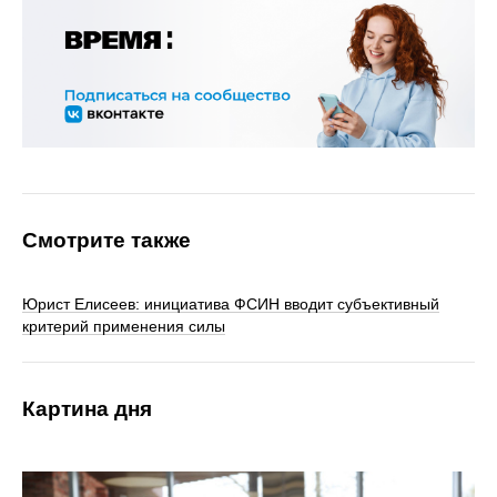
Смотрите также
Юрист Елисеев: инициатива ФСИН вводит субъективный
критерий применения силы
Картина дня