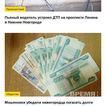
Происшествия
Пьяный водитель устроил ДТП на проспекте Ленина
в Нижнем Новгороде
Общество
Мошенники убедили нижегородца погасить долги