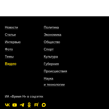
Новости
Политика
Статьи
Экономика
Интервью
Общество
Фото
Спорт
Темы
Культура
Видео
Губерния
Происшествия
Наука
и технологии
ИА «Время Н» в соцсетях