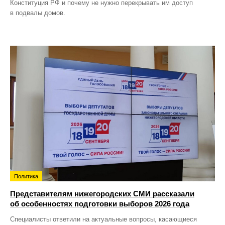
Конституция РФ и почему не нужно перекрывать им доступ
в подвалы домов.
Политика
Представителям нижегородских СМИ рассказали
об особенностях подготовки выборов 2026 года
Специалисты ответили на актуальные вопросы, касающиеся