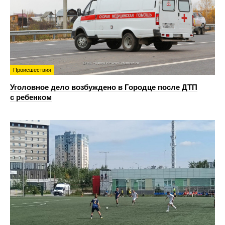
Происшествия
Уголовное дело возбуждено в Городце после ДТП
с ребенком