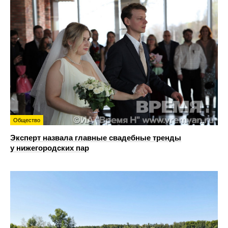
Общество
Эксперт назвала главные свадебные тренды
у нижегородских пар