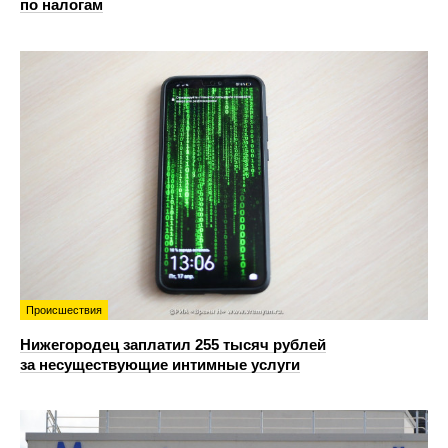
по налогам
Происшествия
Нижегородец заплатил 255 тысяч рублей
за несуществующие интимные услуги