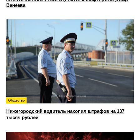
Ванеева
Общество
Нижегородский водитель накопил штрафов на 137
тысяч рублей