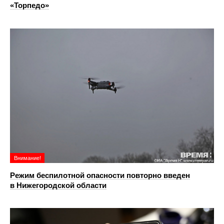
«Торпедо»
Внимание!
Режим беспилотной опасности повторно введен
в Нижегородской области