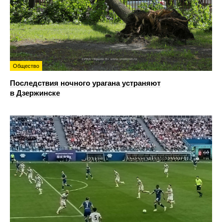
Общество
Последствия ночного урагана устраняют
в Дзержинске