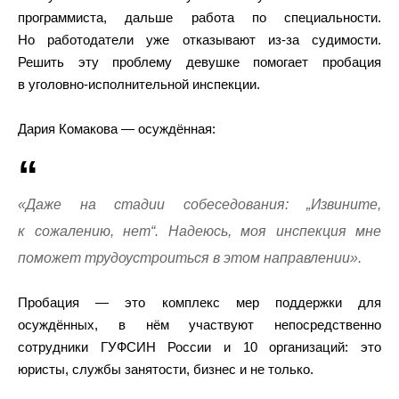
программиста, дальше работа по специальности.
Но работодатели уже отказывают из-за судимости.
Решить эту проблему девушке помогает пробация
в уголовно-исполнительной инспекции.
Дария Комакова — осуждённая:
«Даже на стадии собеседования: „Извините,
к сожалению, нет“. Надеюсь, моя инспекция мне
поможет трудоустроиться в этом направлении».
Пробация — это комплекс мер поддержки для
осуждённых, в нём участвуют непосредственно
сотрудники ГУФСИН России и 10 организаций: это
юристы, службы занятости, бизнес и не только.