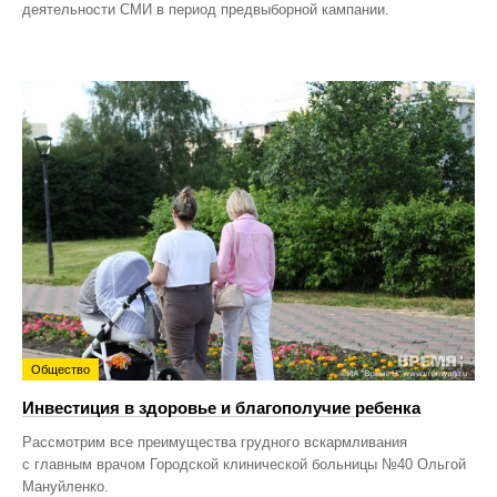
деятельности СМИ в период предвыборной кампании.
Общество
Инвестиция в здоровье и благополучие ребенка
Рассмотрим все преимущества грудного вскармливания
с главным врачом Городской клинической больницы №40 Ольгой
Мануйленко.