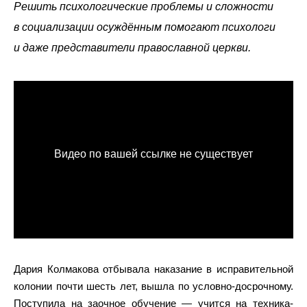
Решить психологические проблемы и сложности
в социализации осуждённым помогают психологи
и даже представители православной церкви.
Дария Колмакова отбывала наказание в исправительной
колонии почти шесть лет, вышла по условно-досрочному.
Поступила на заочное обучение — учится на техника-