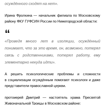
осуждённого сходят на нет».
Ирина Фролкина — начальник филиала по Московскому
району ФКУ ГУФСИН России по Нижегородской области:
«Проведя много лет в изоляции, осуждённый
понимает, что за это время, он, возможно, потерял
связь с родственниками, потерял работу, ему
элементарно некуда идти».
А решить психологические проблемы и сложности
в социализации осуждённым помогают психологи и даже
представители православной церкви.
протоиерей Дмитрий — настоятель храма Пресвятой
Живоначальной Троицы в Московском районе: