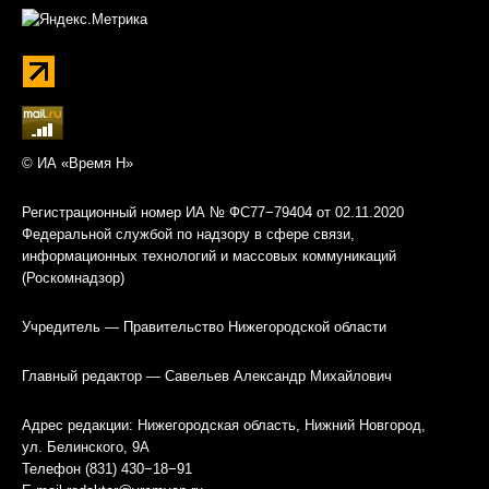
© ИА «Время Н»
Регистрационный номер ИА № ФС77−79404 от 02.11.2020
Федеральной службой по надзору в сфере связи,
информационных технологий и массовых коммуникаций
(Роскомнадзор)
Учредитель — Правительство Нижегородской области
Главный редактор — Савельев Александр Михайлович
Адрес редакции: Нижегородская область, Нижний Новгород,
ул. Белинского, 9А
Телефон (831) 430−18−91