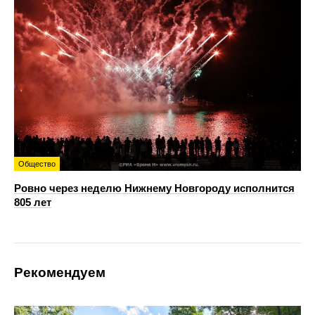
Общество
Ровно через неделю Нижнему Новгороду исполнится
805 лет
Рекомендуем