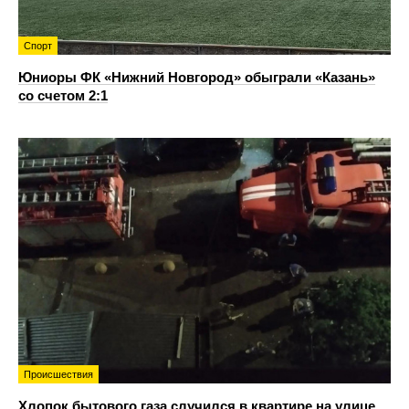
Спорт
Юниоры ФК «Нижний Новгород» обыграли «Казань»
со счетом 2:1
Происшествия
Хлопок бытового газа случился в квартире на улице