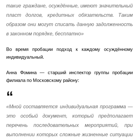
такие граждане, осуждённые, имеют значительный
пласт долгов, кредитных обязательств. Таким
образом они могут списать данную задолженность
в законном порядке, бесплатно»
Во время пробации подход к каждому осуждённому
индивидуальный.
Анна Фомина — старший инспектор группы пробации
филиала по Московскому району:
«Мной составляется индивидуальная программа —
это особый документ, который предполагает
перечень последовательных мероприятий, при
выполнении которых сложные жизненные ситуации