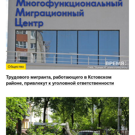
Общество
Трудового мигранта, работающего в Кстовском
районе, привлекут к уголовной ответственности