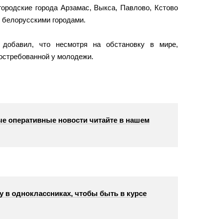
ородские города Арзамас, Выкса, Павлово, Кстово
 белорусскими городами.
 добавил, что несмотря на обстановку в мире,
остребованной у молодежи.
е оперативные новости читайте в нашем
у в одноклассниках, чтобы быть в курсе