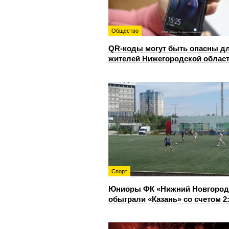
Общество
QR-коды могут быть опасны д
жителей Нижегородской облас
Спорт
Юниоры ФК «Нижний Новгород
обыграли «Казань» со счетом 2