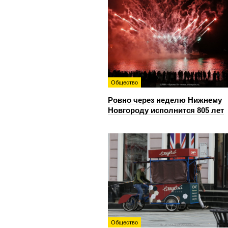
Общество
Ровно через неделю Нижнему
Новгороду исполнится 805 лет
Общество