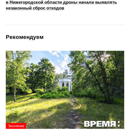
в Нижегородской области дроны начали выявлять
незаконный сброс отходов
Рекомендуем
Эксклюзив