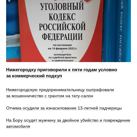
Нижегородку приговорили к пяти годам условно
за коммерческий подкуп
Нижегородскую предпринимательницу оштрафовали
за мошенничество с грантом на тату-салон
Отчима осудили за изнасилование 13-летней падчерицы
На Бору осудят мужчину за двойное убийство и повреждение
автомобиля