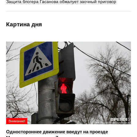
Защита блогера Гасанова обжалует заочный приговор
Картина дня
Внимание!
Одностороннее движение введут на проезде