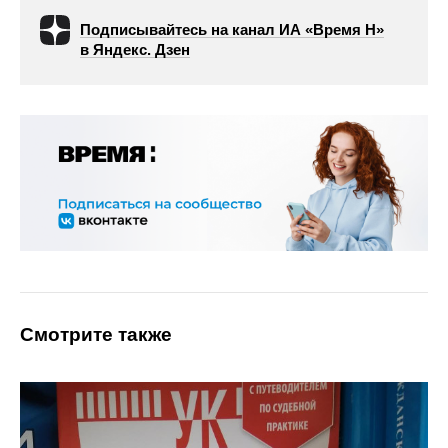
Подписывайтесь на канал ИА «Время Н»
в Яндекс. Дзен
Смотрите также