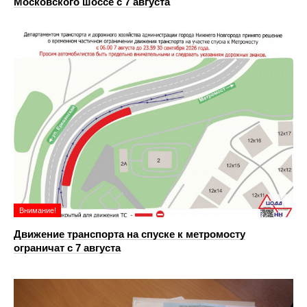
Московского шоссе с 7 августа
Внимание!
Движение транспорта на спуске к метромосту
ограничат с 7 августа