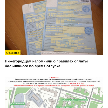
Общество
Нижегородцам напомнили о правилах оплаты
больничного во время отпуска