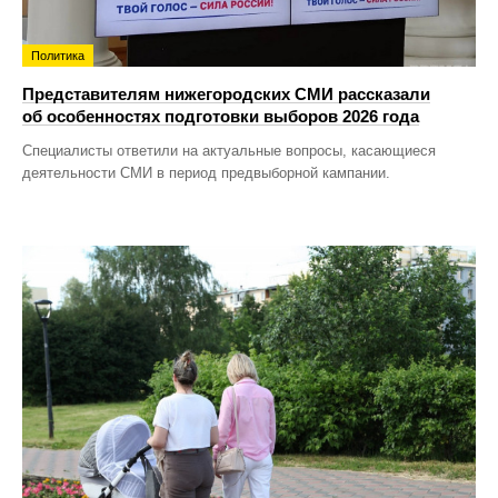
Политика
Представителям нижегородских СМИ рассказали
об особенностях подготовки выборов 2026 года
Специалисты ответили на актуальные вопросы, касающиеся
деятельности СМИ в период предвыборной кампании.