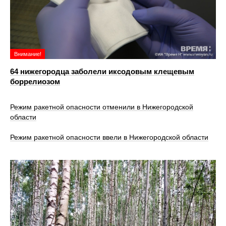
Внимание!
64 нижегородца заболели иксодовым клещевым
боррелиозом
Режим ракетной опасности отменили в Нижегородской
области
Режим ракетной опасности ввели в Нижегородской области