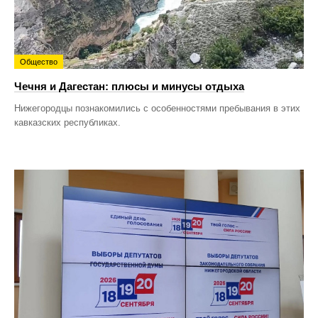
Общество
Чечня и Дагестан: плюсы и минусы отдыха
Нижегородцы познакомились с особенностями пребывания в этих
кавказских республиках.