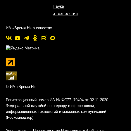
Наука
и технологии
ИА «Время Н» в соцсетях
© ИА «Время Н»
Регистрационный номер ИА № ФС77−79404 от 02.11.2020
Федеральной службой по надзору в сфере связи,
информационных технологий и массовых коммуникаций
(Роскомнадзор)
Учредитель — Правительство Нижегородской области