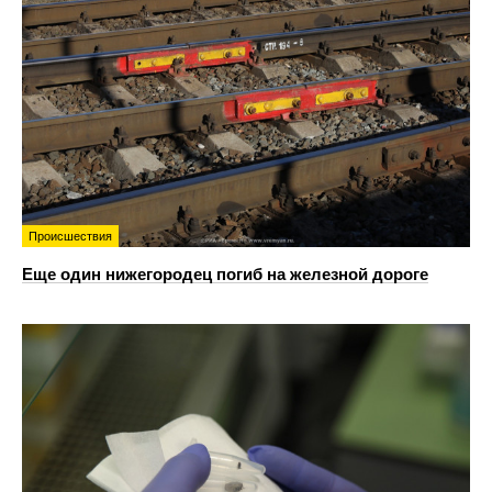
Происшествия
Еще один нижегородец погиб на железной дороге