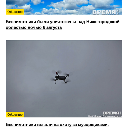
Общество
Беспилотники были уничтожены над Нижегородской
областью ночью 6 августа
Общество
Беспилотники вышли на охоту за мусорщиками: