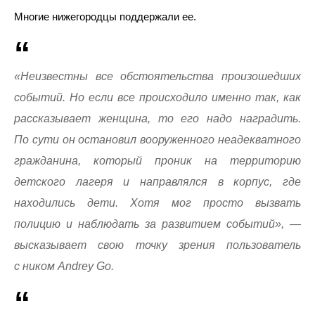
Многие нижегородцы поддержали ее.
«Неизвестны все обстоятельства произошедших
событий. Но если все происходило именно так, как
рассказывает женщина, то его надо наградить.
По сути он остановил вооруженного неадекватного
гражданина, который проник на территорию
детского лагеря и направлялся в корпус, где
находились дети. Хотя мог просто вызвать
полицию и наблюдать за развитием событий», —
высказывает свою точку зрения пользователь
с ником Andrey Go.