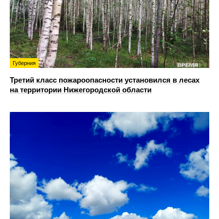
Губерния
Третий класс пожароопасности установился в лесах
на территории Нижегородской области