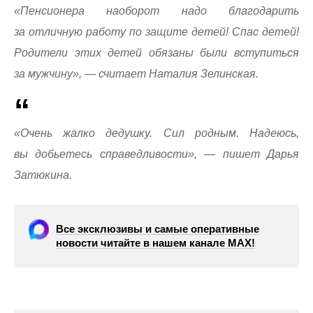
«Пенсионера наоборот надо благодарить
за отличную работу по защите детей! Спас детей!
Родители этих детей обязаны были вступиться
за мужчину», — считает Наталия Зелинская.
«Очень жалко дедушку. Сил родным. Надеюсь,
вы добьетесь справедливости», — пишет Дарья
Затюкина.
Все эксклюзивы и самые оперативные
новости читайте в нашем канале МАХ!