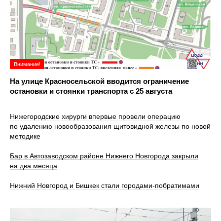
Внимание!
На улице Красносельской вводится ограничение
остановки и стоянки транспорта с 25 августа
Нижегородские хирурги впервые провели операцию
по удалению новообразования щитовидной железы по новой
методике
Бар в Автозаводском районе Нижнего Новгорода закрыли
на два месяца
Нижний Новгород и Бишкек стали городами-побратимами