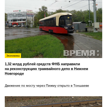
Экономика
1,32 млрд рублей средств ФНБ направили
на реконструкцию трамвайного депо в Нижнем
Новгороде
Движение по мосту через Пижму открыто в Тоншаеве