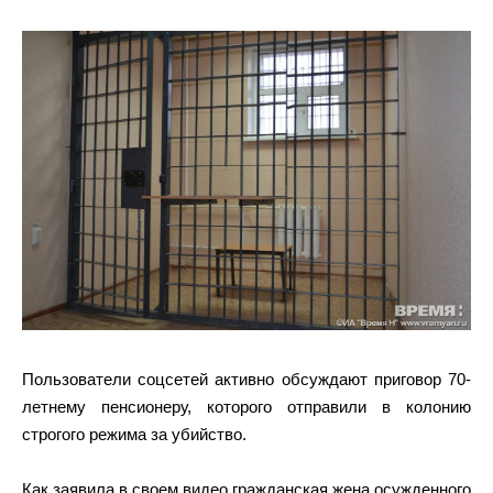
Пользователи соцсетей активно обсуждают приговор 70-
летнему пенсионеру, которого отправили в колонию
строгого режима за убийство.
Как заявила в своем видео гражданская жена осужденного