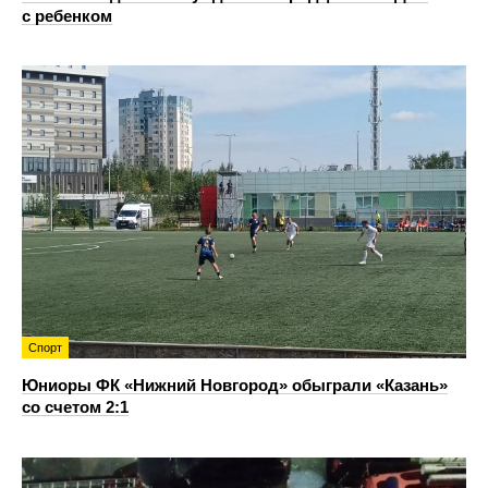
с ребенком
Спорт
Юниоры ФК «Нижний Новгород» обыграли «Казань»
со счетом 2:1