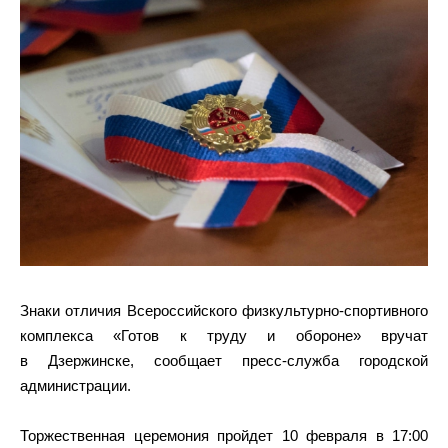
Знаки отличия Всероссийского физкультурно-спортивного
комплекса «Готов к труду и обороне» вручат
в Дзержинске, сообщает пресс-служба городской
администрации.
Торжественная церемония пройдет 10 февраля в 17:00