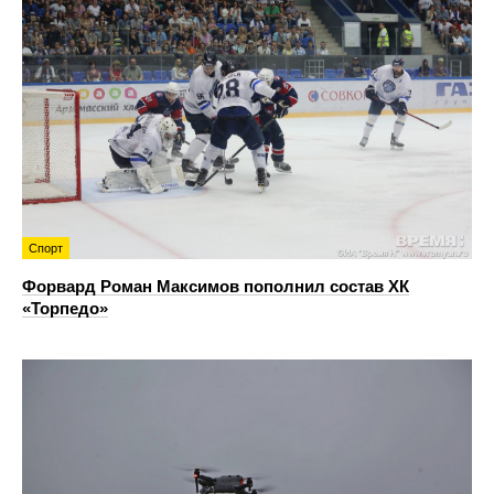
Спорт
Форвард Роман Максимов пополнил состав ХК
«Торпедо»