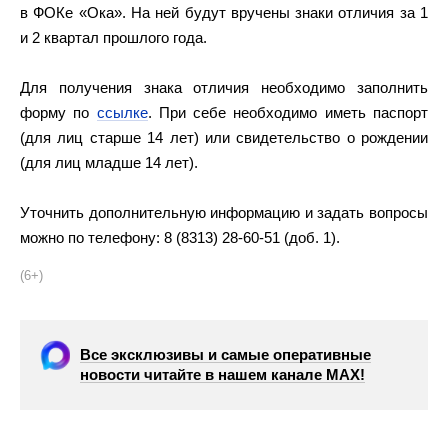
в ФОКе «Ока». На ней будут вручены знаки отличия за 1
и 2 квартал прошлого года.
Для получения знака отличия необходимо заполнить
форму по
ссылке
. При себе необходимо иметь паспорт
(для лиц старше 14 лет) или свидетельство о рождении
(для лиц младше 14 лет).
Уточнить дополнительную информацию и задать вопросы
можно по телефону: 8 (8313) 28-60-51 (доб. 1).
(6+)
Все эксклюзивы и самые оперативные
новости читайте в нашем канале МАХ!