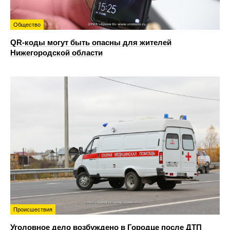
Общество
QR-коды могут быть опасны для жителей
Нижегородской области
Происшествия
Уголовное дело возбуждено в Городце после ДТП