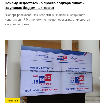
Почему недостаточно просто подкармливать
на улицах бездомных кошек
Эксперт рассказал, как бездомных животных защищает
Конституция РФ и почему не нужно перекрывать им доступ
в подвалы домов.
Политика