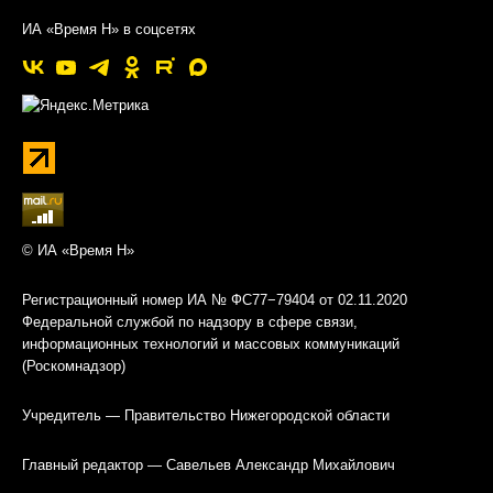
ИА «Время Н» в соцсетях
© ИА «Время Н»
Регистрационный номер ИА № ФС77−79404 от 02.11.2020
Федеральной службой по надзору в сфере связи,
информационных технологий и массовых коммуникаций
(Роскомнадзор)
Учредитель — Правительство Нижегородской области
Главный редактор — Савельев Александр Михайлович