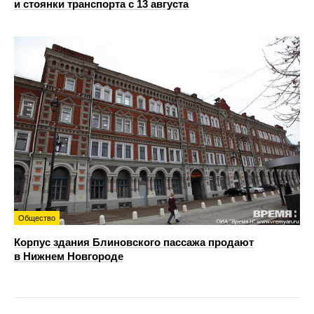
и стоянки транспорта с 13 августа
Общество
Корпус здания Блиновского пассажа продают
в Нижнем Новгороде