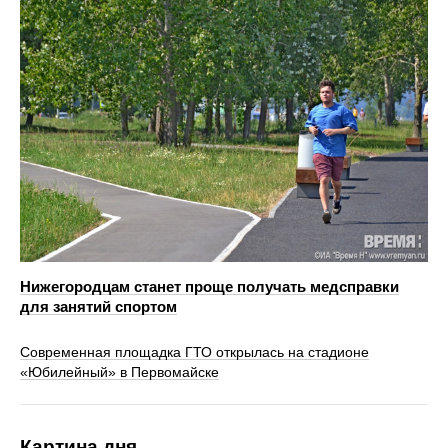
Нижегородцам станет проще получать медсправки
для занятий спортом
Современная площадка ГТО открылась на стадионе
«Юбилейный» в Первомайске
Картина дня