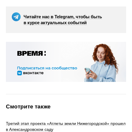
Читайте нас в Telegram, чтобы быть
в курсе актуальных событий
Смотрите также
Третий этап проекта «Атлеты земли Нижегородской» прошел
в Александровском саду