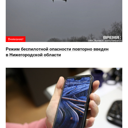
Внимание!
Режим беспилотной опасности повторно введен
в Нижегородской области