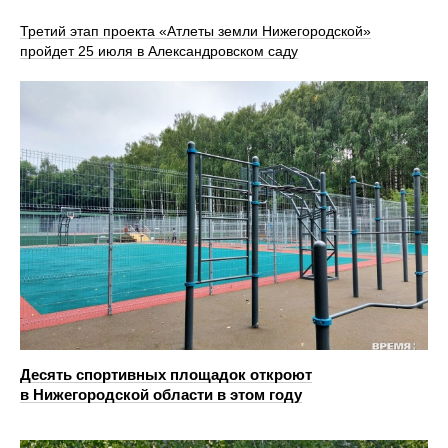
Третий этап проекта «Атлеты земли Нижегородской»
пройдет 25 июля в Александровском саду
Десять спортивных площадок откроют
в Нижегородской области в этом году