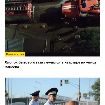
Происшествия
Хлопок бытового газа случился в квартире на улице
Ванеева