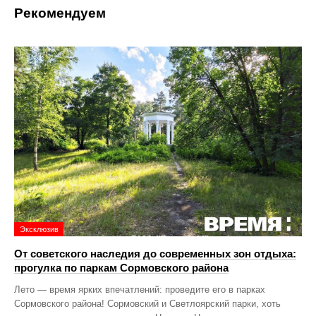
Рекомендуем
Эксклюзив
От советского наследия до современных зон отдыха:
прогулка по паркам Сормовского района
Лето — время ярких впечатлений: проведите его в парках
Сормовского района! Сормовский и Светлоярский парки, хоть