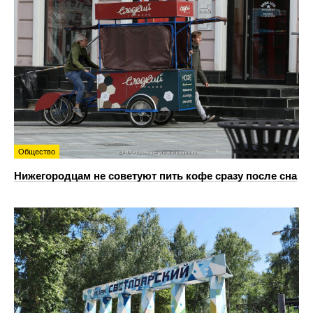
Общество
Нижегородцам не советуют пить кофе сразу после сна