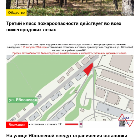
Общество
Третий класс пожароопасности действует во всех
нижегородских лесах
Внимание!
На улице Яблоневой введут ограничения остановки