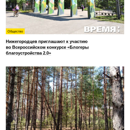
Общество
Нижегородцев приглашают к участию
во Всероссийском конкурсе «Блогеры
благоустройства 2.0»