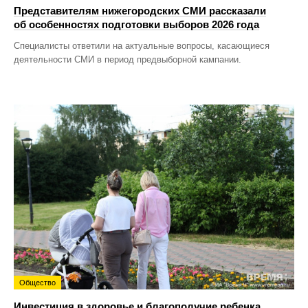
Представителям нижегородских СМИ рассказали
об особенностях подготовки выборов 2026 года
Специалисты ответили на актуальные вопросы, касающиеся
деятельности СМИ в период предвыборной кампании.
Общество
Инвестиция в здоровье и благополучие ребенка