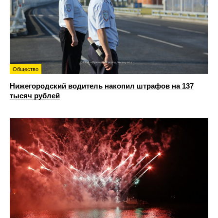
Общество
Нижегородский водитель накопил штрафов на 137
тысяч рублей