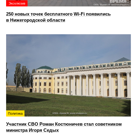
Эксклюзив
250 новых точек бесплатного Wi-Fi появились
в Нижегородской области
Политика
Участник СВО Роман Костюничев стал советником
министра Игоря Седых