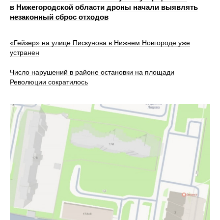
в Нижегородской области дроны начали выявлять
незаконный сброс отходов
«Гейзер» на улице Пискунова в Нижнем Новгороде уже
устранен
Число нарушений в районе остановки на площади
Революции сократилось