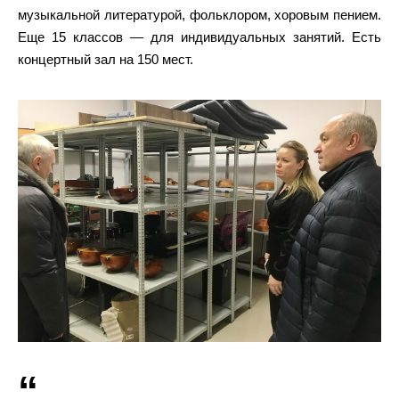
музыкальной литературой, фольклором, хоровым пением.
Еще 15 классов — для индивидуальных занятий. Есть
концертный зал на 150 мест.