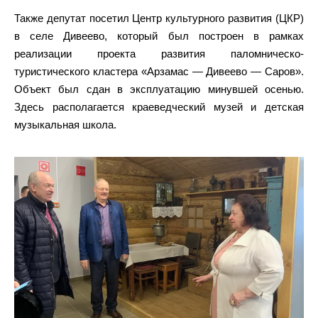
Также депутат посетил Центр культурного развития (ЦКР)
в селе Дивеево, который был построен в рамках
реализации проекта развития паломническо-
туристического кластера «Арзамас — Дивеево — Саров».
Объект был сдан в эксплуатацию минувшей осенью.
Здесь располагается краеведческий музей и детская
музыкальная школа.