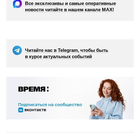
Все эксклюзивы и самые оперативные
новости читайте в нашем канале МАХ!
Читайте нас в Telegram, чтобы быть
в курсе актуальных событий