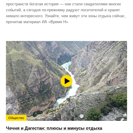
пространств богатая история — они стали свидетелями многих
событий, а сегодня по‑прежнему радуют посетителей и хранят
немало интересного. Узнайте, чем живут эти зоны отдыха сейчас,
прочитав материал ИА «Время Н».
Общество
Чечня и Дагестан: плюсы и минусы отдыха