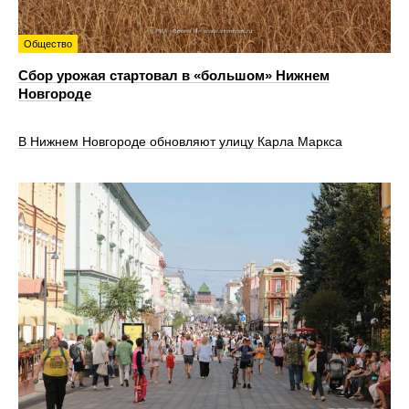
Общество
Сбор урожая стартовал в «большом» Нижнем
Новгороде
В Нижнем Новгороде обновляют улицу Карла Маркса