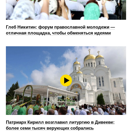
Глеб Никитин: форум православной молодежи —
отличная площадка, чтобы обменяться идеями
Патриарх Кирилл возглавил литургию в Дивееве:
более семи тысяч верующих собрались