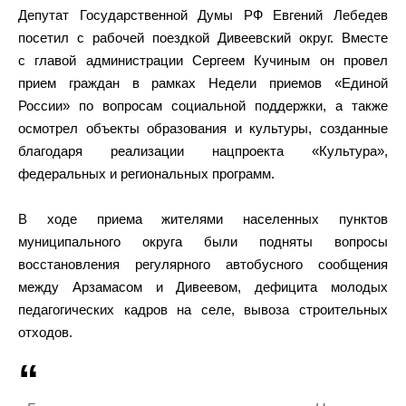
Депутат Государственной Думы РФ Евгений Лебедев
посетил с рабочей поездкой Дивеевский округ. Вместе
с главой администрации Сергеем Кучиным он провел
прием граждан в рамках Недели приемов «Единой
России» по вопросам социальной поддержки, а также
осмотрел объекты образования и культуры, созданные
благодаря реализации нацпроекта «Культура»,
федеральных и региональных программ.
В ходе приема жителями населенных пунктов
муниципального округа были подняты вопросы
восстановления регулярного автобусного сообщения
между Арзамасом и Дивеевом, дефицита молодых
педагогических кадров на селе, вывоза строительных
отходов.