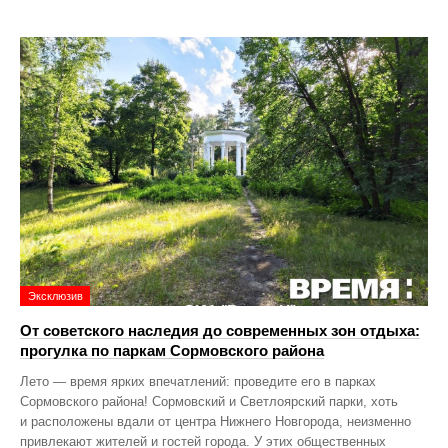
Эксклюзив
От советского наследия до современных зон отдыха:
прогулка по паркам Сормовского района
Лето — время ярких впечатлений: проведите его в парках
Сормовского района! Сормовский и Светлоярский парки, хоть
и расположены вдали от центра Нижнего Новгорода, неизменно
привлекают жителей и гостей города. У этих общественных