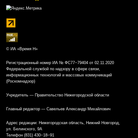
© ИА «Время Н»
Регистрационный номер ИА № ФС77−79404 от 02.11.2020
Федеральной службой по надзору в сфере связи,
информационных технологий и массовых коммуникаций
(Роскомнадзор)
Учредитель — Правительство Нижегородской области
Главный редактор — Савельев Александр Михайлович
Адрес редакции: Нижегородская область, Нижний Новгород,
ул. Белинского, 9А
Телефон (831) 430−18−91