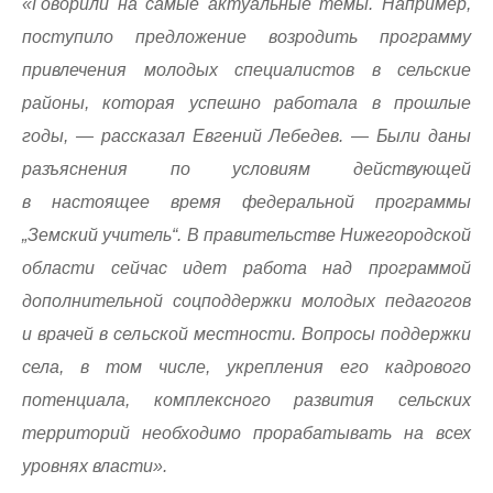
«Говорили на самые актуальные темы. Например,
поступило предложение возродить программу
привлечения молодых специалистов в сельские
районы, которая успешно работала в прошлые
годы, — рассказал Евгений Лебедев. — Были даны
разъяснения по условиям действующей
в настоящее время федеральной программы
„Земский учитель“. В правительстве Нижегородской
области сейчас идет работа над программой
дополнительной соцподдержки молодых педагогов
и врачей в сельской местности. Вопросы поддержки
села, в том числе, укрепления его кадрового
потенциала, комплексного развития сельских
территорий необходимо прорабатывать на всех
уровнях власти».