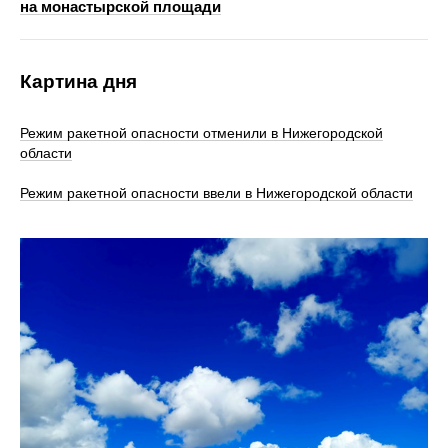
на монастырской площади
Картина дня
Режим ракетной опасности отменили в Нижегородской
области
Режим ракетной опасности ввели в Нижегородской области