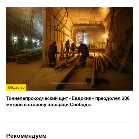
Общество
Тоннелепроходческий щит «Евдокия» преодолел 200
метров в сторону площади Свободы
Рекомендуем