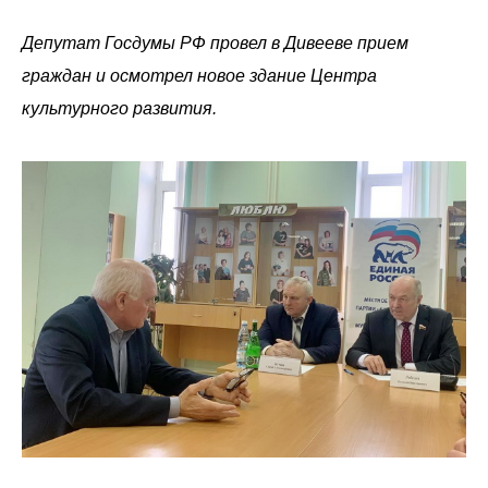
Депутат Госдумы РФ провел в Дивееве прием
граждан и осмотрел новое здание Центра
культурного развития.