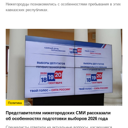
Нижегородцы познакомились с особенностями пребывания в этих
кавказских республиках.
Политика
Представителям нижегородских СМИ рассказали
об особенностях подготовки выборов 2026 года
Специалисты ответили на актуальные вопросы, касающиеся