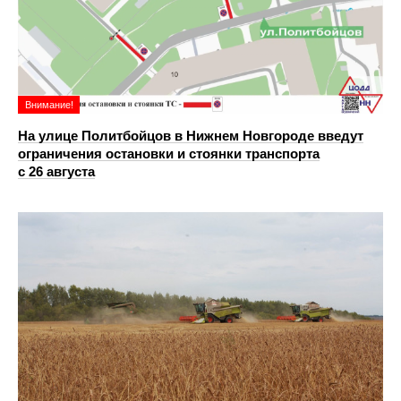
Внимание!
На улице Политбойцов в Нижнем Новгороде введут
ограничения остановки и стоянки транспорта
с 26 августа