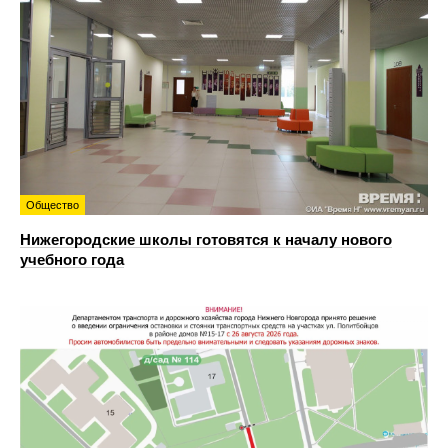
Общество
Нижегородские школы готовятся к началу нового
учебного года