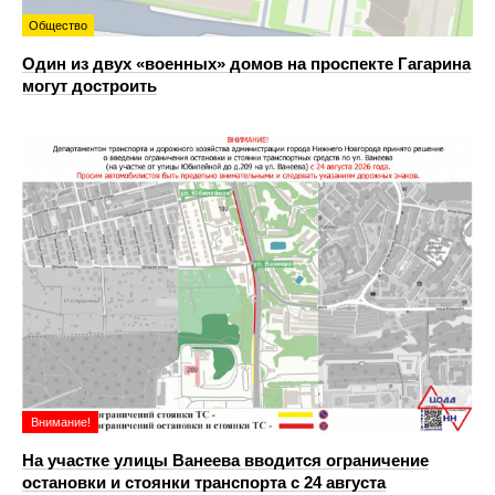
Общество
Один из двух «военных» домов на проспекте Гагарина
могут достроить
Внимание!
На участке улицы Ванеева вводится ограничение
остановки и стоянки транспорта с 24 августа