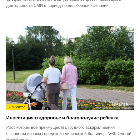
деятельности СМИ в период предвыборной кампании.
Общество
Инвестиция в здоровье и благополучие ребенка
Рассмотрим все преимущества грудного вскармливания
с главным врачом Городской клинической больницы №40 Ольгой
Мануйленко.