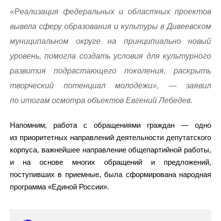
«Реализация федеральных и областных проектов
вывела сферу образования и культуры в Дивеевском
муниципальном округе на принципиально новый
уровень, помогла создать условия для культурного
развития подрастающего поколения, раскрыть
творческий потенциал молодежи», — заявил
по итогам осмотра объектов Евгений Лебедев.
Напомним, работа с обращениями граждан — одно
из приоритетных направлений деятельности депутатского
корпуса, важнейшее направление общепартийной работы,
и на основе многих обращений и предложений,
поступивших в приемные, была сформирована народная
программа «Единой России».