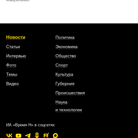
Новости
Политика
Статьи
Экономика
Интервью
Общество
Фото
Спорт
Темы
Культура
Видео
Губерния
Происшествия
Наука
и технологии
ИА «Время Н» в соцсетях