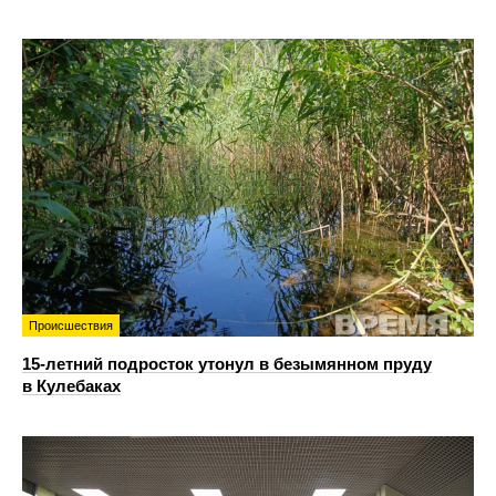
Происшествия
15-летний подросток утонул в безымянном пруду
в Кулебаках