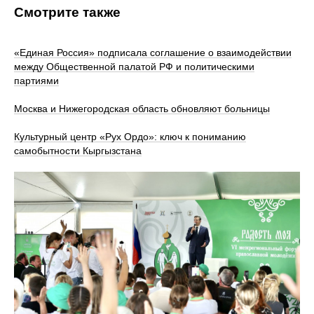
Смотрите также
«Единая Россия» подписала соглашение о взаимодействии
между Общественной палатой РФ и политическими
партиями
Москва и Нижегородская область обновляют больницы
Культурный центр «Рух Ордо»: ключ к пониманию
самобытности Кыргызстана