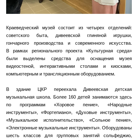
Краеведческий музей состоит из четырех отделений:
советского быта, дивеевской глиняной игрушки,
гончарного производства и современного искусства.
В рамках регионального проекта «Культурная среда»
были выделены средства для оснащения музея
видеостеной, интерактивными столами и киосками,
компьютерным и трансляционным оборудованием.
В здание ЦКР переехала Дивеевская детская
музыкальная школа. Более 160 детей занимаются здесь
по программам «Хоровое пение», «Народные
инструменты», «Фортепиано», «Духовые инструменты»,
«Музыкальное исполнительство», «Сольное пение»,
«Электронные музыкальные инструменты». Оборудованы
шесть классов для групповых занятий сольфеджио,