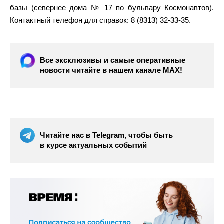
базы (севернее дома № 17 по бульвару Космонавтов).
Контактный телефон для справок: 8 (8313) 32-33-35.
Все эксклюзивы и самые оперативные
новости читайте в нашем канале МАХ!
Читайте нас в Telegram, чтобы быть
в курсе актуальных событий