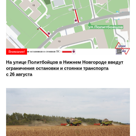
Внимание!
На улице Политбойцов в Нижнем Новгороде введут
ограничения остановки и стоянки транспорта
с 26 августа