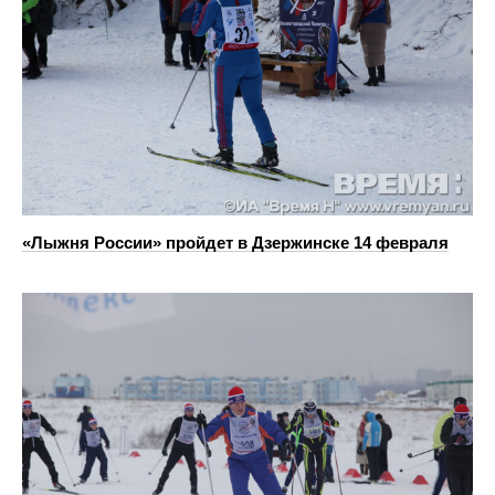
«Лыжня России» пройдет в Дзержинске 14 февраля