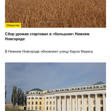
Общество
Сбор урожая стартовал в «большом» Нижнем
Новгороде
В Нижнем Новгороде обновляют улицу Карла Маркса