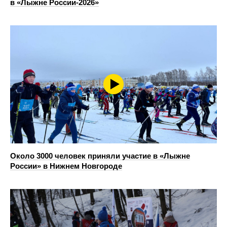
в «Лыжне России-2026»
Около 3000 человек приняли участие в «Лыжне
России» в Нижнем Новгороде