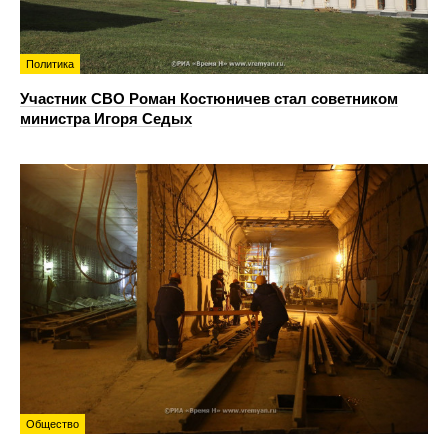
Политика
Участник СВО Роман Костюничев стал советником
министра Игоря Седых
Общество