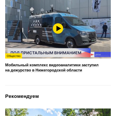
Общество
Мобильный комплекс видеоаналитики заступил
на дежурство в Нижегородской области
Рекомендуем