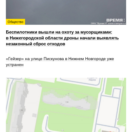
Общество
Беспилотники вышли на охоту за мусорщиками:
в Нижегородской области дроны начали выявлять
незаконный сброс отходов
«Гейзер» на улице Пискунова в Нижнем Новгороде уже
устранен