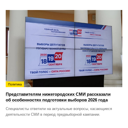
Политика
Представителям нижегородских СМИ рассказали
об особенностях подготовки выборов 2026 года
Специалисты ответили на актуальные вопросы, касающиеся
деятельности СМИ в период предвыборной кампании.