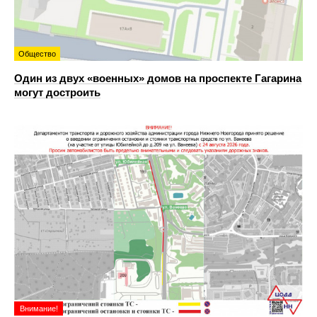
Общество
Один из двух «военных» домов на проспекте Гагарина
могут достроить
Внимание!