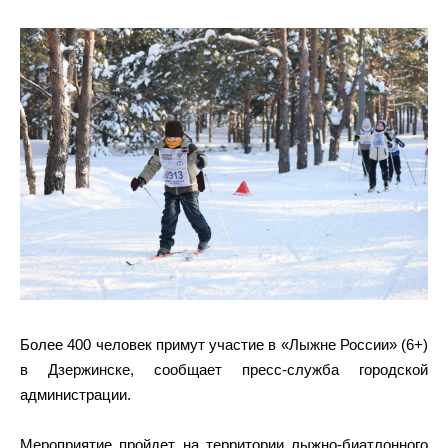
Более 400 человек примут участие в «Лыжне России» (6+)
в Дзержинске, сообщает пресс-служба городской
администрации.
Мероприятие пройдет на территории лыжно-биатлонного