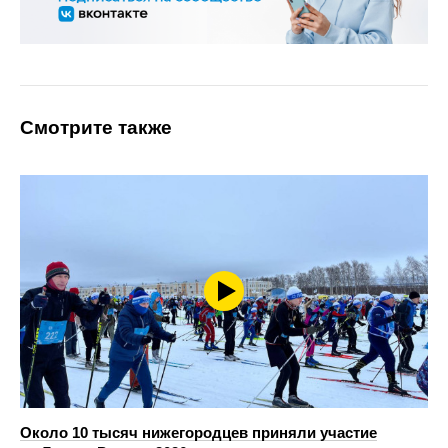
Смотрите также
Около 10 тысяч нижегородцев приняли участие