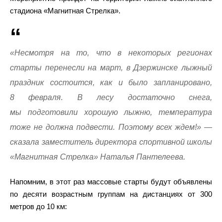
стадиона «Магнитная Стрелка».
«Несмотря на то, что в некоторых регионах
старты перенесли на март, в Дзержинске лыжный
праздник состоится, как и было запланировано,
8 февраля. В лесу достаточно снега,
мы подготовили хорошую лыжню, температура
тоже не должна подвести. Поэтому всех ждем!» —
сказала заместитель директора спортивной школы
«Магнитная Стрелка» Наталья Пантелеева.
Напомним, в этот раз массовые старты будут объявлены
по десяти возрастным группам на дистанциях от 300
метров до 10 км: