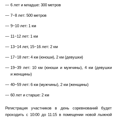
6 лет и младше: 300 метров
7−8 лет: 500 метров
9−10 лет: 1 км
11−12 лет: 1 км
13−14 лет, 15−16 лет: 2 км
17−18 лет: 4 км (юноши), 2 км (девушки)
19−39 лет: 10 км (юноши и мужчины), 4 км (девушки
и женщины)
40−59 лет: 6 км (мужчины), 2 км (женщины)
60 лет и старше: 2 км
Регистрация участников в день соревнований будет
проходить с 10:00 до 11:15 в помещении новой лыжной