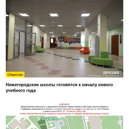
Общество
Нижегородские школы готовятся к началу нового
учебного года