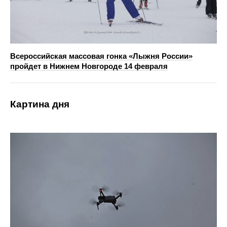
Всероссийская массовая гонка «Лыжня России»
пройдет в Нижнем Новгороде 14 февраля
Картина дня