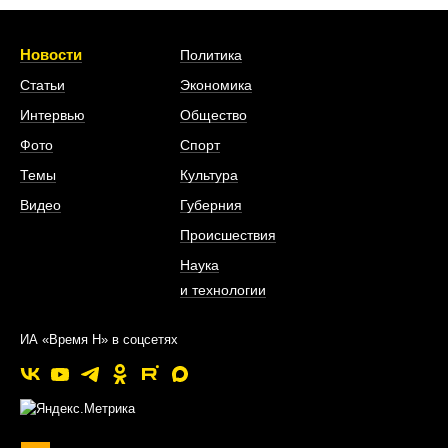
Новости
Политика
Статьи
Экономика
Интервью
Общество
Фото
Спорт
Темы
Культура
Видео
Губерния
Происшествия
Наука
и технологии
ИА «Время Н» в соцсетях