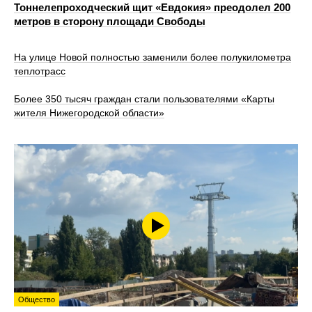
Тоннелепроходческий щит «Евдокия» преодолел 200
метров в сторону площади Свободы
На улице Новой полностью заменили более полукилометра
теплотрасс
Более 350 тысяч граждан стали пользователями «Карты
жителя Нижегородской области»
Общество