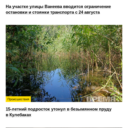
На участке улицы Ванеева вводится ограничение
остановки и стоянки транспорта с 24 августа
Происшествия
15-летний подросток утонул в безымянном пруду
в Кулебаках