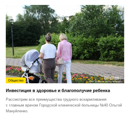
Общество
Инвестиция в здоровье и благополучие ребенка
Рассмотрим все преимущества грудного вскармливания
с главным врачом Городской клинической больницы №40 Ольгой
Мануйленко.