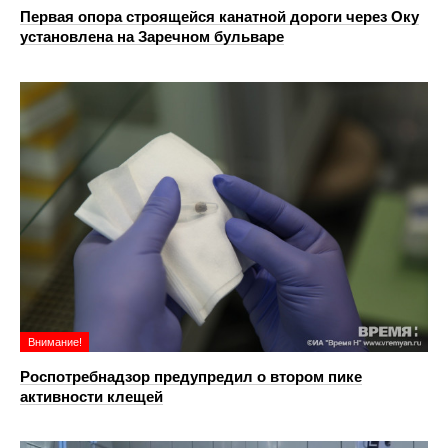
Первая опора строящейся канатной дороги через Оку
установлена на Заречном бульваре
Внимание!
Роспотребнадзор предупредил о втором пике
активности клещей