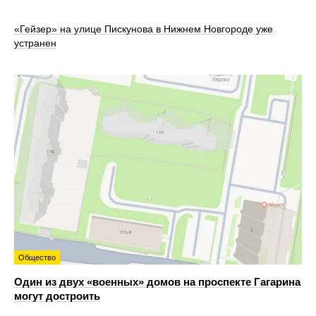
«Гейзер» на улице Пискунова в Нижнем Новгороде уже
устранен
Общество
Один из двух «военных» домов на проспекте Гагарина
могут достроить