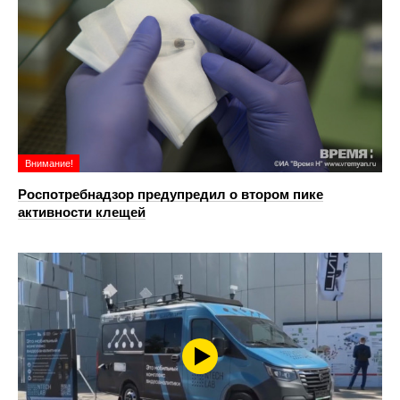
Внимание!
Роспотребнадзор предупредил о втором пике
активности клещей