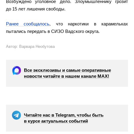
Возбуждено уголовное дело. Злоумышленнику грозит
до 15 лет лишения свободы.
Ранее сообщалось
, что наркотики в карамельках
пытались передать в СИЗО Вадского округа.
Автор: Варвара Необутова
Все эксклюзивы и самые оперативные
новости читайте в нашем канале МАХ!
Читайте нас в Telegram, чтобы быть
в курсе актуальных событий