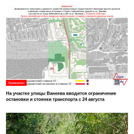
Внимание!
На участке улицы Ванеева вводится ограничение
остановки и стоянки транспорта с 24 августа