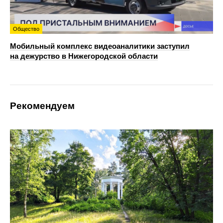
Общество
Мобильный комплекс видеоаналитики заступил
на дежурство в Нижегородской области
Рекомендуем