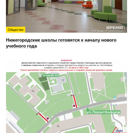
Общество
Нижегородские школы готовятся к началу нового
учебного года