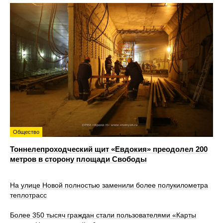
Общество
Тоннелепроходческий щит «Евдокия» преодолел 200
метров в сторону площади Свободы
На улице Новой полностью заменили более полукилометра
теплотрасс
Более 350 тысяч граждан стали пользователями «Карты