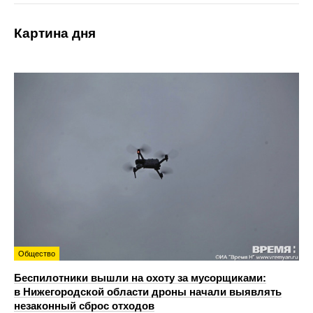
Картина дня
Общество
Беспилотники вышли на охоту за мусорщиками:
в Нижегородской области дроны начали выявлять
незаконный сброс отходов