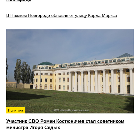
В Нижнем Новгороде обновляют улицу Карла Маркса
Политика
Участник СВО Роман Костюничев стал советником
министра Игоря Седых