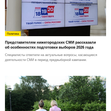
Политика
Представителям нижегородских СМИ рассказали
об особенностях подготовки выборов 2026 года
Специалисты ответили на актуальные вопросы, касающиеся
деятельности СМИ в период предвыборной кампании.