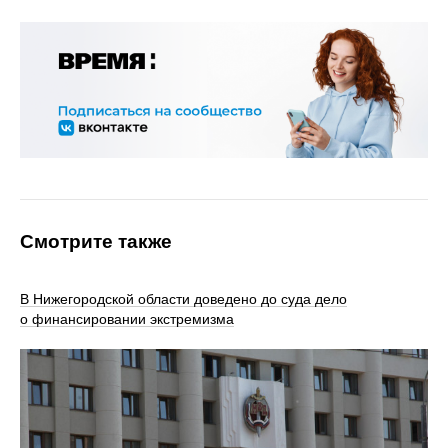
Смотрите также
В Нижегородской области доведено до суда дело
о финансировании экстремизма