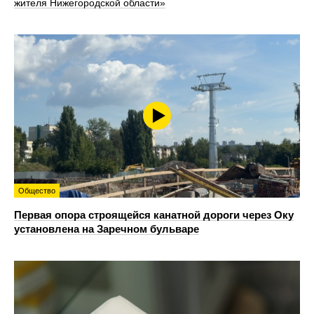
жителя Нижегородской области»
Общество
Первая опора строящейся канатной дороги через Оку
установлена на Заречном бульваре