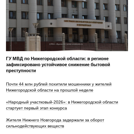
ГУ МВД по Нижегородской области: в регионе
зафиксировано устойчивое снижение бытовой
преступности
Почти 44 млн рублей похитили мошенники у жителей
Нижегородской области на прошлой неделе
«Народный участковый‑2026»: в Нижегородской области
стартует первый этап конкурса
Жителя Нижнего Новгорода задержали за оборот
сильнодействующих веществ