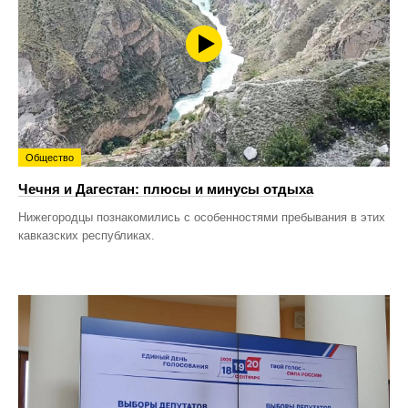
Общество
Чечня и Дагестан: плюсы и минусы отдыха
Нижегородцы познакомились с особенностями пребывания в этих
кавказских республиках.