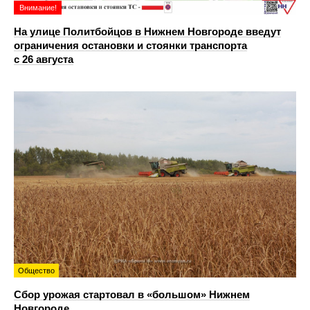
Внимание!
На улице Политбойцов в Нижнем Новгороде введут
ограничения остановки и стоянки транспорта
с 26 августа
Общество
Сбор урожая стартовал в «большом» Нижнем
Новгороде