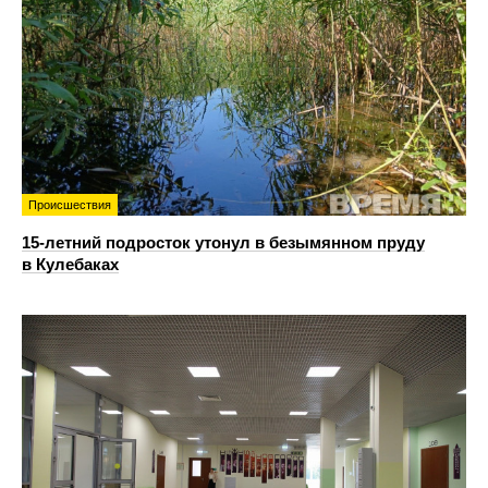
Происшествия
15-летний подросток утонул в безымянном пруду
в Кулебаках