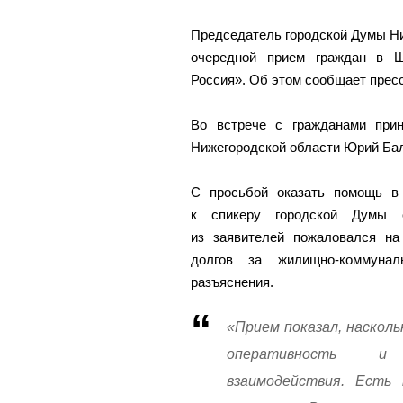
Председатель городской Думы Ни
очередной прием граждан в Ш
Россия». Об этом сообщает прес
Во встрече с гражданами прин
Нижегородской области Юрий Ба
С просьбой оказать помощь в
к спикеру городской Думы 
из заявителей пожаловался на
долгов за жилищно-коммуна
разъяснения.
«Прием показал, насколь
оперативность и 
взаимодействия. Есть