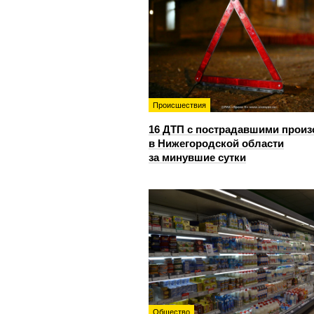
Происшествия
16 ДТП с пострадавшими прои
в Нижегородской области
за минувшие сутки
Общество