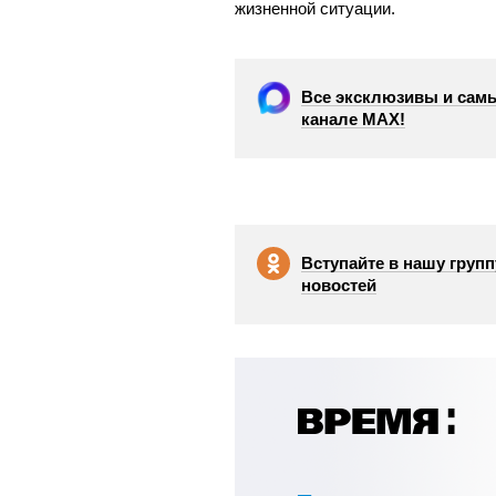
жизненной ситуации.
Все эксклюзивы и самы
канале МАХ!
Вступайте в нашу групп
новостей