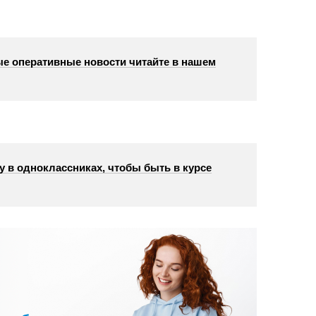
е оперативные новости читайте в нашем
у в одноклассниках, чтобы быть в курсе