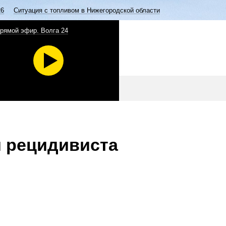
26
Ситуация с топливом в Нижегородской области
рямой эфир. Волга 24
 рецидивиста