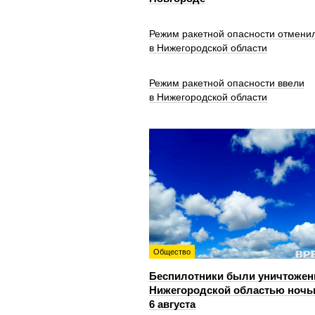
Режим ракетной опасности отмени
в Нижегородской области
Режим ракетной опасности ввели
в Нижегородской области
Общество
Беспилотники были уничтожен
Нижегородской областью ноч
6 августа