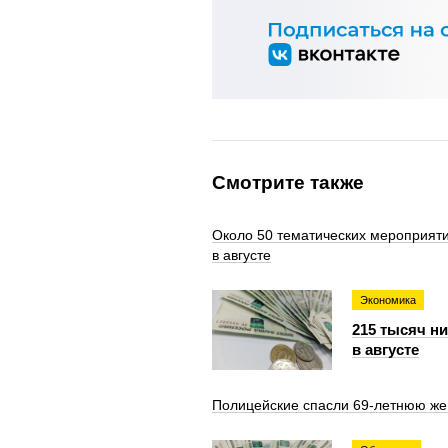
Смотрите также
Около 50 тематических мероприяти
в августе
Экономика
215 тысяч н
в августе
Полицейские спасли 69-летнюю же