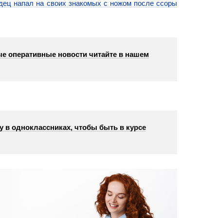
дец напал на своих знакомых с ножом после ссоры
е оперативные новости читайте в нашем
у в одноклассниках, чтобы быть в курсе