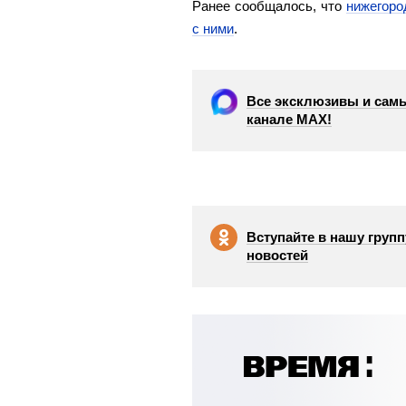
Ранее сообщалось, что
нижегоро
с ними
.
Все эксклюзивы и самы
канале МАХ!
Вступайте в нашу групп
новостей