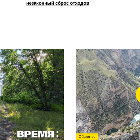
незаконный сброс отходов
Общество