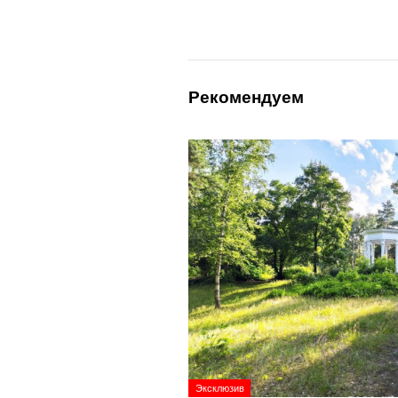
Рекомендуем
Эксклюзив