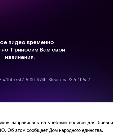
ников направилась на учебный полигон для боевой
ВО. Об этом сообщает Дом народного единства.