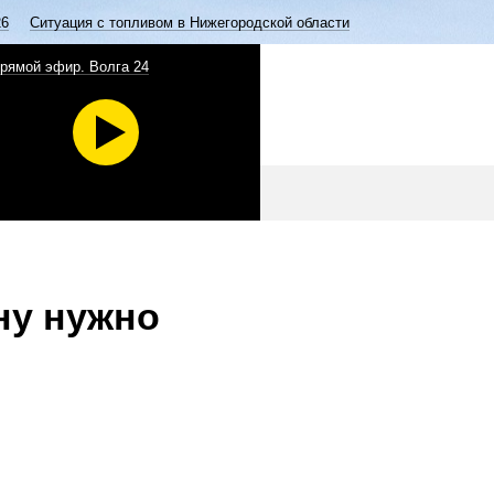
26
Ситуация с топливом в Нижегородской области
рямой эфир. Волга 24
ну нужно