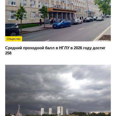
Общество
Средний проходной балл в НГЛУ в 2026 году достиг
258