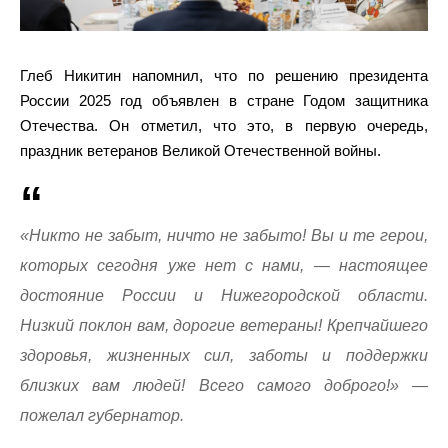
Глеб Никитин напомнил, что по решению президента
России 2025 год объявлен в стране Годом защитника
Отечества. Он отметил, что это, в первую очередь,
праздник ветеранов Великой Отечественной войны.
«Никто не забыт, ничто не забыто! Вы и те герои,
которых сегодня уже нет с нами, — настоящее
достояние России и Нижегородской области.
Низкий поклон вам, дорогие ветераны! Крепчайшего
здоровья, жизненных сил, заботы и поддержки
близких вам людей! Всего самого доброго!» —
пожелал губернатор.