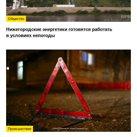
Общество
Нижегородские энергетики готовятся работать
в условиях непогоды
Происшествия