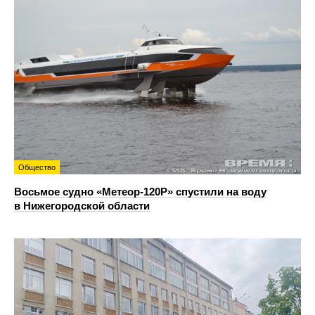
Общество
Восьмое судно «Метеор-120Р» спустили на воду
в Нижегородской области