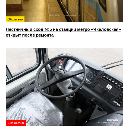
Общество
Лестничный сход №5 на станции метро «Чкаловская»
открыт после ремонта
Эксклюзив