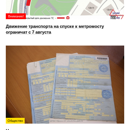
Внимание!
Движение транспорта на спуске к метромосту
ограничат с 7 августа
Общество