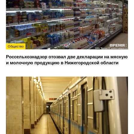
Общество
Россельхознадзор отозвал две декларации на мясную
и молочную продукцию в Нижегородской области