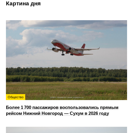
Картина дня
Общество
Более 1 700 пассажиров воспользовались прямым
рейсом Нижний Новгород — Сухум в 2026 году