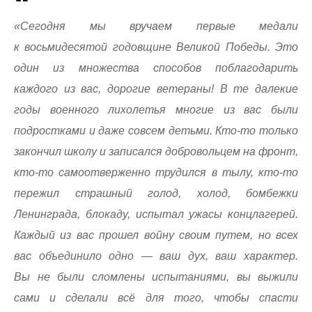
«Сегодня мы вручаем первые медали
к восьмидесятой годовщине Великой Победы. Это
один из множества способов поблагодарить
каждого из вас, дорогие ветераны! В те далекие
годы военного лихолетья многие из вас были
подростками и даже совсем детьми. Кто-то только
закончил школу и записался добровольцем на фронт,
кто-то самоотверженно трудился в тылу, кто-то
пережил страшный голод, холод, бомбежки
Ленинграда, блокаду, испытал ужасы концлагерей.
Каждый из вас прошел войну своим путем, но всех
вас объединило одно — ваш дух, ваш характер.
Вы не были сломлены испытаниями, вы выжили
сами и сделали всё для того, чтобы спасти