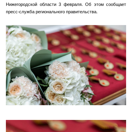
Нижегородской области 3 февраля. Об этом сообщает
пресс-служба регионального правительства.