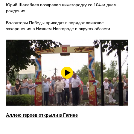
Юрий Шалабаев поздравил нижегородку со 104-м днем
рождения
Волонтеры Победы приводят в порядок воинские
захоронения в Нижнем Новгороде и округах области
Аллею героев открыли в Гагине