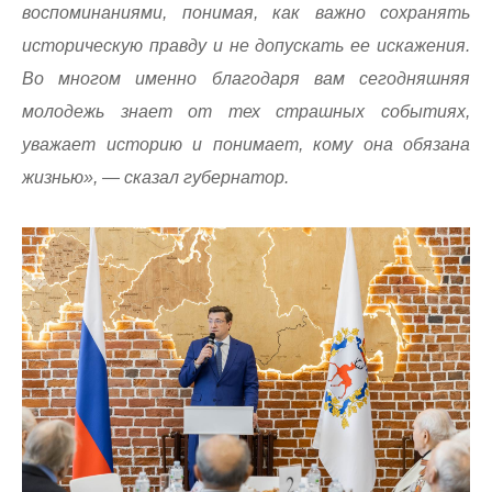
воспоминаниями, понимая, как важно сохранять
историческую правду и не допускать ее искажения.
Во многом именно благодаря вам сегодняшняя
молодежь знает от тех страшных событиях,
уважает историю и понимает, кому она обязана
жизнью», — сказал губернатор.