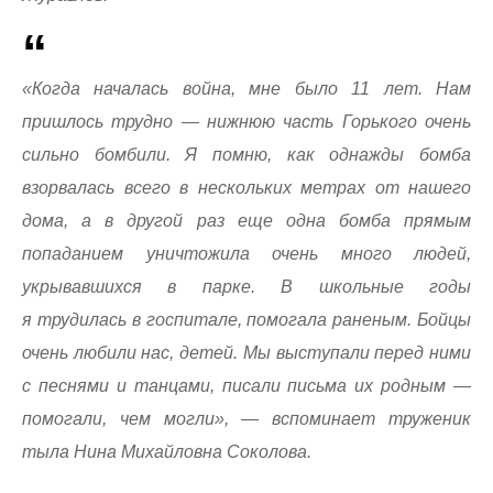
«Когда началась война, мне было 11 лет. Нам
пришлось трудно — нижнюю часть Горького очень
сильно бомбили. Я помню, как однажды бомба
взорвалась всего в нескольких метрах от нашего
дома, а в другой раз еще одна бомба прямым
попаданием уничтожила очень много людей,
укрывавшихся в парке. В школьные годы
я трудилась в госпитале, помогала раненым. Бойцы
очень любили нас, детей. Мы выступали перед ними
с песнями и танцами, писали письма их родным —
помогали, чем могли», — вспоминает труженик
тыла Нина Михайловна Соколова.