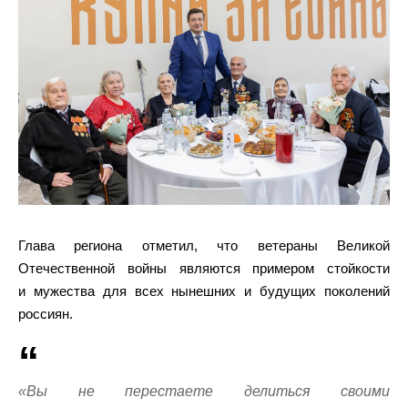
Глава региона отметил, что ветераны Великой
Отечественной войны являются примером стойкости
и мужества для всех нынешних и будущих поколений
россиян.
«Вы не перестаете делиться своими