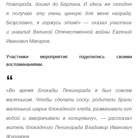
Новгорода, дошел до Берлина. И здесь же сегодня
я получаю эту очень ценную для меня награду.
Безусловно, я горжусь этим!» — сказал участник
и инвалид Великой Отечественной войны Евгений
Иванович Макаров.
Участники мероприятия поделились своими
воспоминаниями.
«Во время блокады Ленинграда я был совсем
маленьким. Чтобы сделать соску, родители брали
маленький шарик блокадного хлеба, размачивали его
водой и заворачивали в холщевину», — рассказал
житель блокадного Ленинграда Владимир Иванович
Журавлев.