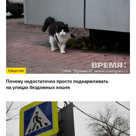
Общество
Почему недостаточно просто подкармливать
на улицах бездомных кошек