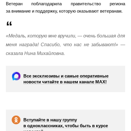
Ветеран поблагодарила правительство региона
за внимание и поддержку, которую оказывают ветеранам.
«Медаль, которую мне вручили, — очень большая для
меня награда! Спасибо, что нас не забывают!» —
сказала Нина Михайловна.
Все эксклюзивы и самые оперативные
новости читайте в нашем канале МАХ!
Вступайте в нашу группу
в одноклассниках, чтобы быть в курсе