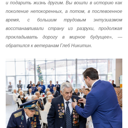
и подарить жизнь другим. Вы вошли в историю как
поколение непокоренных, а потом, в послевоенное
время, с большим трудовым энтузиазмом
восстанавливали страну из разрухи, продолжая
прокладывать дорогу в мирное будущее», —
обратился к ветеранам Глеб Никитин.