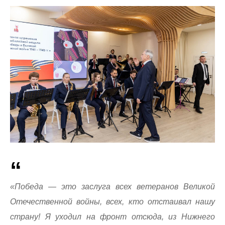
«Победа — это заслуга всех ветеранов Великой
Отечественной войны, всех, кто отстаивал нашу
страну! Я уходил на фронт отсюда, из Нижнего