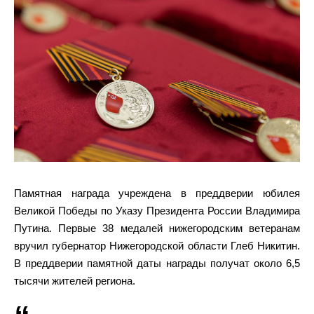
Памятная награда учреждена в преддверии юбилея
Великой Победы по Указу Президента России Владимира
Путина. Первые 38 медалей нижегородским ветеранам
вручил губернатор Нижегородской области Глеб Никитин.
В преддверии памятной даты награды получат около 6,5
тысячи жителей региона.