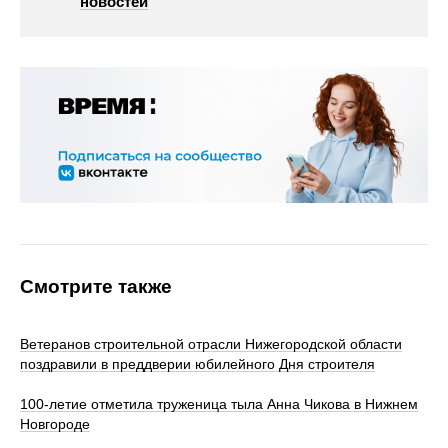
новостей
Смотрите также
Ветеранов строительной отрасли Нижегородской области
поздравили в преддверии юбилейного Дня строителя
100‑летие отметила труженица тыла Анна Чикова в Нижнем
Новгороде