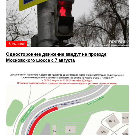
Внимание!
Одностороннее движение введут на проезде
Московского шоссе с 7 августа