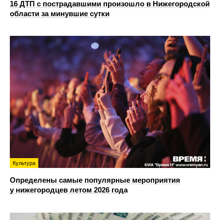
16 ДТП с пострадавшими произошло в Нижегородской
области за минувшие сутки
Культура
Определены самые популярные мероприятия
у нижегородцев летом 2026 года