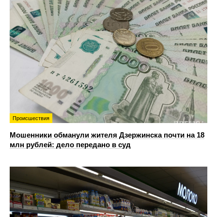
Происшествия
Мошенники обманули жителя Дзержинска почти на 18
млн рублей: дело передано в суд