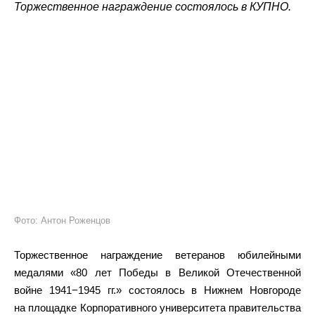
Торжественное награждение состоялось в КУПНО.
Фото: Антон Роженцов
Торжественное награждение ветеранов юбилейными
медалями «80 лет Победы в Великой Отечественной
войне 1941−1945 гг.» состоялось в Нижнем Новгороде
на площадке Корпоративного университета правительства