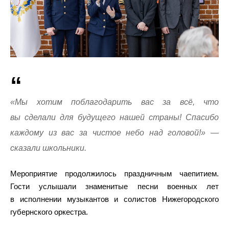
«Мы хотим поблагодарить вас за всё, что
вы сделали для будущего нашей страны! Спасибо
каждому из вас за чистое небо над головой!» —
сказали школьники.
Мероприятие продолжилось праздничным чаепитием.
Гости услышали знаменитые песни военных лет
в исполнении музыкантов и солистов Нижегородского
губернского оркестра.