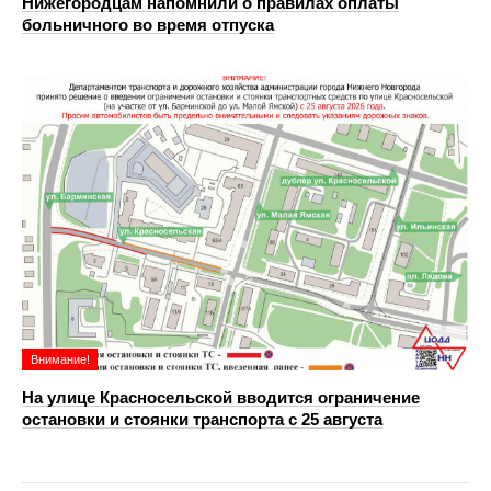
Нижегородцам напомнили о правилах оплаты
больничного во время отпуска
Внимание!
На улице Красносельской вводится ограничение
остановки и стоянки транспорта с 25 августа