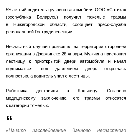
59-летний водитель грузового автомобиля ООО «Сатика»
(республика Беларусь) получил тяжелые травмы
в Нижегородской области, сообщает пресс-служба
региональной Гострудинспекции.
Несчастный случай произошел на территории сторонней
организации в Дзержинске 28 января. Мужчина прислонил
лестницу к приоткрытой двери автомобиля и начал
подниматься: под давлением дверь открылась
полностью, а водитель упал с лестницы.
Работника доставили в больницу. Согласно
медицинскому заключению, его травмы относятся
к категории тяжелых.
«Начато расследование данного несчастного