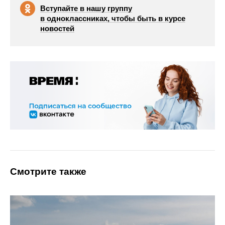
Вступайте в нашу группу
в одноклассниках, чтобы быть в курсе
новостей
Смотрите также