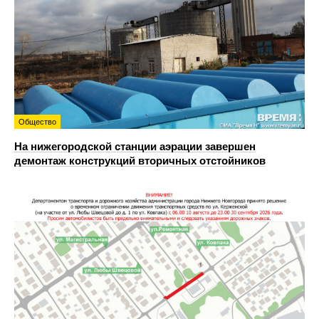
Общество
На нижегородской станции аэрации завершен
демонтаж конструкций вторичных отстойников