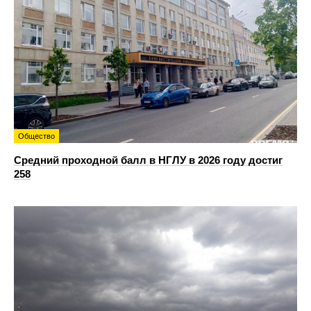
Общество
Средний проходной балл в НГЛУ в 2026 году достиг
258