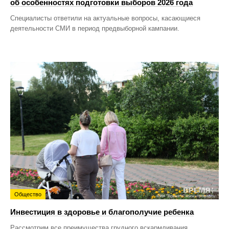
об особенностях подготовки выборов 2026 года
Специалисты ответили на актуальные вопросы, касающиеся
деятельности СМИ в период предвыборной кампании.
Общество
Инвестиция в здоровье и благополучие ребенка
Рассмотрим все преимущества грудного вскармливания