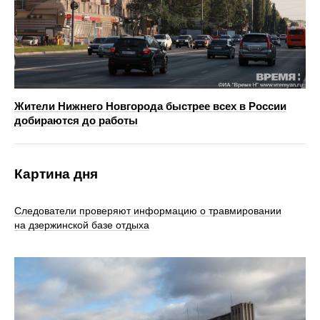
Жители Нижнего Новгорода быстрее всех в России
добираются до работы
Картина дня
Следователи проверяют информацию о травмировании
на дзержинской базе отдыха