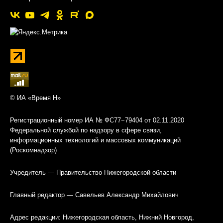
© ИА «Время Н»
Регистрационный номер ИА № ФС77−79404 от 02.11.2020
Федеральной службой по надзору в сфере связи,
информационных технологий и массовых коммуникаций
(Роскомнадзор)
Учредитель — Правительство Нижегородской области
Главный редактор — Савельев Александр Михайлович
Адрес редакции: Нижегородская область, Нижний Новгород,