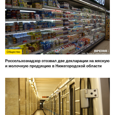
Общество
Россельхознадзор отозвал две декларации на мясную
и молочную продукцию в Нижегородской области