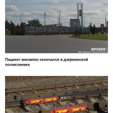
Пациент внезапно скончался в дзержинской
поликлинике