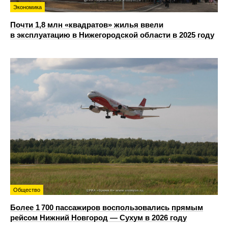
Экономика
Почти 1,8 млн «квадратов» жилья ввели
в эксплуатацию в Нижегородской области в 2025 году
Общество
Более 1 700 пассажиров воспользовались прямым
рейсом Нижний Новгород — Сухум в 2026 году