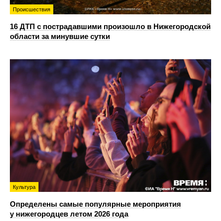
Происшествия
16 ДТП с пострадавшими произошло в Нижегородской
области за минувшие сутки
Культура
Определены самые популярные мероприятия
у нижегородцев летом 2026 года