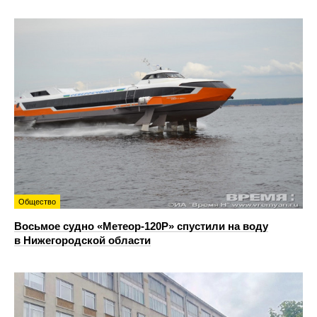
Общество
Восьмое судно «Метеор-120Р» спустили на воду
в Нижегородской области