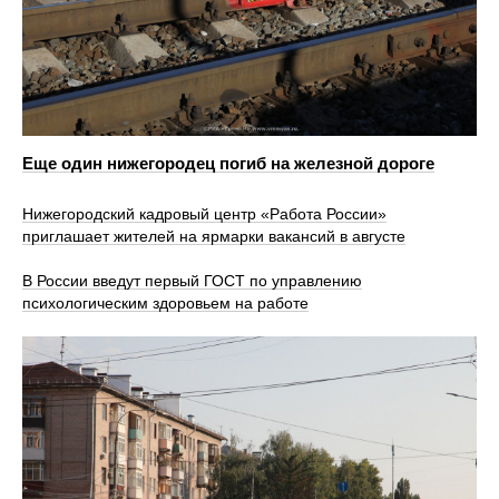
Еще один нижегородец погиб на железной дороге
Нижегородский кадровый центр «Работа России»
приглашает жителей на ярмарки вакансий в августе
В России введут первый ГОСТ по управлению
психологическим здоровьем на работе