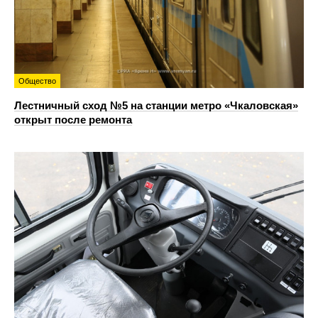
Общество
Лестничный сход №5 на станции метро «Чкаловская»
открыт после ремонта