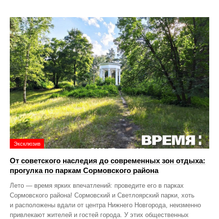
Эксклюзив
От советского наследия до современных зон отдыха:
прогулка по паркам Сормовского района
Лето — время ярких впечатлений: проведите его в парках
Сормовского района! Сормовский и Светлоярский парки, хоть
и расположены вдали от центра Нижнего Новгорода, неизменно
привлекают жителей и гостей города. У этих общественных