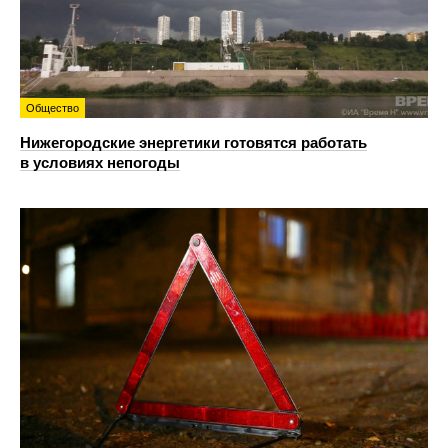
Общество
Нижегородские энергетики готовятся работать
в условиях непогоды