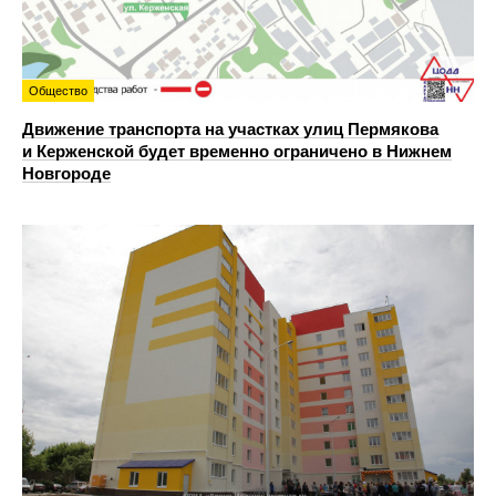
Общество
Движение транспорта на участках улиц Пермякова
и Керженской будет временно ограничено в Нижнем
Новгороде