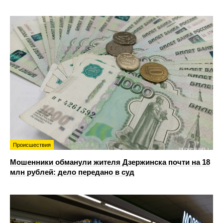
Происшествия
Мошенники обманули жителя Дзержинска почти на 18
млн рублей: дело передано в суд