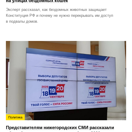
на улицах бездомных кошек
Эксперт рассказал, как бездомных животных защищает
Конституция РФ и почему не нужно перекрывать им доступ
в подвалы домов.
Политика
Представителям нижегородских СМИ рассказали