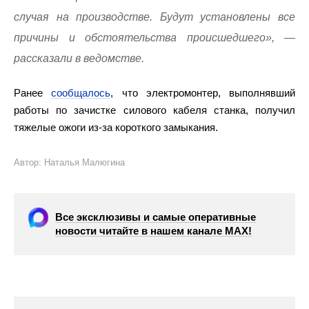
случая на производстве. Будут установлены все
причины и обстоятельства происшедшего», —
рассказали в ведомстве.
Ранее
сообщалось
, что электромонтер, выполнявший
работы по зачистке силового кабеля станка, получил
тяжелые ожоги из-за короткого замыкания.
Автор: Наталья Малюгина
Все эксклюзивы и самые оперативные
новости читайте в нашем канале МАХ!