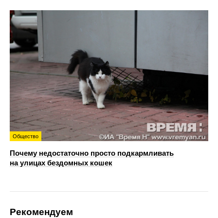
Общество
Почему недостаточно просто подкармливать
на улицах бездомных кошек
Рекомендуем