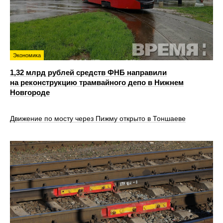
Экономика
1,32 млрд рублей средств ФНБ направили
на реконструкцию трамвайного депо в Нижнем
Новгороде
Движение по мосту через Пижму открыто в Тоншаеве