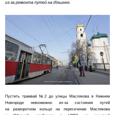
из-за ремонта путей на Ильинке.
Пустить трамвай №2 до улицы Маслякова в Нижнем
Новгороде невозможно из-за состояния путей
на разворотном кольце на пересечении Маслякова