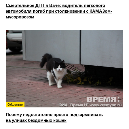
Смертельное ДТП в Ваче: водитель легкового
автомобиля погиб при столкновении с КАМАЗом-
мусоровозом
Общество
Почему недостаточно просто подкармливать
на улицах бездомных кошек