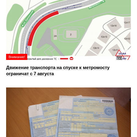
Внимание!
Движение транспорта на спуске к метромосту
ограничат с 7 августа