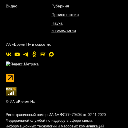
Видео
Губерния
Происшествия
Наука
и технологии
ИА «Время Н» в соцсетях
© ИА «Время Н»
Регистрационный номер ИА № ФС77−79404 от 02.11.2020
Федеральной службой по надзору в сфере связи,
информационных технологий и массовых коммуникаций