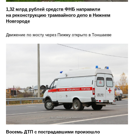
1,32 млрд рублей средств ФНБ направили
на реконструкцию трамвайного депо в Нижнем
Новгороде
Движение по мосту через Пижму открыто в Тоншаеве
Восемь ДТП с пострадавшими произошло