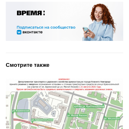
Смотрите также