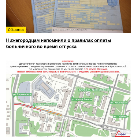
Общество
Нижегородцам напомнили о правилах оплаты
больничного во время отпуска