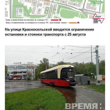
На улице Красносельской вводится ограничение
остановки и стоянки транспорта с 25 августа