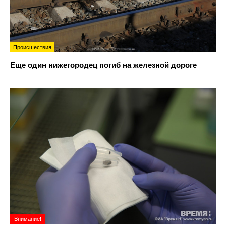
Происшествия
Еще один нижегородец погиб на железной дороге
Внимание!