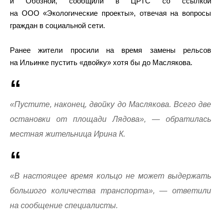
и Обозной, сообщили в ЦРТС со ссылкой
на ООО «Экологические проекты», отвечая на вопросы
граждан в социальной сети.
Ранее жители просили на время замены рельсов
на Ильинке пустить «двойку» хотя бы до Маслякова.
«Пустите, наконец, двойку до Маслякова. Всего две
остановки от площади Лядова», — обратилась
местная жительница Ирина К.
«В настоящее время кольцо не может выдержать
большого количества транспорта», — ответили
на сообщение специалисты.