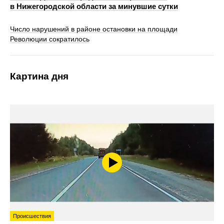
в Нижегородской области за минувшие сутки
Число нарушений в районе остановки на площади
Революции сократилось
Картина дня
Происшествия