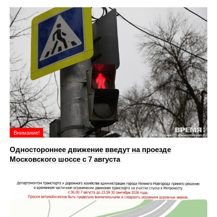
Внимание!
Одностороннее движение введут на проезде
Московского шоссе с 7 августа