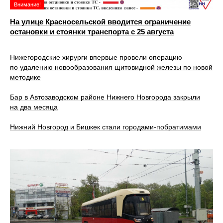
Внимание!
На улице Красносельской вводится ограничение
остановки и стоянки транспорта с 25 августа
Нижегородские хирурги впервые провели операцию
по удалению новообразования щитовидной железы по новой
методике
Бар в Автозаводском районе Нижнего Новгорода закрыли
на два месяца
Нижний Новгород и Бишкек стали городами-побратимами