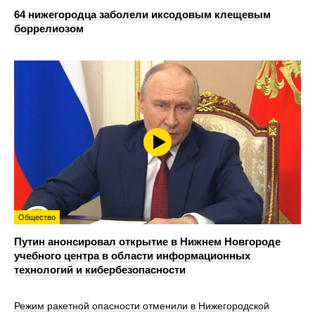
64 нижегородца заболели иксодовым клещевым
боррелиозом
Общество
Путин анонсировал открытие в Нижнем Новгороде
учебного центра в области информационных
технологий и кибербезопасности
Режим ракетной опасности отменили в Нижегородской