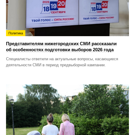
Политика
Представителям нижегородских СМИ рассказали
об особенностях подготовки выборов 2026 года
Специалисты ответили на актуальные вопросы, касающиеся
деятельности СМИ в период предвыборной кампании.