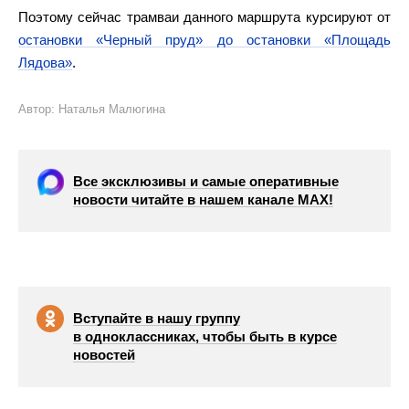
Поэтому сейчас трамваи данного маршрута курсируют от
остановки «Черный пруд» до остановки «Площадь
Лядова»
.
Автор: Наталья Малюгина
Все эксклюзивы и самые оперативные
новости читайте в нашем канале МАХ!
Вступайте в нашу группу
в одноклассниках, чтобы быть в курсе
новостей