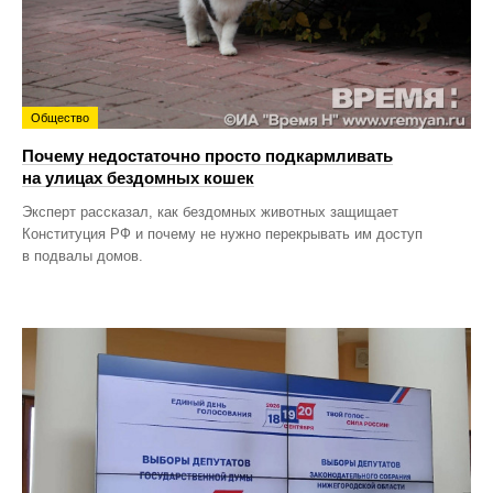
Общество
Почему недостаточно просто подкармливать
на улицах бездомных кошек
Эксперт рассказал, как бездомных животных защищает
Конституция РФ и почему не нужно перекрывать им доступ
в подвалы домов.