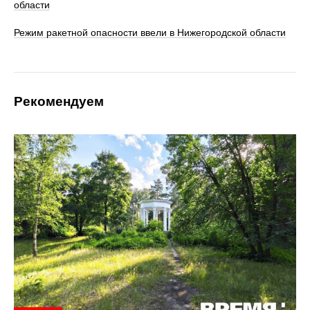
области
Режим ракетной опасности ввели в Нижегородской области
Рекомендуем