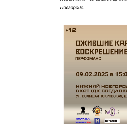
Новгороде.