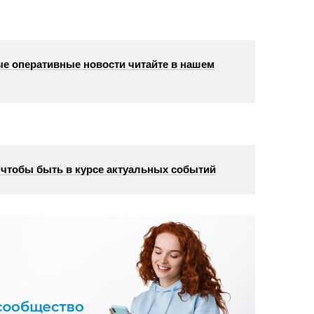
е оперативные новости читайте в нашем
, чтобы быть в курсе актуальных событий