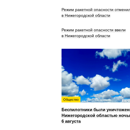
Режим ракетной опасности отмени
в Нижегородской области
Режим ракетной опасности ввели
в Нижегородской области
Общество
Беспилотники были уничтожен
Нижегородской областью ноч
6 августа