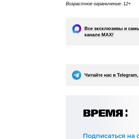
Возрастное ограничение: 12+
Все эксклюзивы и самы
канале МАХ!
Читайте нас в Telegram