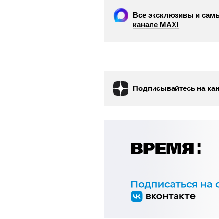
Все эксклюзивы и самы
канале МАХ!
Подписывайтесь на кан