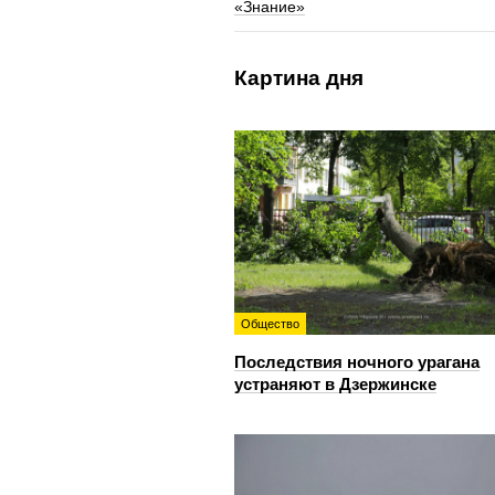
«Знание»
Картина дня
Общество
Последствия ночного урагана
устраняют в Дзержинске