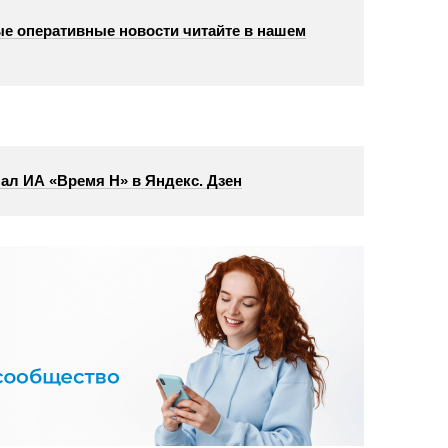
е оперативные новости читайте в нашем
ал ИА «Время Н» в Яндекс. Дзен