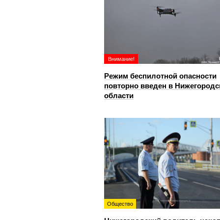
Внимание!
Режим беспилотной опасности
повторно введен в Нижегородс
области
Общество