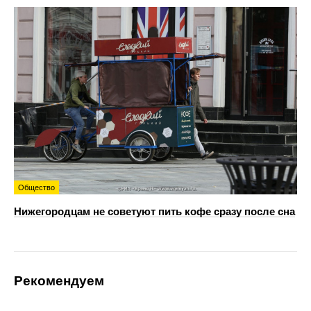
Общество
Нижегородцам не советуют пить кофе сразу после сна
Рекомендуем