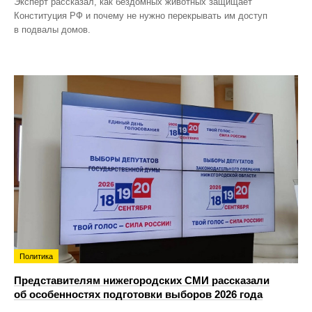
Эксперт рассказал, как бездомных животных защищает
Конституция РФ и почему не нужно перекрывать им доступ
в подвалы домов.
Политика
Представителям нижегородских СМИ рассказали
об особенностях подготовки выборов 2026 года