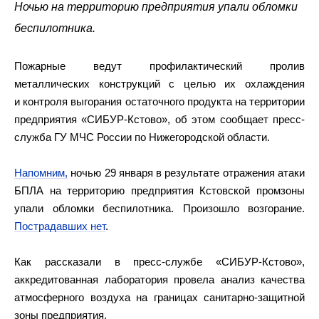
Ночью на территорию предприятия упали обломки
беспилотника.
Пожарные ведут профилактический пролив
металлических конструкций с целью их охлаждения
и контроля выгорания остаточного продукта на территории
предприятия «СИБУР-Кстово», об этом сообщает пресс-
служба ГУ МЧС России по Нижегородской области.
Напомним,
ночью 29 января в результате отражения атаки
БПЛА на территорию предприятия Кстовской промзоны
упали обломки беспилотника. Произошло возгорание.
Пострадавших нет
.
Как рассказали в пресс-службе «СИБУР-Кстово»,
аккредитованная лаборатория провела анализ качества
атмосферного воздуха на границах санитарно-защитной
зоны предприятия.