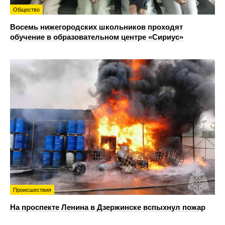
Общество
Восемь нижегородских школьников проходят
обучение в образовательном центре «Сириус»
Происшествия
На проспекте Ленина в Дзержинске вспыхнул пожар