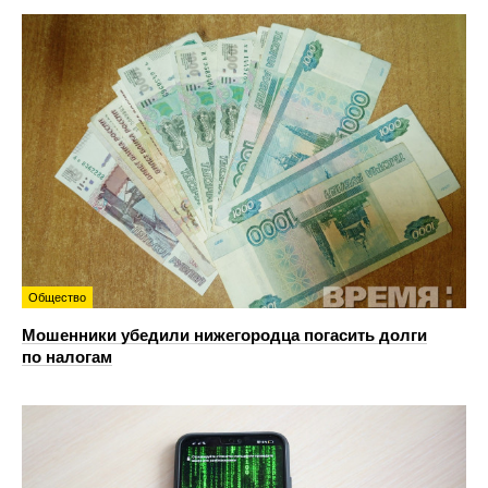
Общество
Мошенники убедили нижегородца погасить долги
по налогам