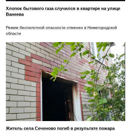
Хлопок бытового газа случился в квартире на улице
Ванеева
Режим беспилотной опасности отменен в Нижегородской
области
Житель села Сеченово погиб в результате пожара