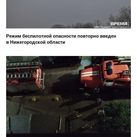
Режим беспилотной опасности повторно введен
в Нижегородской области