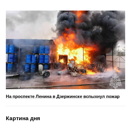
На проспекте Ленина в Дзержинске вспыхнул пожар
Картина дня