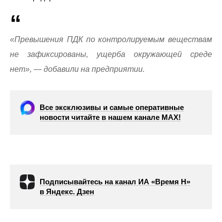
«Превышения ПДК по контролируемым веществам
не зафиксированы, ущерба окружающей среде
нет», — добавили на предприятии.
Все эксклюзивы и самые оперативные
новости читайте в нашем канале МАХ!
Подписывайтесь на канал ИА «Время Н»
в Яндекс. Дзен