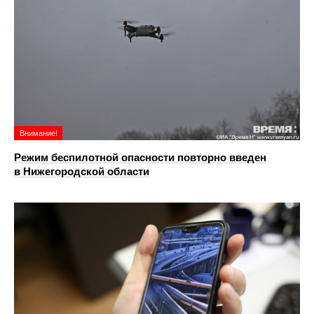
Внимание!
Режим беспилотной опасности повторно введен
в Нижегородской области