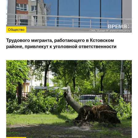
Общество
Трудового мигранта, работающего в Кстовском
районе, привлекут к уголовной ответственности