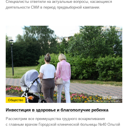
Специалисты ответили на актуальные вопросы, касающиеся
деятельности СМИ в период предвыборной кампании.
Общество
Инвестиция в здоровье и благополучие ребенка
Рассмотрим все преимущества грудного вскармливания
с главным врачом Городской клинической больницы №40 Ольгой