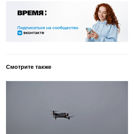
Смотрите также