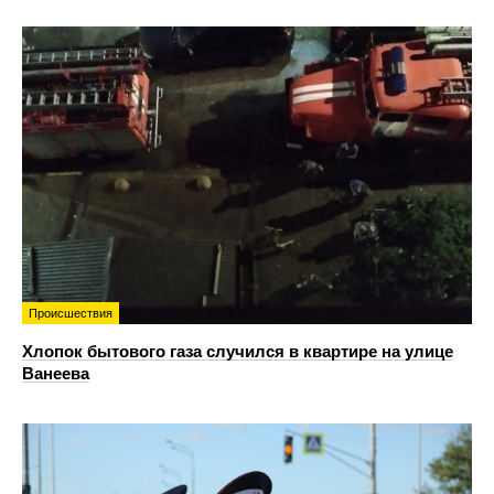
Происшествия
Хлопок бытового газа случился в квартире на улице
Ванеева