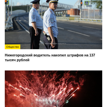
Общество
Нижегородский водитель накопил штрафов на 137
тысяч рублей