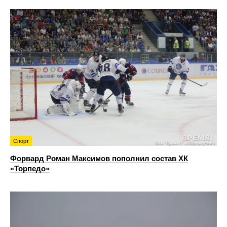
Спорт
Форвард Роман Максимов пополнил состав ХК
«Торпедо»