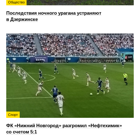
Общество
Последствия ночного урагана устраняют
в Дзержинске
Спорт
ФК «Нижний Новгород» разгромил «Нефтехимик»
со счетом 5:1