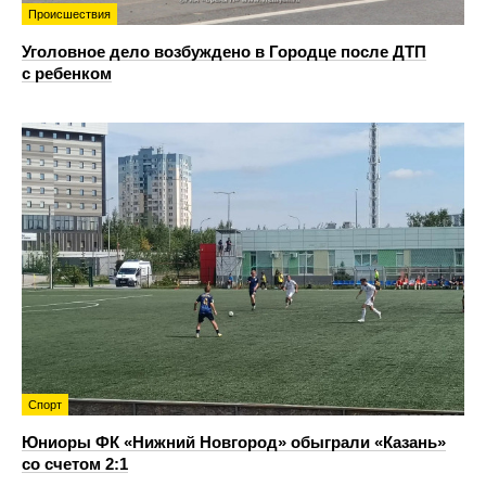
Происшествия
Уголовное дело возбуждено в Городце после ДТП
с ребенком
Спорт
Юниоры ФК «Нижний Новгород» обыграли «Казань»
со счетом 2:1