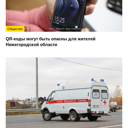
Общество
QR-коды могут быть опасны для жителей
Нижегородской области