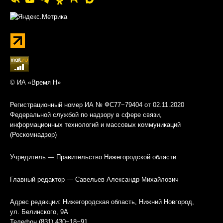
© ИА «Время Н»
Регистрационный номер ИА № ФС77−79404 от 02.11.2020
Федеральной службой по надзору в сфере связи,
информационных технологий и массовых коммуникаций
(Роскомнадзор)
Учредитель — Правительство Нижегородской области
Главный редактор — Савельев Александр Михайлович
Адрес редакции: Нижегородская область, Нижний Новгород,
ул. Белинского, 9А
Телефон (831) 430−18−91