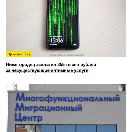
Происшествия
Нижегородец заплатил 255 тысяч рублей
за несуществующие интимные услуги