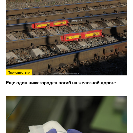
Происшествия
Еще один нижегородец погиб на железной дороге