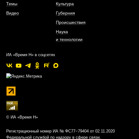
Темы
Культура
Видео
Губерния
Происшествия
Наука
и технологии
ИА «Время Н» в соцсетях
© ИА «Время Н»
Регистрационный номер ИА № ФС77−79404 от 02.11.2020
Федеральной службой по надзору в сфере связи,