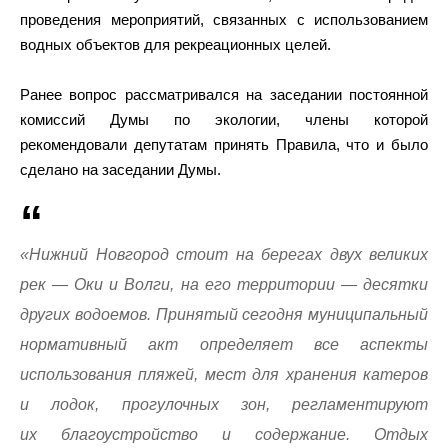
проведения мероприятий, связанных с использованием
водных объектов для рекреационных целей.
Ранее вопрос рассматривался на заседании постоянной
комиссий Думы по экологии, члены которой
рекомендовали депутатам принять Правила, что и было
сделано на заседании Думы.
«Нижний Новгород стоит на берегах двух великих
рек — Оки и Волги, на его территории — десятки
других водоемов. Принятый сегодня муниципальный
нормативный акт определяет все аспекты
использования пляжей, мест для хранения катеров
и лодок, прогулочных зон, регламентируют
их благоустройство и содержание. Отдых