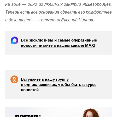
на воде — одно из любимых занятий нижегородцев.
Теперь есть все основания сделать его комфортнее
и безопаснее», — отметил Евгений Чинцов.
Все эксклюзивы и самые оперативные
новости читайте в нашем канале МАХ!
Вступайте в нашу группу
в одноклассниках, чтобы быть в курсе
новостей