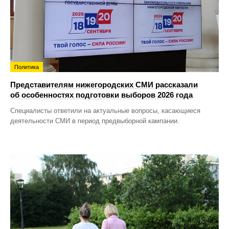
Политика
Представителям нижегородских СМИ рассказали
об особенностях подготовки выборов 2026 года
Специалисты ответили на актуальные вопросы, касающиеся
деятельности СМИ в период предвыборной кампании.