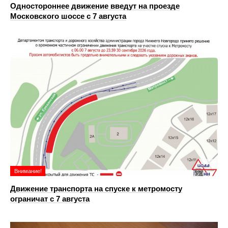
Одностороннее движение введут на проезде
Московского шоссе с 7 августа
Внимание!
Движение транспорта на спуске к метромосту
ограничат с 7 августа