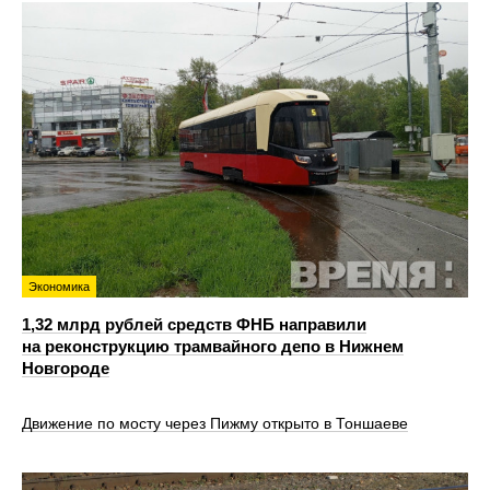
Экономика
1,32 млрд рублей средств ФНБ направили
на реконструкцию трамвайного депо в Нижнем
Новгороде
Движение по мосту через Пижму открыто в Тоншаеве