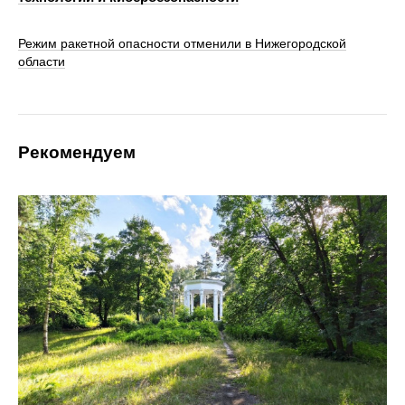
Режим ракетной опасности отменили в Нижегородской
области
Рекомендуем