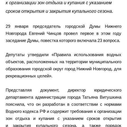
к организации зон отдыха и купания с указанием
сроков открытия и закрытия купального сезона.
29 января председатель городской Думы Нижнего
Новгорода Евгений Чинцов провел первое в этом году
заседание Думы, повестка которого включала 23 вопроса.
Депутаты утвердили «Правила использования водных
объектов, расположенных на территории муниципального
образования городской округ город Нижний Новгород, для
рекреационных целей».
Представляя документ, директор юридического
департамента администрации города Татьяна Витушкина
пояснила, что он разработан в соответствии с нормами
Водного кодекса РФ и содержит требования к организации
зон отдыха и купания с указанием сроков открытия
и закрытия купального сезона, а также порядок