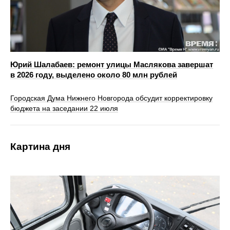
Юрий Шалабаев: ремонт улицы Маслякова завершат
в 2026 году, выделено около 80 млн рублей
Городская Дума Нижнего Новгорода обсудит корректировку
бюджета на заседании 22 июля
Картина дня