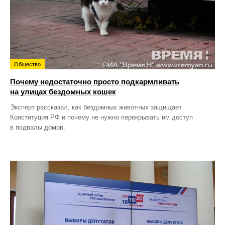
Общество
Почему недостаточно просто подкармливать
на улицах бездомных кошек
Эксперт рассказал, как бездомных животных защищает
Конституция РФ и почему не нужно перекрывать им доступ
в подвалы домов.