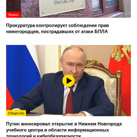
Важно
Прокуратура контролирует соблюдение прав
нижегородцев, пострадавших от атаки БПЛА
Общество
Путин анонсировал открытие в Нижнем Новгороде
учебного центра в области информационных
технологий и кибербезопасности