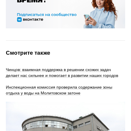
Смотрите также
Чинцов: взаимная поддержка в решении схожих задач
делает нас сильнее и помогает в развитии наших городов
Инспекционная комиссия проверила содержание зоны
отдыха у воды на Молитовском затоне