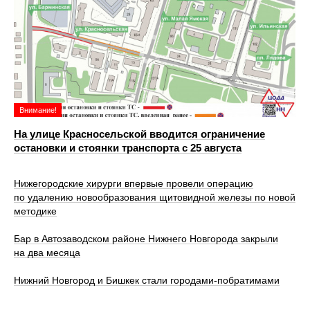
Внимание!
На улице Красносельской вводится ограничение
остановки и стоянки транспорта с 25 августа
Нижегородские хирурги впервые провели операцию
по удалению новообразования щитовидной железы по новой
методике
Бар в Автозаводском районе Нижнего Новгорода закрыли
на два месяца
Нижний Новгород и Бишкек стали городами-побратимами