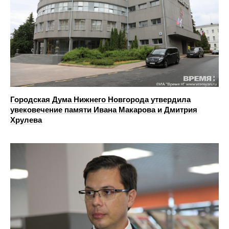
Городская Дума Нижнего Новгорода утвердила
увековечение памяти Ивана Макарова и Дмитрия
Хрулева