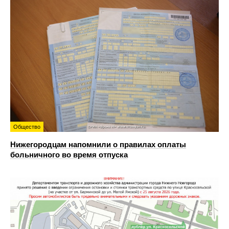
Общество
Нижегородцам напомнили о правилах оплаты
больничного во время отпуска