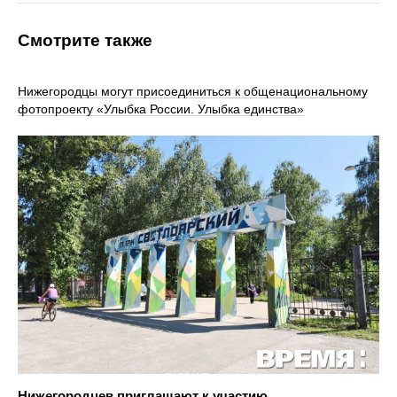
Смотрите также
Нижегородцы могут присоединиться к общенациональному
фотопроекту «Улыбка России. Улыбка единства»
Нижегородцев приглашают к участию