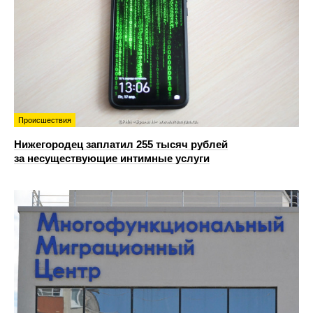
Происшествия
Нижегородец заплатил 255 тысяч рублей
за несуществующие интимные услуги