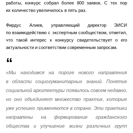
работы, конкурс собрал более 800 заявок. С тех пор
их количество увеличилось в пять раз.
Фирдус Алиев, управляющий директор ЭИСИ
по взаимодействию с экспертным сообществом, отметил,
что такой интерес к конкурсу свидетельствует о его
актуальности и соответствии современным запросам.
«Мы находимся на пороге нового направления
в области социогуманитарных знаний. Понятие
социальной архитектуры появилось совсем недавно,
но оно объединяет множество практик, которые
уже успешно применяются в стране. Эти практики
направлены на формирование гражданского
общества и улучшение жизни различных групп