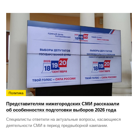
Политика
Представителям нижегородских СМИ рассказали
об особенностях подготовки выборов 2026 года
Специалисты ответили на актуальные вопросы, касающиеся
деятельности СМИ в период предвыборной кампании.