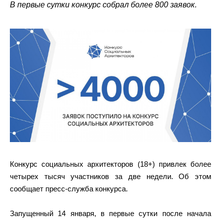
В первые сутки конкурс собрал более 800 заявок.
Конкурс социальных архитекторов (18+) привлек более
четырех тысяч участников за две недели. Об этом
сообщает пресс-служба конкурса.
Запущенный 14 января, в первые сутки после начала