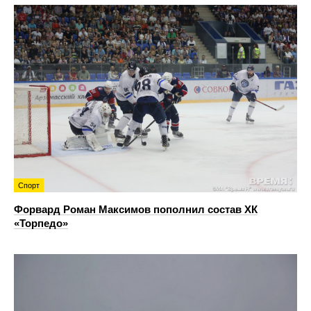
Спорт
Форвард Роман Максимов пополнил состав ХК
«Торпедо»