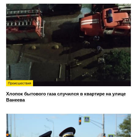
Происшествия
Хлопок бытового газа случился в квартире на улице
Ванеева