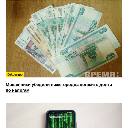
Общество
Мошенники убедили нижегородца погасить долги
по налогам