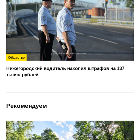
Общество
Нижегородский водитель накопил штрафов на 137
тысяч рублей
Рекомендуем