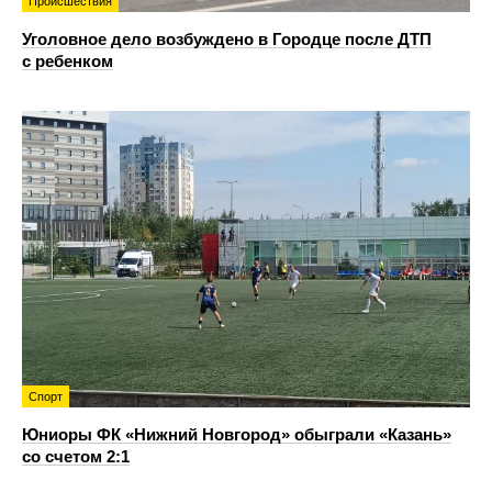
Происшествия
Уголовное дело возбуждено в Городце после ДТП
с ребенком
Спорт
Юниоры ФК «Нижний Новгород» обыграли «Казань»
со счетом 2:1