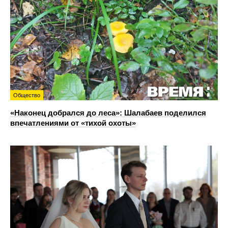
Общество
«Наконец добрался до леса»: Шалабаев поделился
впечатлениями от «тихой охоты»