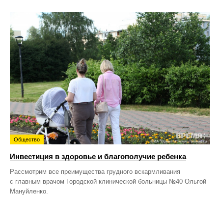
Общество
Инвестиция в здоровье и благополучие ребенка
Рассмотрим все преимущества грудного вскармливания
с главным врачом Городской клинической больницы №40 Ольгой
Мануйленко.