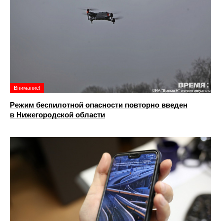
Внимание!
Режим беспилотной опасности повторно введен
в Нижегородской области