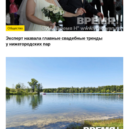
Общество
Эксперт назвала главные свадебные тренды
у нижегородских пар