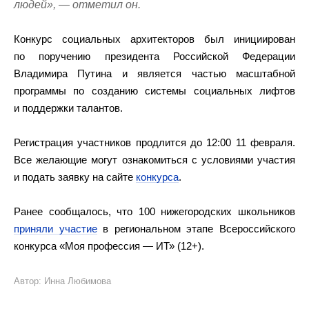
людей», — отметил он.
Конкурс социальных архитекторов был инициирован
по поручению президента Российской Федерации
Владимира Путина и является частью масштабной
программы по созданию системы социальных лифтов
и поддержки талантов.
Регистрация участников продлится до 12:00 11 февраля.
Все желающие могут ознакомиться с условиями участия
и подать заявку на сайте
конкурса
.
Ранее сообщалось, что 100 нижегородских школьников
приняли участие
в региональном этапе Всероссийского
конкурса «Моя профессия — ИТ» (12+).
Автор: Инна Любимова