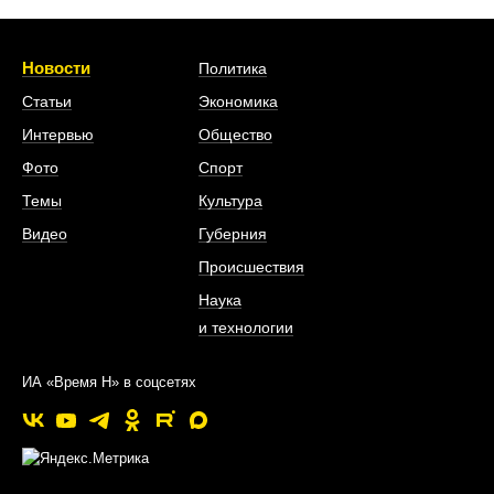
Новости
Политика
Статьи
Экономика
Интервью
Общество
Фото
Спорт
Темы
Культура
Видео
Губерния
Происшествия
Наука
и технологии
ИА «Время Н» в соцсетях