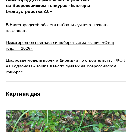
во Всероссийском конкурсе «Блогеры
благоустройства 2.0»
В Нижегородской области выбрали лучшего лесного
пожарного
Нижегородцев пригласили побороться за звание «Отец
года — 2026»
Цифровая модель проекта Дирекции по строительству «ФОК
на Родионова» вошла в число лучших на Всероссийском
конкурсе
Картина дня