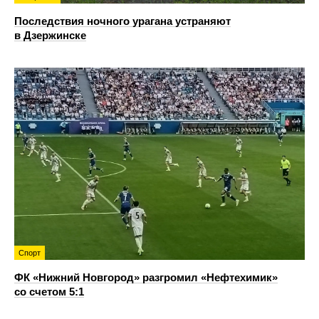
Последствия ночного урагана устраняют
в Дзержинске
Спорт
ФК «Нижний Новгород» разгромил «Нефтехимик»
со счетом 5:1