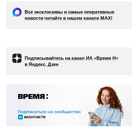
Все эксклюзивы и самые оперативные
новости читайте в нашем канале МАХ!
Подписывайтесь на канал ИА «Время Н»
в Яндекс. Дзен