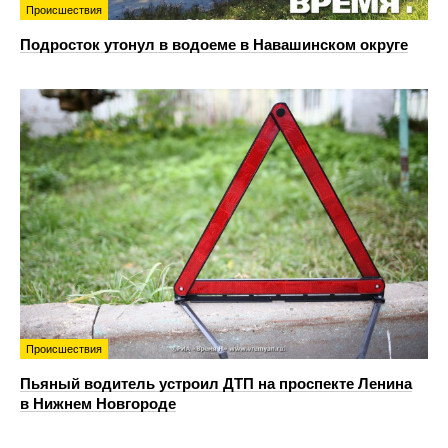
Происшествия
Подросток утонул в водоеме в Навашинском округе
Происшествия
Пьяный водитель устроил ДТП на проспекте Ленина
в Нижнем Новгороде