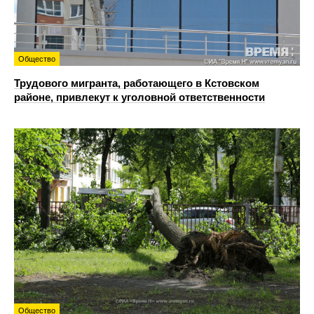
Общество
Трудового мигранта, работающего в Кстовском
районе, привлекут к уголовной ответственности
Общество