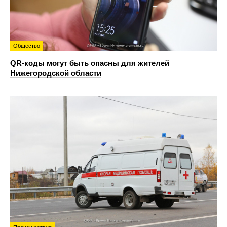
Общество
QR-коды могут быть опасны для жителей
Нижегородской области