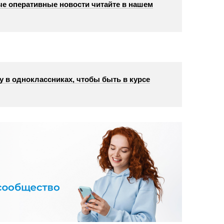
е оперативные новости читайте в нашем
у в одноклассниках, чтобы быть в курсе