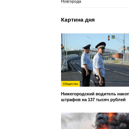
Новгорода
Картина дня
Общество
Нижегородский водитель нако
штрафов на 137 тысяч рублей