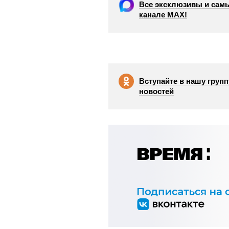
Все эксклюзивы и самы
канале МАХ!
Вступайте в нашу групп
новостей