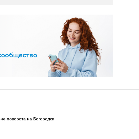
оне поворота на Богородск