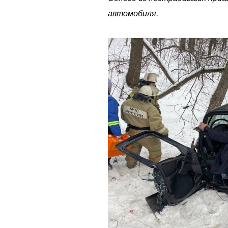
автомобиля.