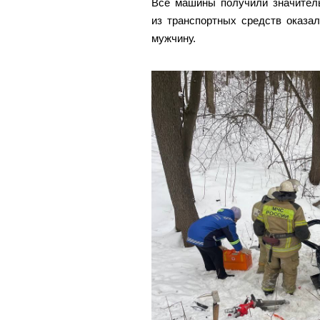
Все машины получили значитель
из транспортных средств оказа
мужчину.