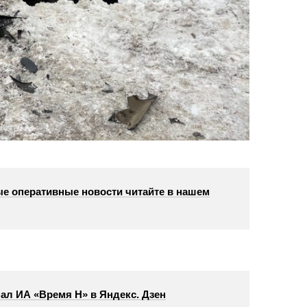
е оперативные новости читайте в нашем
ал ИА «Время Н» в Яндекс. Дзен