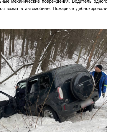
ные механические повреждения. Водитель одного
лся зажат в автомобиле. Пожарные деблокировали