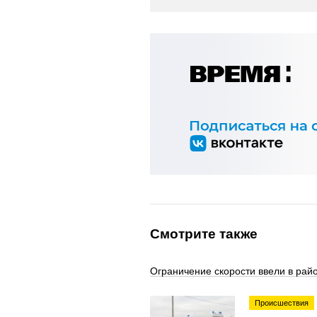
Смотрите также
Ограничение скорости ввели в рай
Происшествия