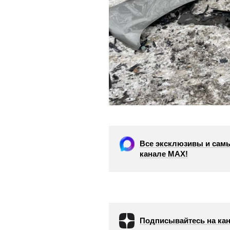
Все эксклюзивы и самы
канале МАХ!
Подписывайтесь на кан