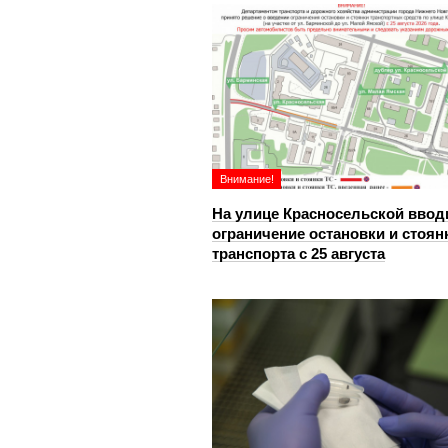
Внимание!
На улице Красносельской ввод
ограничение остановки и стоян
транспорта с 25 августа