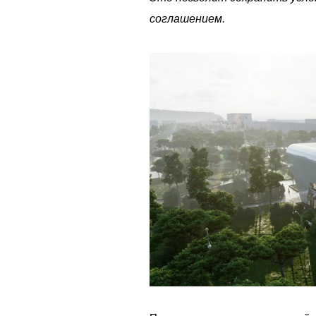
соглашением.