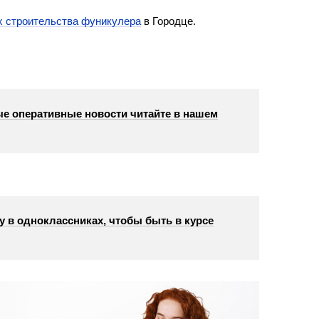
х строительства фуникулера
в Городце.
е оперативные новости читайте в нашем
у в одноклассниках, чтобы быть в курсе