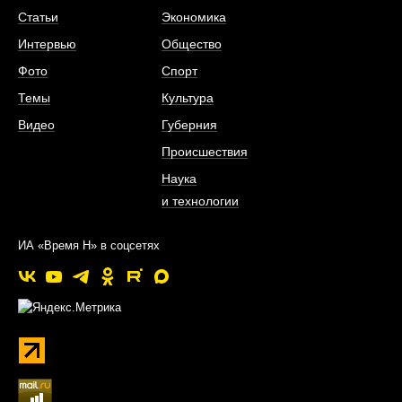
Статьи
Экономика
Интервью
Общество
Фото
Спорт
Темы
Культура
Видео
Губерния
Происшествия
Наука
и технологии
ИА «Время Н» в соцсетях