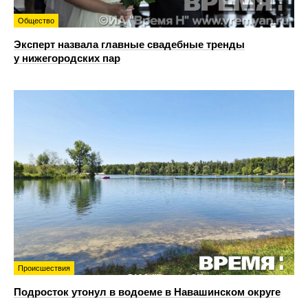
Общество
Эксперт назвала главные свадебные тренды
у нижегородских пар
Происшествия
Подросток утонул в водоеме в Навашинском округе