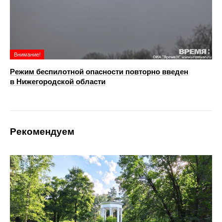
Внимание!
Режим беспилотной опасности повторно введен
в Нижегородской области
Рекомендуем