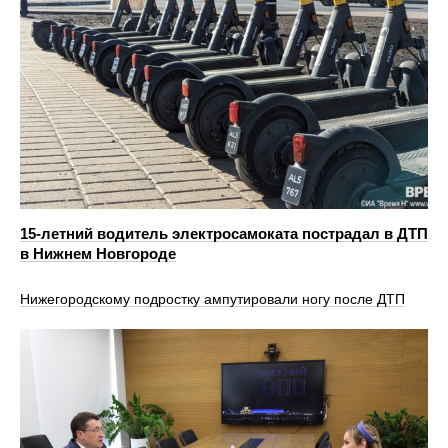
15-летний водитель электросамоката пострадал в ДТП
в Нижнем Новгороде
Нижегородскому подростку ампутировали ногу после ДТП