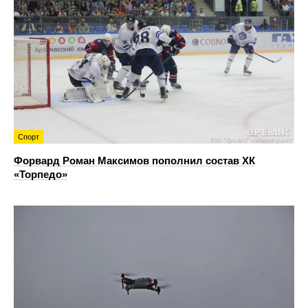
Спорт
Форвард Роман Максимов пополнил состав ХК
«Торпедо»