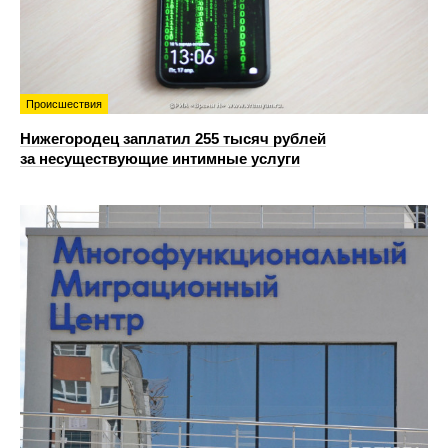
Происшествия
Нижегородец заплатил 255 тысяч рублей
за несуществующие интимные услуги