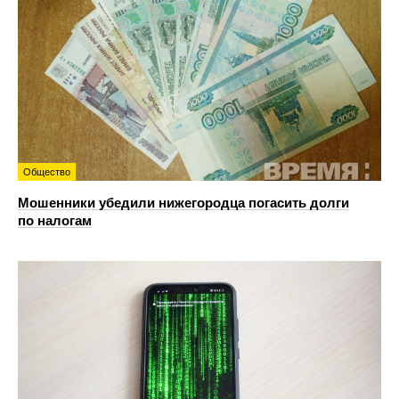
Общество
Мошенники убедили нижегородца погасить долги
по налогам