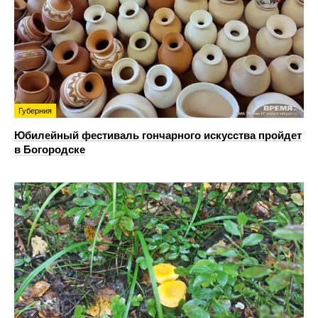
Губерния
Юбилейный фестиваль гончарного искусства пройдет
в Богородске