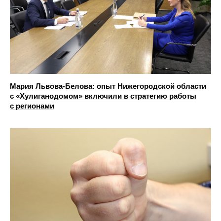
Мария Львова-Белова: опыт Нижегородской области
с «Хулиганодомом» включили в стратегию работы
с регионами