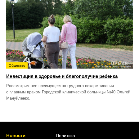
Общество
Инвестиция в здоровье и благополучие ребенка
Рассмотрим все преимущества грудного вскармливания
с главным врачом Городской клинической больницы №40 Ольгой
Мануйленко.
Новости
Политика