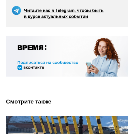
Читайте нас в Telegram, чтобы быть
в курсе актуальных событий
Смотрите также