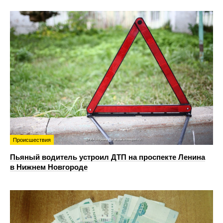
Происшествия
Пьяный водитель устроил ДТП на проспекте Ленина
в Нижнем Новгороде