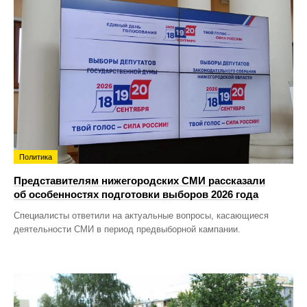
Политика
Представителям нижегородских СМИ рассказали
об особенностях подготовки выборов 2026 года
Специалисты ответили на актуальные вопросы, касающиеся
деятельности СМИ в период предвыборной кампании.