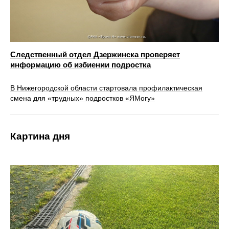
Следственный отдел Дзержинска проверяет
информацию об избиении подростка
В Нижегородской области стартовала профилактическая
смена для «трудных» подростков «ЯМогу»
Картина дня