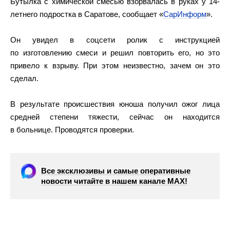
Бутылка с химической смесью взорвалась в руках у 14-
летнего подростка в Саратове, сообщает «
СарИнформ
».
Он увидел в соцсети ролик с инструкцией
по изготовлению смеси и решил повторить его, но это
привело к взрыву. При этом неизвестно, зачем он это
сделал.
В результате происшествия юноша получил ожог лица
средней степени тяжести, сейчас он находится
в больнице. Проводятся проверки.
Все эксклюзивы и самые оперативные
новости читайте в нашем канале МАХ!