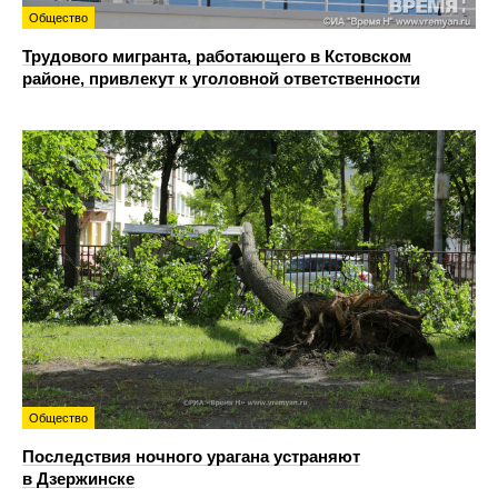
Общество
Трудового мигранта, работающего в Кстовском
районе, привлекут к уголовной ответственности
Общество
Последствия ночного урагана устраняют
в Дзержинске