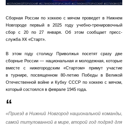
Сборная России по хоккею с мячом проведет в Нижнем
Новгороде первый в 2025 году учебно-тренировочный
сбор с 20 по 27 января. Об этом сообщает пресс-
служба ХК «Старт».
В этом году столицу Приволжья посетят сразу две
сборные России — национальная и молодежная, которые
вместе с нижегородским «Стартом» примут участие
в турнире, посвященном 80-летию Победы в Великой
Отечественной войне и Кубку СССР по хоккею с мячом,
который состоялся в феврале 1945 года.
«Приезд в Нижний Новгород национальной команды,
самой титулованной в мире, второй год подряд для