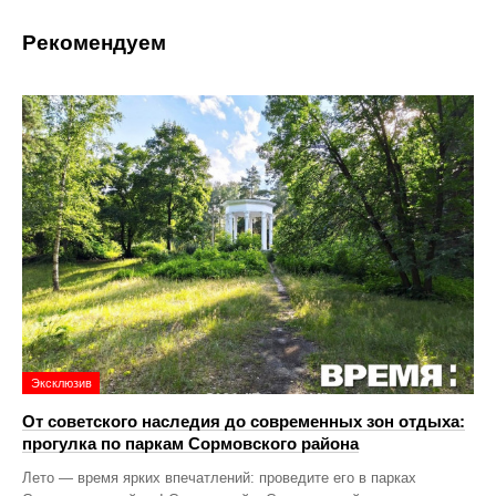
Рекомендуем
Эксклюзив
От советского наследия до современных зон отдыха:
прогулка по паркам Сормовского района
Лето — время ярких впечатлений: проведите его в парках