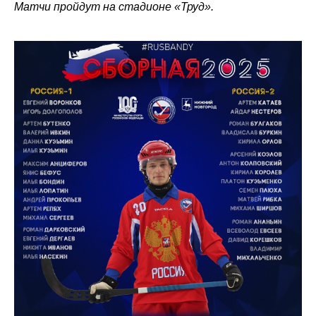
Матчи пройдут на стадионе «Труд».