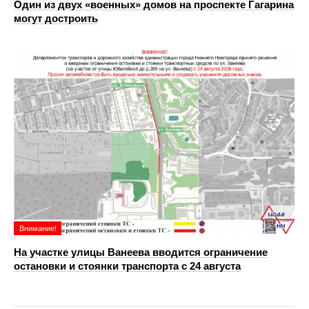
Один из двух «военных» домов на проспекте Гагарина
могут достроить
Внимание!
На участке улицы Ванеева вводится ограничение
остановки и стоянки транспорта с 24 августа