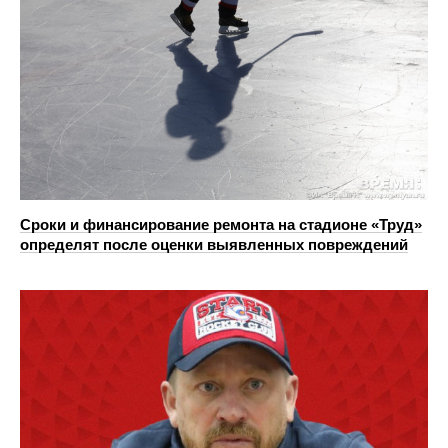
Сроки и финансирование ремонта на стадионе «Труд»
определят после оценки выявленных повреждений