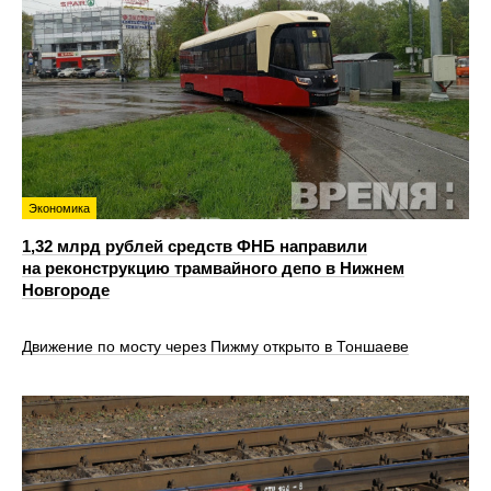
Экономика
1,32 млрд рублей средств ФНБ направили
на реконструкцию трамвайного депо в Нижнем
Новгороде
Движение по мосту через Пижму открыто в Тоншаеве