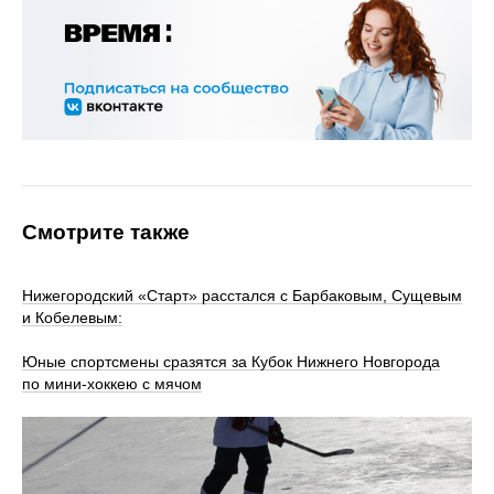
Смотрите также
Нижегородский «Старт» расстался с Барбаковым, Сущевым
и Кобелевым:
Юные спортсмены сразятся за Кубок Нижнего Новгорода
по мини-хоккею с мячом