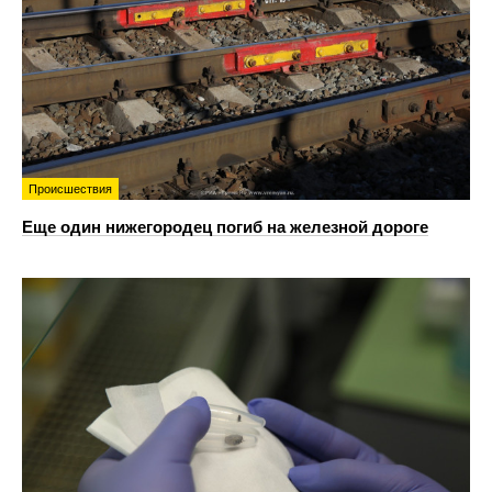
Происшествия
Еще один нижегородец погиб на железной дороге