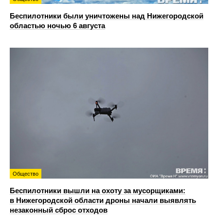
Беспилотники были уничтожены над Нижегородской
областью ночью 6 августа
Общество
Беспилотники вышли на охоту за мусорщиками:
в Нижегородской области дроны начали выявлять
незаконный сброс отходов