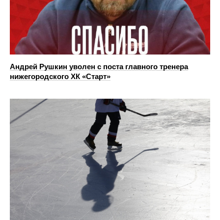
Андрей Рушкин уволен с поста главного тренера
нижегородского ХК «Старт»