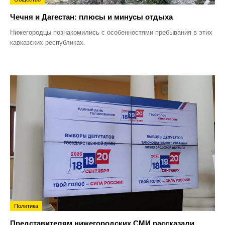
Чечня и Дагестан: плюсы и минусы отдыха
Нижегородцы познакомились с особенностями пребывания в этих
кавказских республиках.
Политика
Представителям нижегородских СМИ рассказали