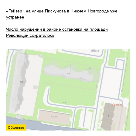
«Гейзер» на улице Пискунова в Нижнем Новгороде уже
устранен
Число нарушений в районе остановки на площади
Революции сократилось
Общество