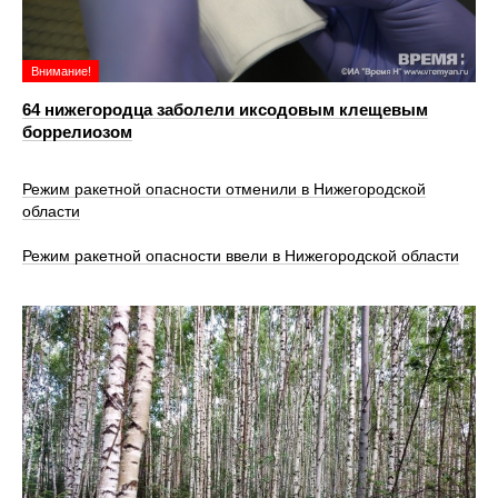
Внимание!
64 нижегородца заболели иксодовым клещевым
боррелиозом
Режим ракетной опасности отменили в Нижегородской
области
Режим ракетной опасности ввели в Нижегородской области