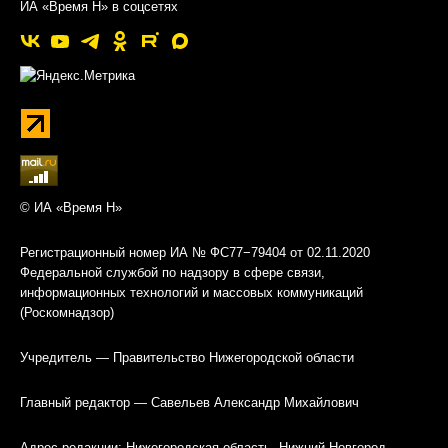
ИА «Время Н» в соцсетях
© ИА «Время Н»
Регистрационный номер ИА № ФС77−79404 от 02.11.2020
Федеральной службой по надзору в сфере связи,
информационных технологий и массовых коммуникаций
(Роскомнадзор)
Учредитель — Правительство Нижегородской области
Главный редактор — Савельев Александр Михайлович
Адрес редакции: Нижегородская область, Нижний Новгород,