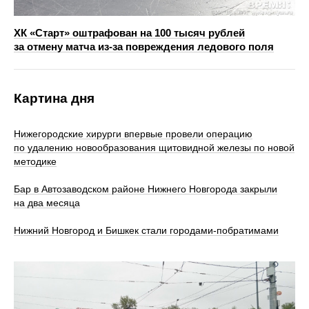
ХК «Старт» оштрафован на 100 тысяч рублей
за отмену матча из-за повреждения ледового поля
Картина дня
Нижегородские хирурги впервые провели операцию
по удалению новообразования щитовидной железы по новой
методике
Бар в Автозаводском районе Нижнего Новгорода закрыли
на два месяца
Нижний Новгород и Бишкек стали городами-побратимами