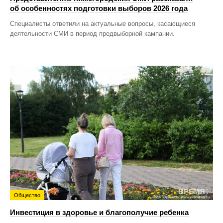
об особенностях подготовки выборов 2026 года
Специалисты ответили на актуальные вопросы, касающиеся
деятельности СМИ в период предвыборной кампании.
Общество
Инвестиция в здоровье и благополучие ребенка