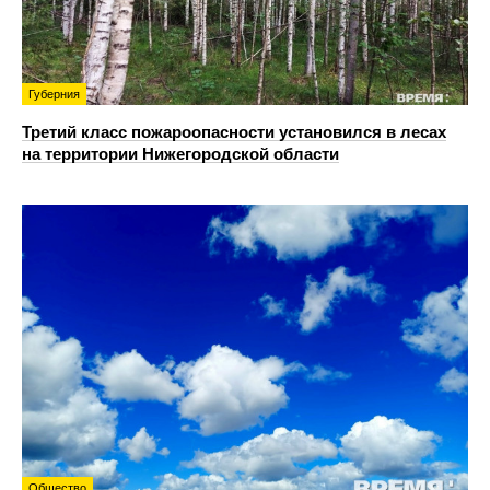
Губерния
Третий класс пожароопасности установился в лесах
на территории Нижегородской области
Общество