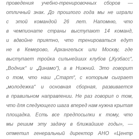
проведения учебно-тренировочных сборов —
отличный знак. До прошлого года мы не играли
с этой командой 26 лет. Напомню, что
в чемпионате страны выступают 14 команд,
и вдвойне приятно, что тренироваться едут
не в Кемерово, Архангельск или Москву, где
выступает тройка сильнейших клубов („Кузбасс“,
„Водник“ и „Динамо“), а в Нижний. Это говорит
о том, что наш „Старт“, с которым сыграет
„молодежка“ и основная сборная, развивается
в правильном направлении. Не раз говорил о том,
что для следующего шага вперед нам нужна крытая
площадка. Есть все предпосылки к тому, что
мы решим эту задачу в ближайшие годы», —
отметил генеральный директор АНО «Центр