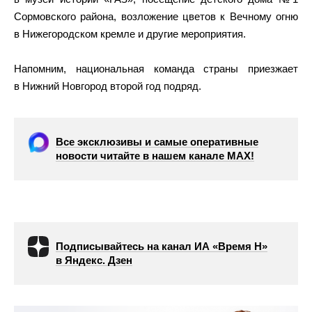
Сормовского района, возложение цветов к Вечному огню
в Нижегородском кремле и другие мероприятия.
Напомним, национальная команда страны приезжает
в Нижний Новгород второй год подряд.
Все эксклюзивы и самые оперативные
новости читайте в нашем канале МАХ!
Подписывайтесь на канал ИА «Время Н»
в Яндекс. Дзен