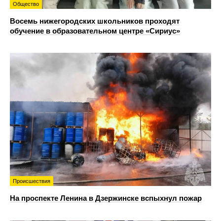
Общество
Восемь нижегородских школьников проходят
обучение в образовательном центре «Сириус»
Происшествия
На проспекте Ленина в Дзержинске вспыхнул пожар