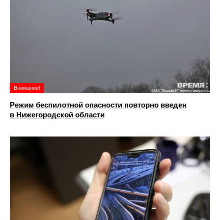
Внимание!
Режим беспилотной опасности повторно введен
в Нижегородской области