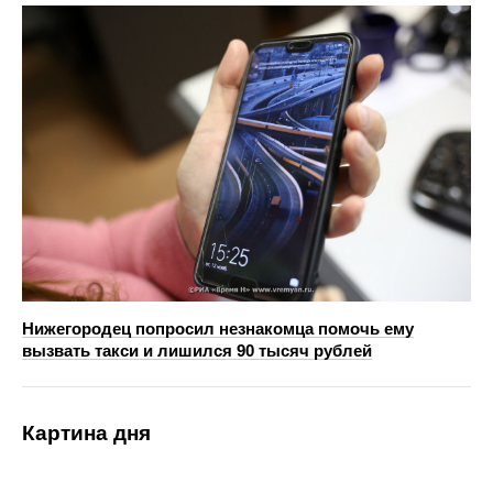
Нижегородец попросил незнакомца помочь ему
вызвать такси и лишился 90 тысяч рублей
Картина дня