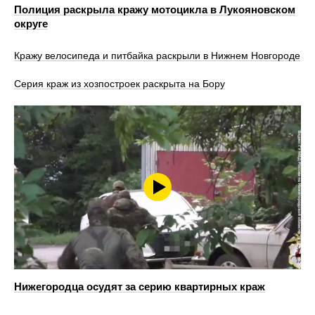
Полиция раскрыла кражу мотоцикла в Лукояновском
округе
Кражу велосипеда и питбайка раскрыли в Нижнем Новгороде
Серия краж из хозпостроек раскрыта на Бору
Нижегородца осудят за серию квартирных краж