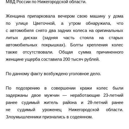
МВД России по Нижегородской области.
Женщина припарковала вечером свою машину у дома
по улице Цветочной, а утром обнаружила, что
с автомобиля снято два задних колеса на оригинальных
литых дисках (задняя часть стояла на старых
автомобильных покрышках). Болты крепления колес
также отсутствовали. Общая сумма причиненного
женщине ущерба составила 200 тысяч рублей.
По данному факту возбуждено уголовное дело.
По подозрению в совершении кражи колес были
задержаны двое мужчин — неработающие 23-летний
ранее судимый житель района и 28-летний ранее
не судимый уроженец Нижегородской области.
Злоумышленники признались в содеянном.