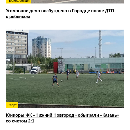
Происшествия
Уголовное дело возбуждено в Городце после ДТП
с ребенком
Спорт
Юниоры ФК «Нижний Новгород» обыграли «Казань»
со счетом 2:1