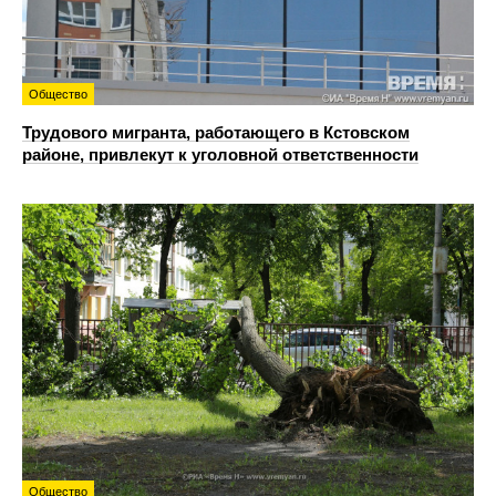
Общество
Трудового мигранта, работающего в Кстовском
районе, привлекут к уголовной ответственности
Общество