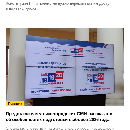
Конституция РФ и почему не нужно перекрывать им доступ
в подвалы домов.
Политика
Представителям нижегородских СМИ рассказали
об особенностях подготовки выборов 2026 года
Специалисты ответили на актуальные вопросы, касающиеся