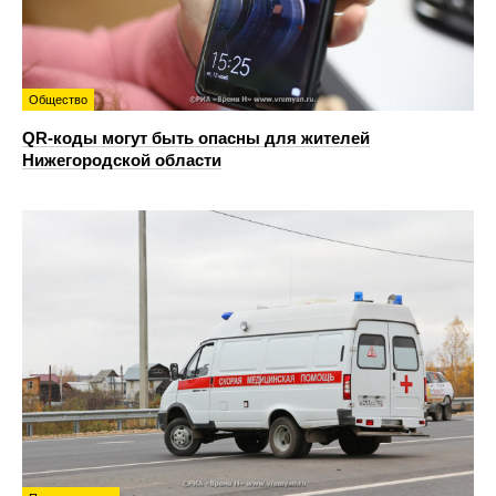
Общество
QR-коды могут быть опасны для жителей
Нижегородской области