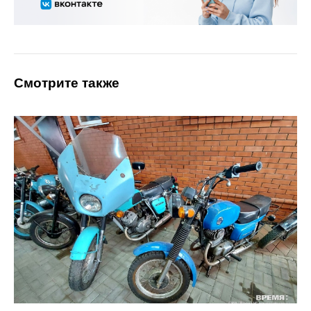
Смотрите также