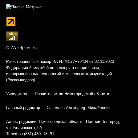
© ИА «Время Н»
Регистрационный номер ИА № ФС77−79404 от 02.11.2020
Федеральной службой по надзору в сфере связи,
информационных технологий и массовых коммуникаций
(Роскомнадзор)
Учредитель — Правительство Нижегородской области
Главный редактор — Савельев Александр Михайлович
Адрес редакции: Нижегородская область, Нижний Новгород,
ул. Белинского, 9А
Телефон (831) 430−18−91