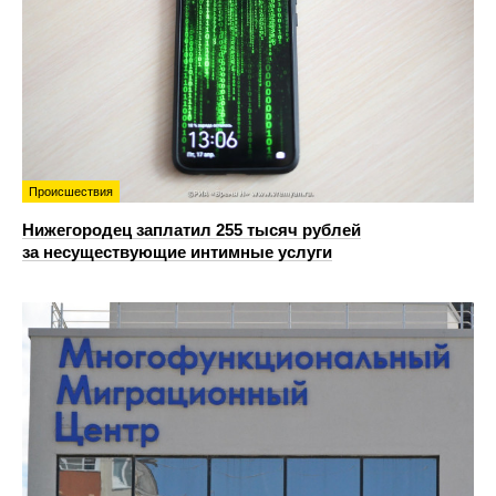
Происшествия
Нижегородец заплатил 255 тысяч рублей
за несуществующие интимные услуги