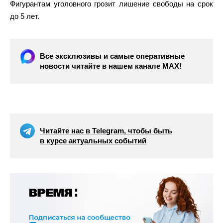
Фигурантам уголовного грозит лишение свободы на срок
до 5 лет.
Все эксклюзивы и самые оперативные
новости читайте в нашем канале МАХ!
Читайте нас в Telegram, чтобы быть
в курсе актуальных событий