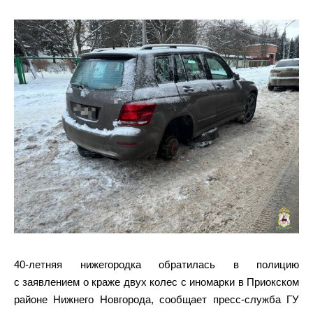
40-летняя нижегородка обратилась в полицию
с заявлением о краже двух колес с иномарки в Приокском
районе Нижнего Новгорода, сообщает пресс-служба ГУ