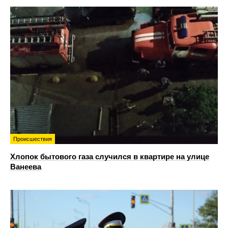
Происшествия
Хлопок бытового газа случился в квартире на улице
Ванеева