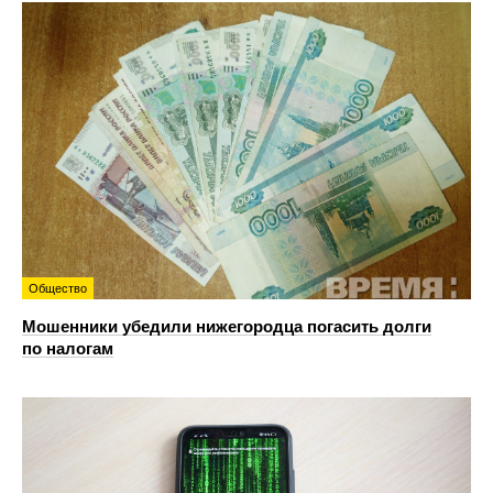
Общество
Мошенники убедили нижегородца погасить долги
по налогам