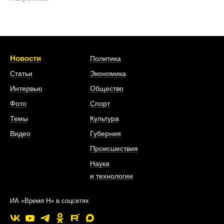
Новости
Политика
Статьи
Экономика
Интервью
Общество
Фото
Спорт
Темы
Культура
Видео
Губерния
Происшествия
Наука
и технологии
ИА «Время Н» в соцсетях