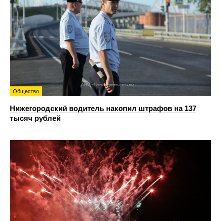
Общество
Нижегородский водитель накопил штрафов на 137
тысяч рублей