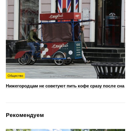
Общество
Нижегородцам не советуют пить кофе сразу после сна
Рекомендуем