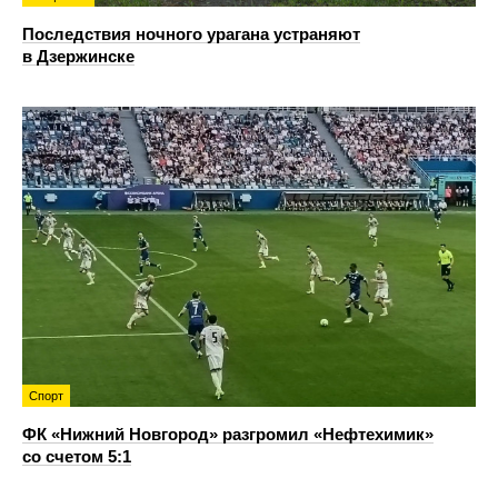
Последствия ночного урагана устраняют
в Дзержинске
Спорт
ФК «Нижний Новгород» разгромил «Нефтехимик»
со счетом 5:1