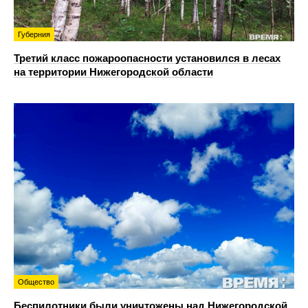
Губерния
Третий класс пожароопасности установился в лесах
на территории Нижегородской области
Общество
Беспилотники были уничтожены над Нижегородской