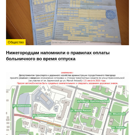
Общество
Нижегородцам напомнили о правилах оплаты
больничного во время отпуска