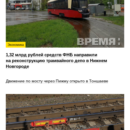
Экономика
1,32 млрд рублей средств ФНБ направили
на реконструкцию трамвайного депо в Нижнем
Новгороде
Движение по мосту через Пижму открыто в Тоншаеве