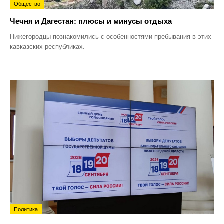
Общество
Чечня и Дагестан: плюсы и минусы отдыха
Нижегородцы познакомились с особенностями пребывания в этих
кавказских республиках.
Политика