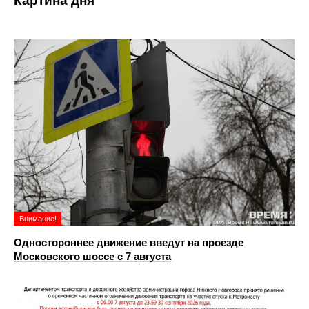
Картина дня
Внимание!
Одностороннее движение введут на проезде
Московского шоссе с 7 августа