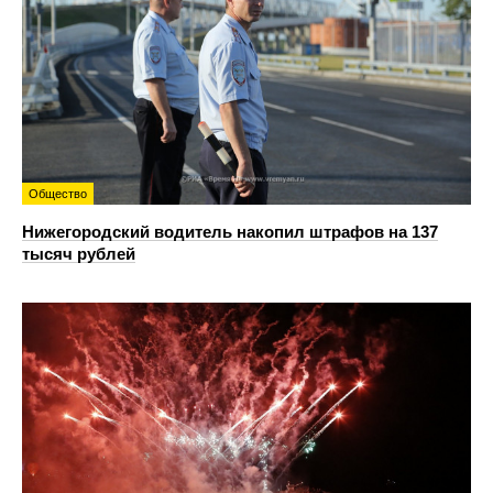
Общество
Нижегородский водитель накопил штрафов на 137
тысяч рублей