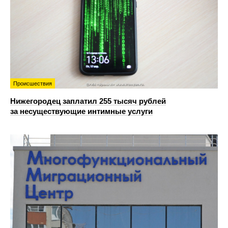
Происшествия
Нижегородец заплатил 255 тысяч рублей
за несуществующие интимные услуги