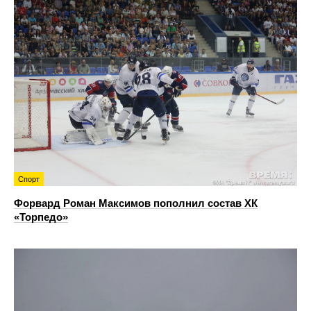
Спорт
Форвард Роман Максимов пополнил состав ХК
«Торпедо»