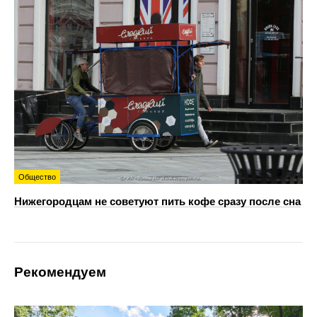
Общество
Нижегородцам не советуют пить кофе сразу после сна
Рекомендуем