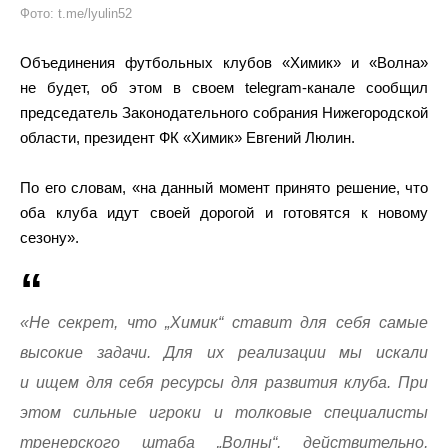
Фото: t.me/lyulin52
Объединения футбольных клубов «Химик» и «Волна»
не будет, об этом в своем telegram-канале сообщил
председатель Законодательного собрания Нижегородской
области, президент ФК «Химик» Евгений Люлин.
По его словам, «на данный момент принято решение, что
оба клуба идут своей дорогой и готовятся к новому
сезону».
«Не секрет, что „Химик“ ставит для себя самые
высокие задачи. Для их реализации мы искали
и ищем для себя ресурсы для развития клуба. При
этом сильные игроки и толковые специалисты
тренерского штаба „Волны“, действительно,