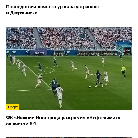
Последствия ночного урагана устраняют
в Дзержинске
Спорт
ФК «Нижний Новгород» разгромил «Нефтехимик»
со счетом 5:1