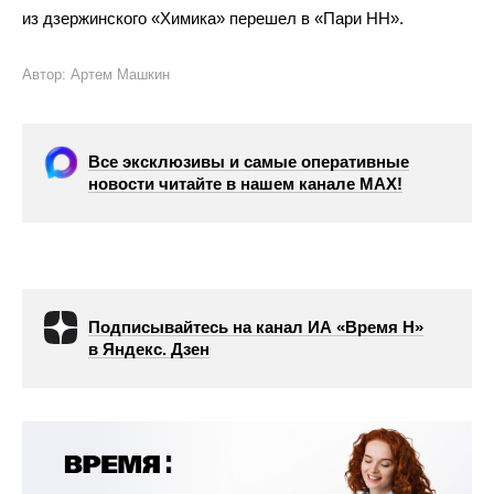
из дзержинского «Химика» перешел в «Пари НН».
Автор: Артем Машкин
Все эксклюзивы и самые оперативные
новости читайте в нашем канале МАХ!
Подписывайтесь на канал ИА «Время Н»
в Яндекс. Дзен