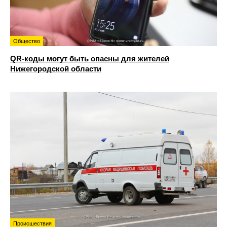
Общество
QR-коды могут быть опасны для жителей
Нижегородской области
Происшествия