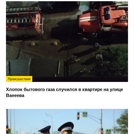
Происшествия
Хлопок бытового газа случился в квартире на улице
Ванеева