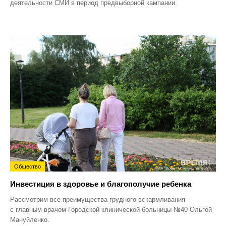
деятельности СМИ в период предвыборной кампании.
Общество
Инвестиция в здоровье и благополучие ребенка
Рассмотрим все преимущества грудного вскармливания
с главным врачом Городской клинической больницы №40 Ольгой
Мануйленко.