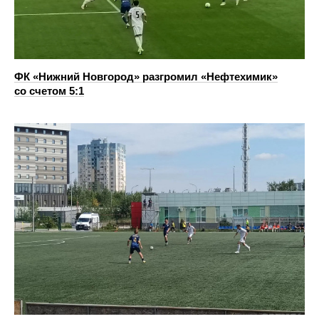
ФК «Нижний Новгород» разгромил «Нефтехимик»
со счетом 5:1