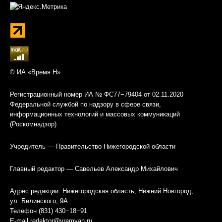
© ИА «Время Н»
Регистрационный номер ИА № ФС77−79404 от 02.11.2020
Федеральной службой по надзору в сфере связи,
информационных технологий и массовых коммуникаций
(Роскомнадзор)
Учредитель — Правительство Нижегородской области
Главный редактор — Савельев Александр Михайлович
Адрес редакции: Нижегородская область, Нижний Новгород,
ул. Белинского, 9А
Телефон (831) 430−18−91
E-mail
redaktor@vremyan.ru