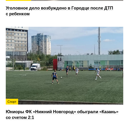
Уголовное дело возбуждено в Городце после ДТП
с ребенком
Спорт
Юниоры ФК «Нижний Новгород» обыграли «Казань»
со счетом 2:1