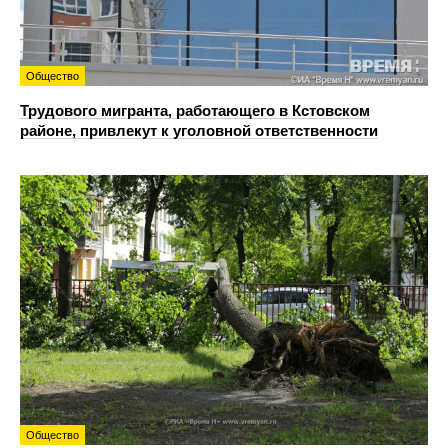
Общество
Трудового мигранта, работающего в Кстовском
районе, привлекут к уголовной ответственности
Общество