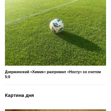
Дзержинский «Химик» разгромил «Носту» со счетом
5:0
Картина дня