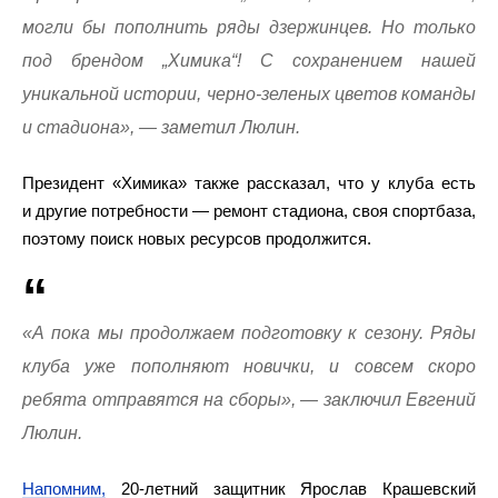
могли бы пополнить ряды дзержинцев. Но только
под брендом „Химика“! С сохранением нашей
уникальной истории, черно-зеленых цветов команды
и стадиона», — заметил Люлин.
Президент «Химика» также рассказал, что у клуба есть
и другие потребности — ремонт стадиона, своя спортбаза,
поэтому поиск новых ресурсов продолжится.
«А пока мы продолжаем подготовку к сезону. Ряды
клуба уже пополняют новички, и совсем скоро
ребята отправятся на сборы», — заключил Евгений
Люлин.
Напомним,
20-летний защитник Ярослав Крашевский