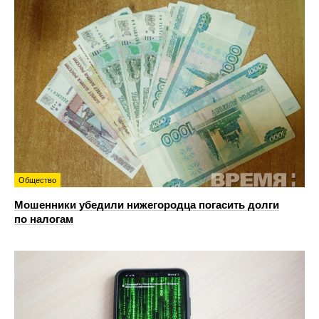
Общество
Мошенники убедили нижегородца погасить долги
по налогам