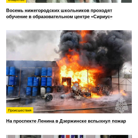
Восемь нижегородских школьников проходят
обучение в образовательном центре «Сириус»
Происшествия
На проспекте Ленина в Дзержинске вспыхнул пожар