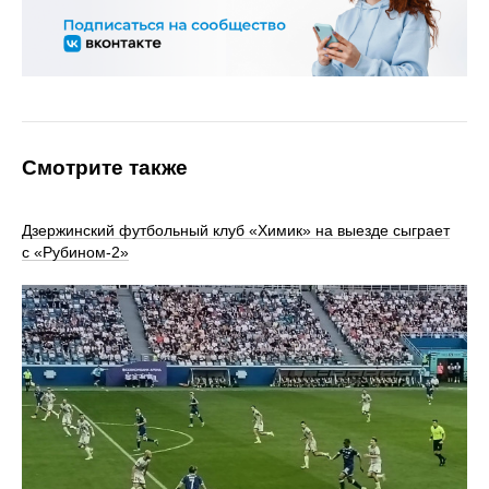
Смотрите также
Дзержинский футбольный клуб «Химик» на выезде сыграет
с «Рубином-2»