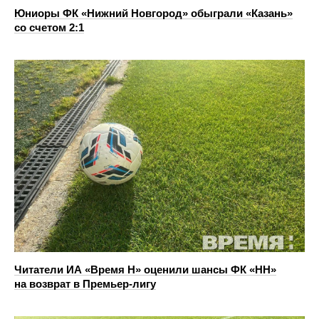
Юниоры ФК «Нижний Новгород» обыграли «Казань»
со счетом 2:1
Читатели ИА «Время Н» оценили шансы ФК «НН»
на возврат в Премьер-лигу