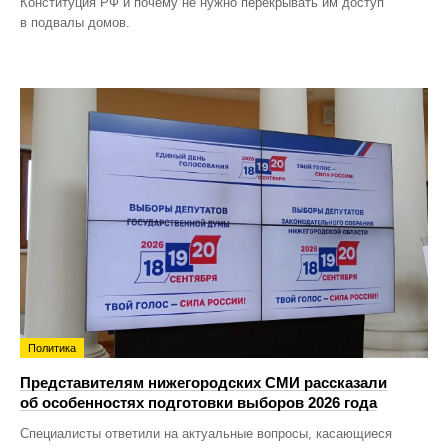
Конституция РФ и почему не нужно перекрывать им доступ
в подвалы домов.
Политика
Представителям нижегородских СМИ рассказали
об особенностях подготовки выборов 2026 года
Специалисты ответили на актуальные вопросы, касающиеся