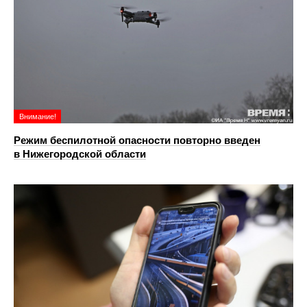
Внимание!
Режим беспилотной опасности повторно введен
в Нижегородской области