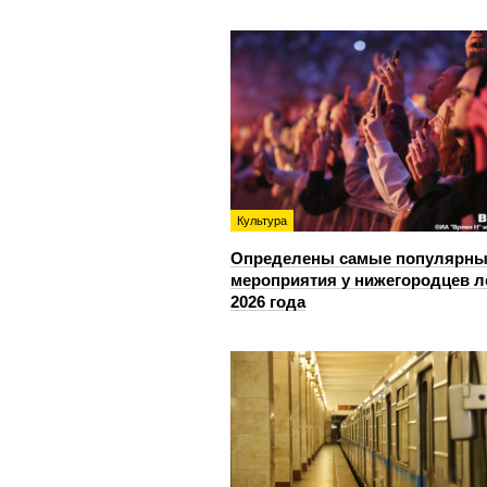
Культура
Определены самые популярны
мероприятия у нижегородцев л
2026 года