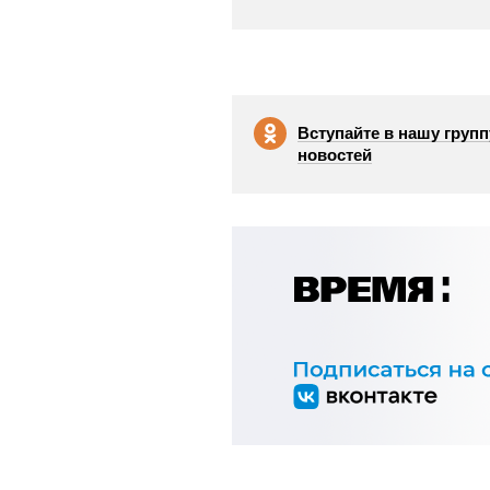
Вступайте в нашу групп
новостей