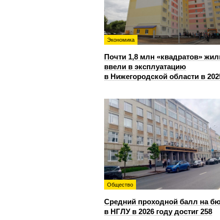
Экономика
Почти 1,8 млн «квадратов» жил
ввели в эксплуатацию
в Нижегородской области в 202
Общество
Средний проходной балл на б
в НГЛУ в 2026 году достиг 258