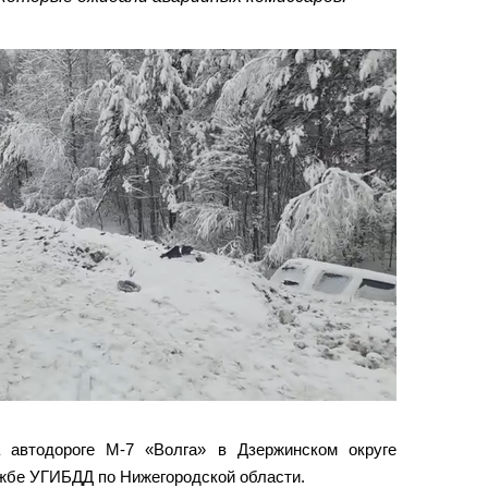
 автодороге М-7 «Волга» в Дзержинском округе
ужбе УГИБДД по Нижегородской области.