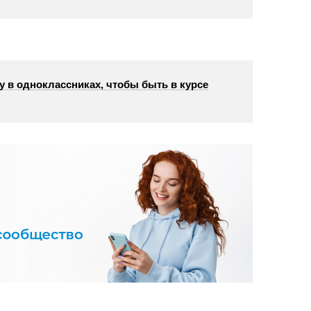
у в одноклассниках, чтобы быть в курсе