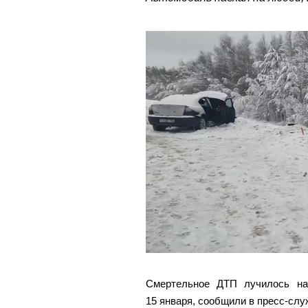
Смертельное ДТП лучилось на
15 января, сообщили в пресс-сл