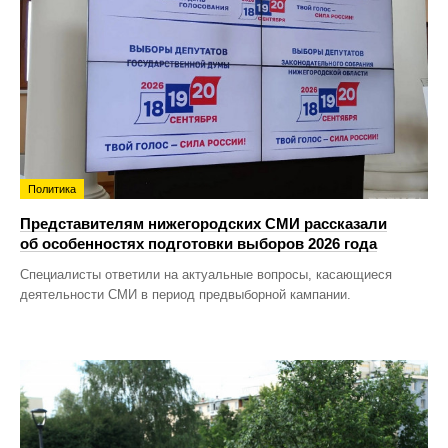
Политика
Представителям нижегородских СМИ рассказали
об особенностях подготовки выборов 2026 года
Специалисты ответили на актуальные вопросы, касающиеся
деятельности СМИ в период предвыборной кампании.