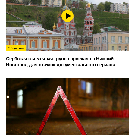
Общество
Сербская съемочная группа приехала в Нижний
Новгород для съемок документального сериала