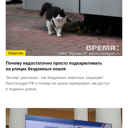
Общество
Почему недостаточно просто подкармливать
на улицах бездомных кошек
Эксперт рассказал, как бездомных животных защищает
Конституция РФ и почему не нужно перекрывать им доступ
в подвалы домов.