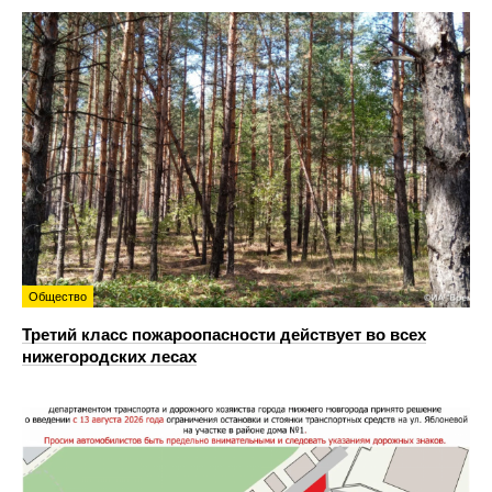
Общество
Третий класс пожароопасности действует во всех
нижегородских лесах