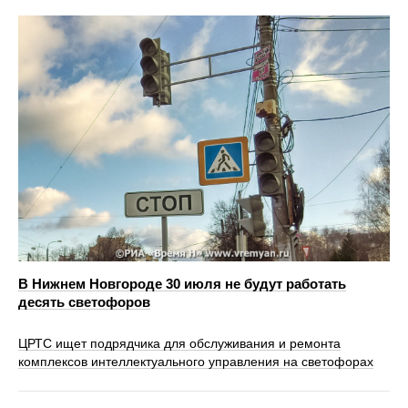
В Нижнем Новгороде 30 июля не будут работать
десять светофоров
ЦРТС ищет подрядчика для обслуживания и ремонта
комплексов интеллектуального управления на светофорах