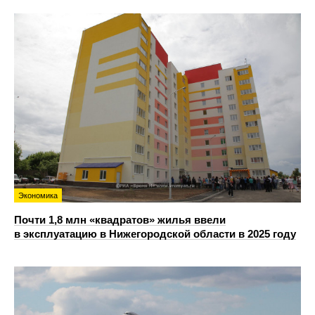
Экономика
Почти 1,8 млн «квадратов» жилья ввели
в эксплуатацию в Нижегородской области в 2025 году