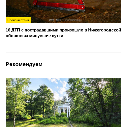
Происшествия
16 ДТП с пострадавшими произошло в Нижегородской
области за минувшие сутки
Рекомендуем