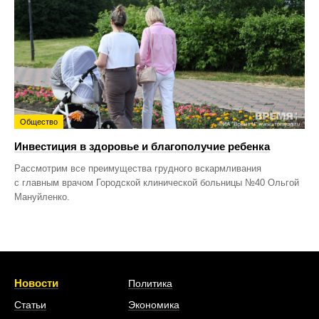
Общество
Инвестиция в здоровье и благополучие ребенка
Рассмотрим все преимущества грудного вскармливания
с главным врачом Городской клинической больницы №40 Ольгой
Мануйленко.
Новости
Политика
Статьи
Экономика