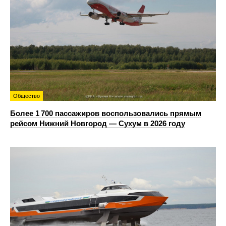
Общество
Более 1 700 пассажиров воспользовались прямым
рейсом Нижний Новгород — Сухум в 2026 году