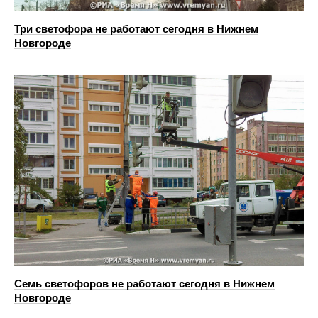
Три светофора не работают сегодня в Нижнем
Новгороде
Семь светофоров не работают сегодня в Нижнем
Новгороде