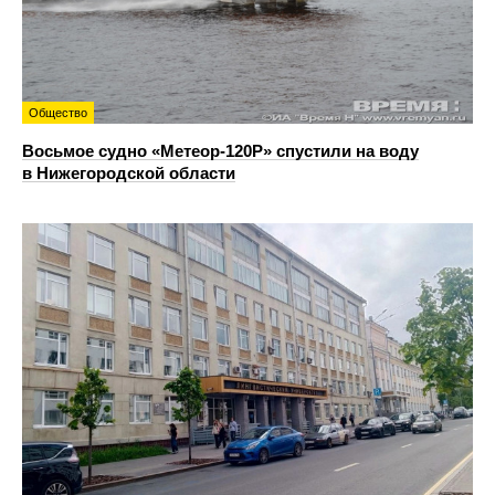
Общество
Восьмое судно «Метеор-120Р» спустили на воду
в Нижегородской области