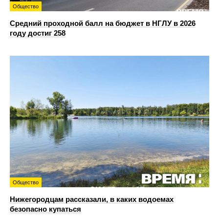
Общество
Средний проходной балл на бюджет в НГЛУ в 2026
году достиг 258
Общество
Нижегородцам рассказали, в каких водоемах
безопасно купаться