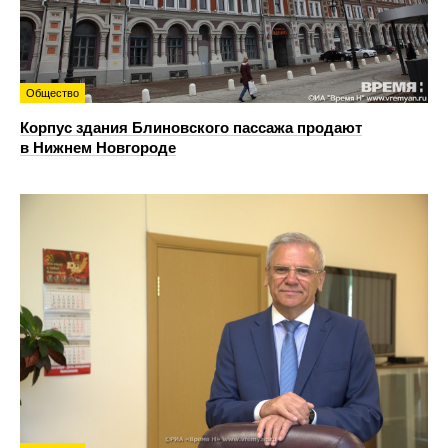
Общество
Корпус здания Блиновского пассажа продают
в Нижнем Новгороде