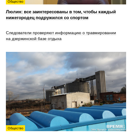
Общество
Люлин: все заинтересованы в том, чтобы каждый
нижегородец подружился со спортом
Следователи проверяют информацию о травмировании
на дзержинской базе отдыха
Общество