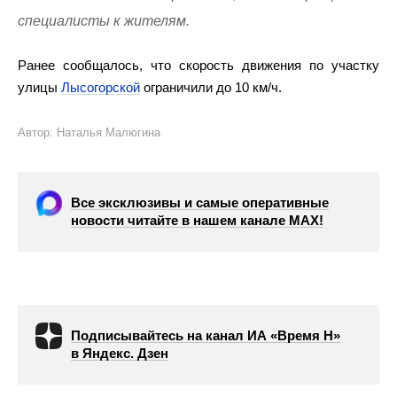
специалисты к жителям.
Ранее сообщалось, что скорость движения по участку
улицы
Лысогорской
ограничили до 10 км/ч.
Автор: Наталья Малюгина
Все эксклюзивы и самые оперативные
новости читайте в нашем канале МАХ!
Подписывайтесь на канал ИА «Время Н»
в Яндекс. Дзен