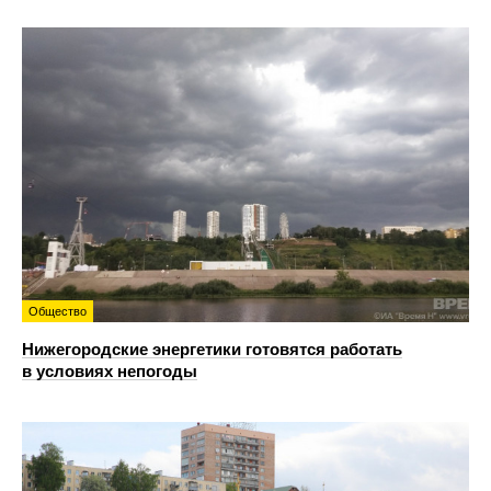
Общество
Нижегородские энергетики готовятся работать
в условиях непогоды