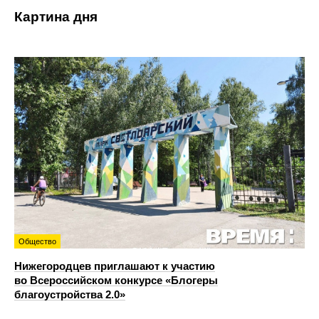
Картина дня
Общество
Нижегородцев приглашают к участию
во Всероссийском конкурсе «Блогеры
благоустройства 2.0»