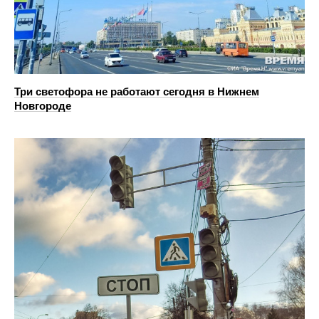
Три светофора не работают сегодня в Нижнем
Новгороде