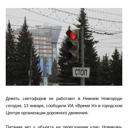
Девять светофоров не работают в Нижнем Новгороде
сегодня, 13 января, сообщили ИА «Время Н» в городском
Центре организации дорожного движения.
Питания нет у объекта на пересечении улиц Новикова-