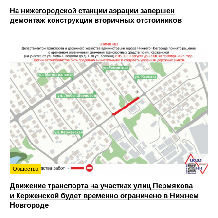
На нижегородской станции аэрации завершен
демонтаж конструкций вторичных отстойников
Общество
Движение транспорта на участках улиц Пермякова
и Керженской будет временно ограничено в Нижнем
Новгороде