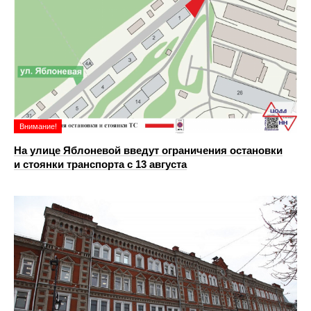
Внимание!
На улице Яблоневой введут ограничения остановки
и стоянки транспорта с 13 августа