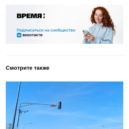
Смотрите также