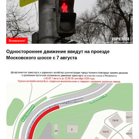
Внимание!
Одностороннее движение введут на проезде
Московского шоссе с 7 августа