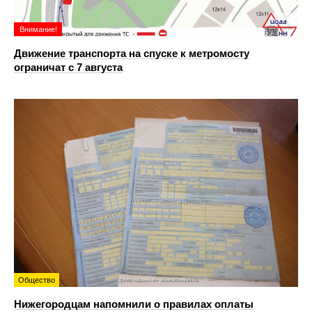
Внимание!
Движение транспорта на спуске к метромосту
ограничат с 7 августа
Общество
Нижегородцам напомнили о правилах оплаты