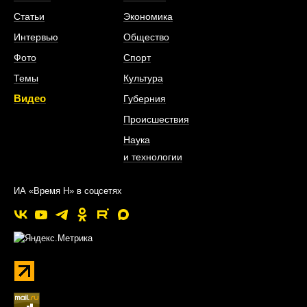
Статьи
Экономика
Интервью
Общество
Фото
Спорт
Темы
Культура
Видео
Губерния
Происшествия
Наука
и технологии
ИА «Время Н» в соцсетях