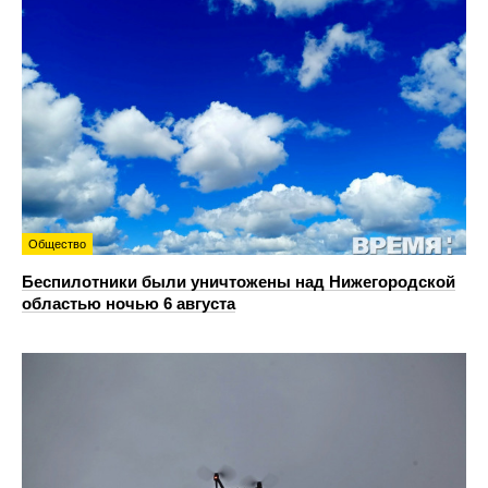
Общество
Беспилотники были уничтожены над Нижегородской
областью ночью 6 августа