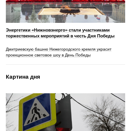
Энергетики «Нижновэнерго» стали участниками
торжественных мероприятий в честь Дня Победы
Дмитриевскую башню Нижегородского кремля украсит
проекционное световое шоу в День Победы
Картина дня