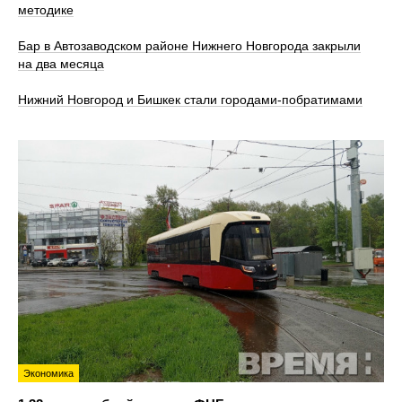
методике
Бар в Автозаводском районе Нижнего Новгорода закрыли
на два месяца
Нижний Новгород и Бишкек стали городами-побратимами
Экономика