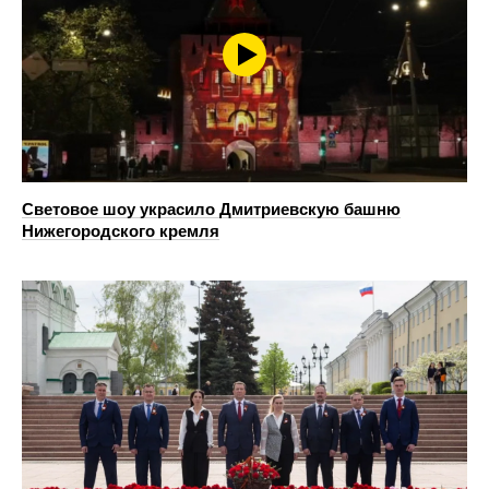
Световое шоу украсило Дмитриевскую башню
Нижегородского кремля