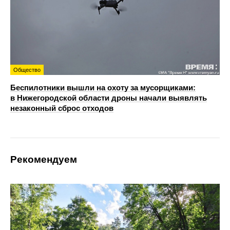
Общество
Беспилотники вышли на охоту за мусорщиками:
в Нижегородской области дроны начали выявлять
незаконный сброс отходов
Рекомендуем