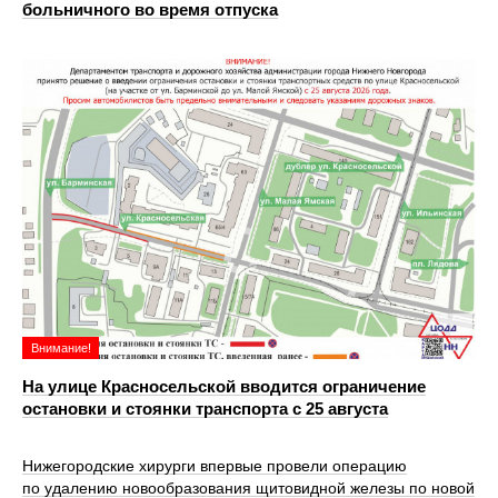
больничного во время отпуска
Внимание!
На улице Красносельской вводится ограничение
остановки и стоянки транспорта с 25 августа
Нижегородские хирурги впервые провели операцию
по удалению новообразования щитовидной железы по новой