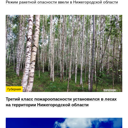
Режим ракетной опасности ввели в Нижегородской области
Губерния
Третий класс пожароопасности установился в лесах
на территории Нижегородской области