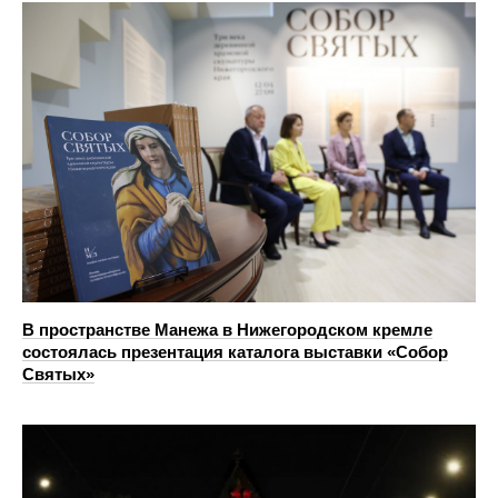
В пространстве Манежа в Нижегородском кремле
состоялась презентация каталога выставки «Собор
Святых»