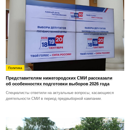
Политика
Представителям нижегородских СМИ рассказали
об особенностях подготовки выборов 2026 года
Специалисты ответили на актуальные вопросы, касающиеся
деятельности СМИ в период предвыборной кампании.