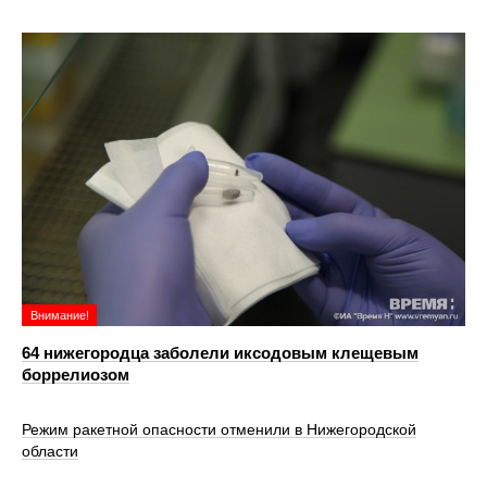
Внимание!
64 нижегородца заболели иксодовым клещевым
боррелиозом
Режим ракетной опасности отменили в Нижегородской
области