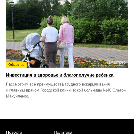
Общество
Инвестиция в здоровье и благополучие ребенка
Рассмотрим все преимущества грудного вскармливания
с главным врачом Городской клинической больницы №40 Ольгой
Мануйленко.
Новости
Политика