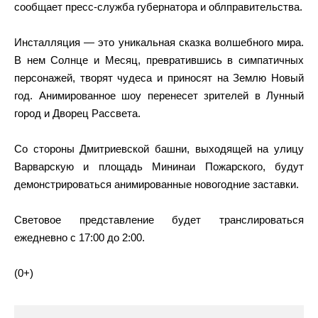
сообщает пресс-служба губернатора и облправительства.
Инсталляция — это уникальная сказка волшебного мира.
В нем Солнце и Месяц, превратившись в симпатичных
персонажей, творят чудеса и приносят на Землю Новый
год. Анимированное шоу перенесет зрителей в Лунный
город и Дворец Рассвета.
Со стороны Дмитриевской башни, выходящей на улицу
Варварскую и площадь Мининаи Пожарского, будут
демонстрироваться анимированные новогодние заставки.
Световое представление будет транслироваться
ежедневно с 17:00 до 2:00.
(0+)