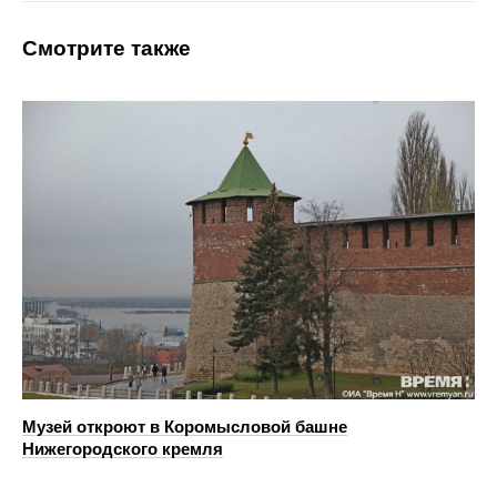
Смотрите также
Музей откроют в Коромысловой башне
Нижегородского кремля