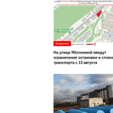
Внимание!
На улице Яблоневой введут
ограничения остановки и стоян
транспорта с 13 августа