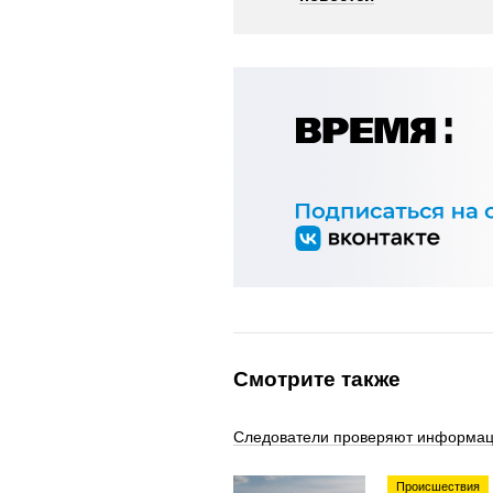
Смотрите также
Следователи проверяют информаци
Происшествия