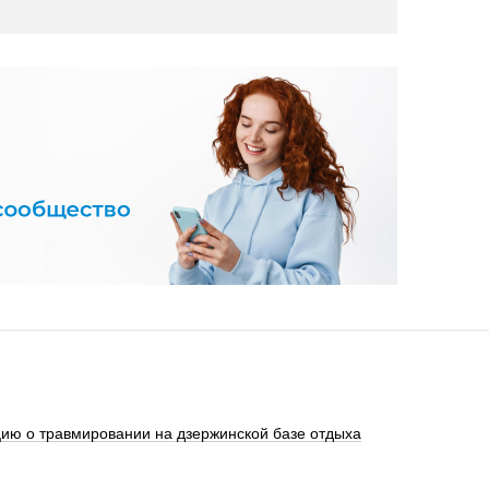
ю о травмировании на дзержинской базе отдыха