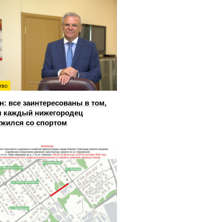
тво
: все заинтересованы в том,
 каждый нижегородец
жился со спортом