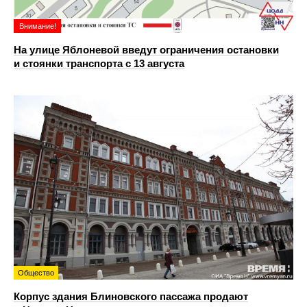
Внимание!
На улице Яблоневой введут ограничения остановки
и стоянки транспорта с 13 августа
Общество
Корпус здания Блиновского пассажа продают