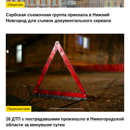
Общество
Сербская съемочная группа приехала в Нижний
Новгород для съемок документального сериала
Происшествия
16 ДТП с пострадавшими произошло в Нижегородской
области за минувшие сутки