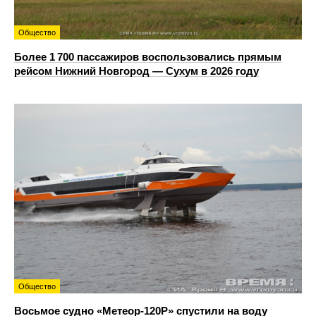
Общество
Более 1 700 пассажиров воспользовались прямым
рейсом Нижний Новгород — Сухум в 2026 году
Общество
Восьмое судно «Метеор-120Р» спустили на воду