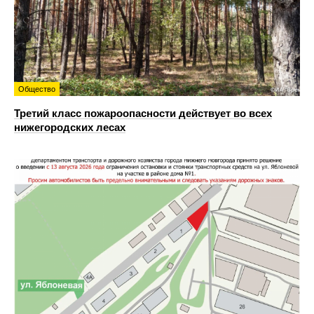
Общество
Третий класс пожароопасности действует во всех
нижегородских лесах