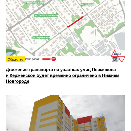
Общество
Движение транспорта на участках улиц Пермякова
и Керженской будет временно ограничено в Нижнем
Новгороде