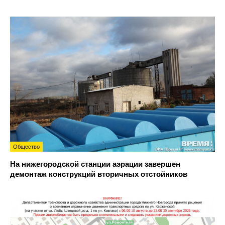
Общество
На нижегородской станции аэрации завершен
демонтаж конструкций вторичных отстойников