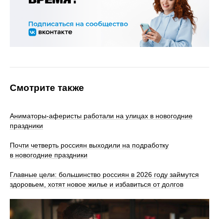
Смотрите также
Аниматоры-аферисты работали на улицах в новогодние
праздники
Почти четверть россиян выходили на подработку
в новогодние праздники
Главные цели: большинство россиян в 2026 году займутся
здоровьем, хотят новое жилье и избавиться от долгов