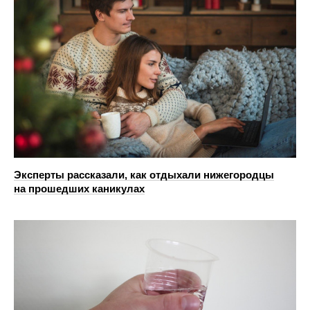
Эксперты рассказали, как отдыхали нижегородцы
на прошедших каникулах