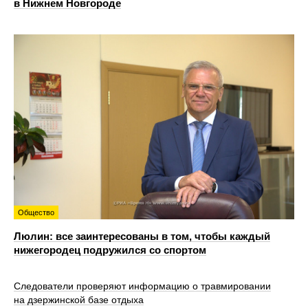
в Нижнем Новгороде
Общество
Люлин: все заинтересованы в том, чтобы каждый
нижегородец подружился со спортом
Следователи проверяют информацию о травмировании
на дзержинской базе отдыха