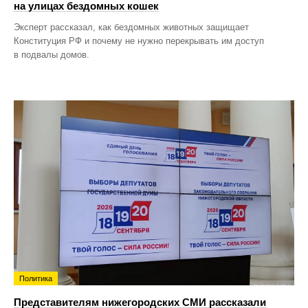
на улицах бездомных кошек
Эксперт рассказал, как бездомных животных защищает
Конституция РФ и почему не нужно перекрывать им доступ
в подвалы домов.
Политика
Представителям нижегородских СМИ рассказали