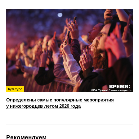
Культура
Определены самые популярные мероприятия
у нижегородцев летом 2026 года
Рекомендуем