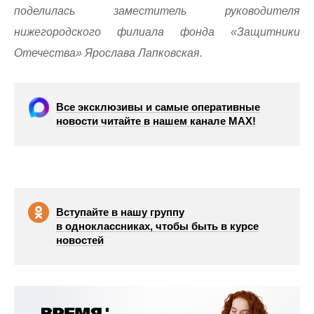
поделилась заместитель руководителя
нижегородского филиала фонда «Защитники
Отечества» Ярослава Лапковская.
Все эксклюзивы и самые оперативные
новости читайте в нашем канале МАХ!
Вступайте в нашу группу
в одноклассниках, чтобы быть в курсе
новостей