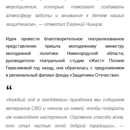
мероприятия, которые помогают создавать
атмосферу заботы и внимания к детям наших
защитников», — отметил Евгений Чинцов.
Идея провести благотворительное театрализованное
представление пришла молодежному министру
молодежной политики Нижегородской области,
руководителю театральной студии «Жест» Полине
Герасимовой год назад, она обратилась с предложением
в региональный филиал фонда «Защитники Отечества».
«Каждый год в преддверии праздника мы собираем
ветеранов СВО и членов их семей, чтобы подарить
им новогоднее настроение. Огромное спасибо всем,
кто стал частью этой доброй традиции», —