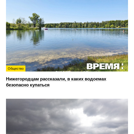
Общество
Нижегородцам рассказали, в каких водоемах
безопасно купаться