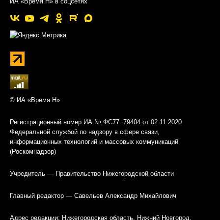
ИА «Время Н» в соцсетях
© ИА «Время Н»
Регистрационный номер ИА № ФС77−79404 от 02.11.2020
Федеральной службой по надзору в сфере связи,
информационных технологий и массовых коммуникаций
(Роскомнадзор)
Учредитель — Правительство Нижегородской области
Главный редактор — Савельев Александр Михайлович
Адрес редакции: Нижегородская область, Нижний Новгород,