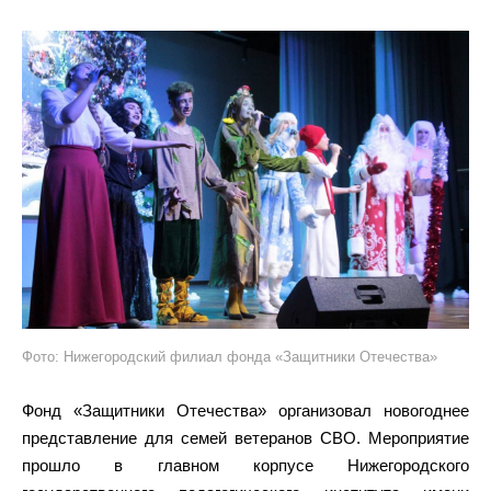
Фото: Нижегородский филиал фонда «Защитники Отечества»
Фонд «Защитники Отечества» организовал новогоднее
представление для семей ветеранов СВО. Мероприятие
прошло в главном корпусе Нижегородского