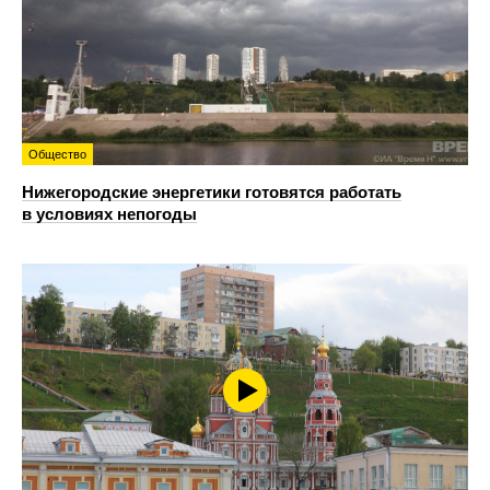
Общество
Нижегородские энергетики готовятся работать
в условиях непогоды