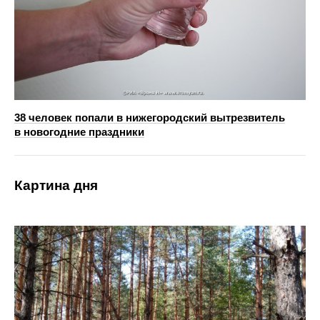
38 человек попали в нижегородский вытрезвитель
в новогодние праздники
Картина дня