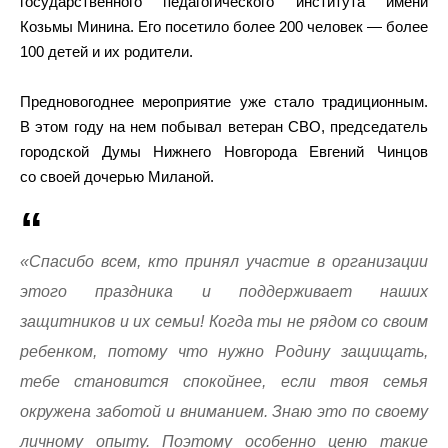
государственного педагогического института имени
Козьмы Минина. Его посетило более 200 человек — более
100 детей и их родители.
Предновогоднее мероприятие уже стало традиционным.
В этом году на нем побывал ветеран СВО, председатель
городской Думы Нижнего Новгорода Евгений Чинцов
со своей дочерью Миланой.
«Спасибо всем, кто принял участие в организации
этого праздника и поддерживает наших
защитников и их семьи! Когда ты не рядом со своим
ребенком, потому что нужно Родину защищать,
тебе становится спокойнее, если твоя семья
окружена заботой и вниманием. Знаю это по своему
личному опыту. Поэтому особенно ценю такие