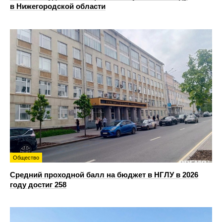
в Нижегородской области
Общество
Средний проходной балл на бюджет в НГЛУ в 2026
году достиг 258