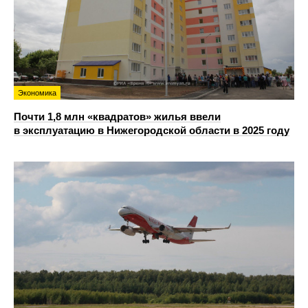
Экономика
Почти 1,8 млн «квадратов» жилья ввели
в эксплуатацию в Нижегородской области в 2025 году