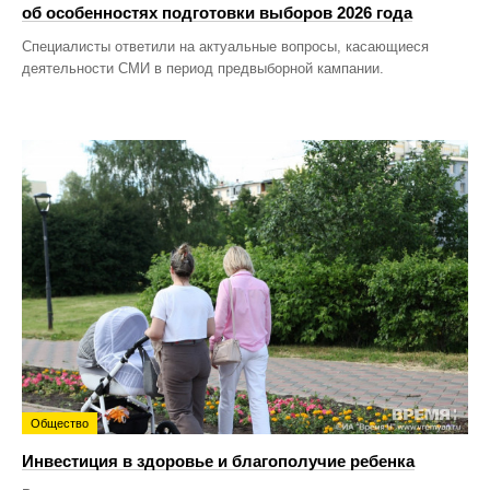
об особенностях подготовки выборов 2026 года
Специалисты ответили на актуальные вопросы, касающиеся
деятельности СМИ в период предвыборной кампании.
Общество
Инвестиция в здоровье и благополучие ребенка