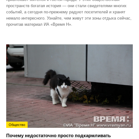
пространств богатая история — они стали свидетелями многих
событий, а сегодня по‑прежнему радуют посетителей и хранят
немало интересного. Узнайте, чем живут эти зоны отдыха сейчас,
прочитав материал ИА «Время Н».
Общество
Почему недостаточно просто подкармливать