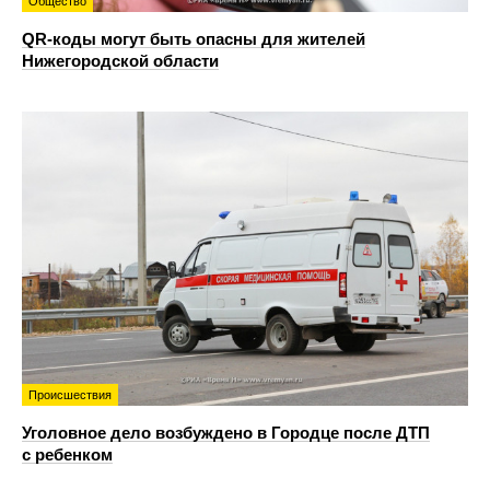
Общество
QR-коды могут быть опасны для жителей
Нижегородской области
Происшествия
Уголовное дело возбуждено в Городце после ДТП
с ребенком