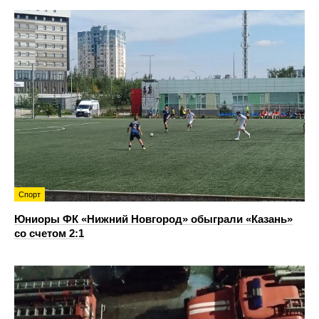
Спорт
Юниоры ФК «Нижний Новгород» обыграли «Казань»
со счетом 2:1