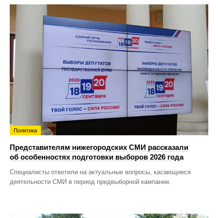
Политика
Представителям нижегородских СМИ рассказали
об особенностях подготовки выборов 2026 года
Специалисты ответили на актуальные вопросы, касающиеся
деятельности СМИ в период предвыборной кампании.