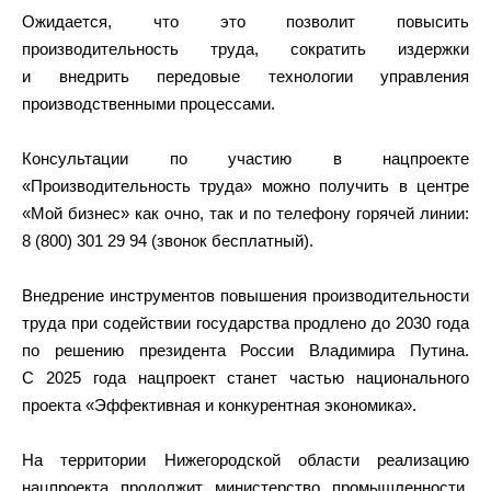
Ожидается, что это позволит повысить
производительность труда, сократить издержки
и внедрить передовые технологии управления
производственными процессами.
Консультации по участию в нацпроекте
«Производительность труда» можно получить в центре
«Мой бизнес» как очно, так и по телефону горячей линии:
8 (800) 301 29 94 (звонок бесплатный).
Внедрение инструментов повышения производительности
труда при содействии государства продлено до 2030 года
по решению президента России Владимира Путина.
С 2025 года нацпроект станет частью национального
проекта «Эффективная и конкурентная экономика».
На территории Нижегородской области реализацию
нацпроекта продолжит министерство промышленности,