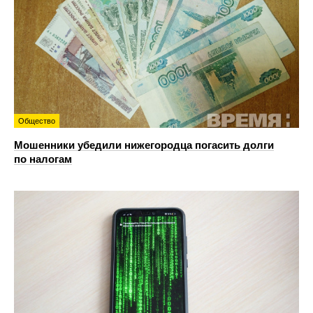
Общество
Мошенники убедили нижегородца погасить долги
по налогам