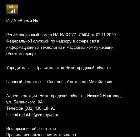
© ИА «Время Н»
Регистрационный номер ИА № ФС77−79404 от 02.11.2020
Федеральной службой по надзору в сфере связи,
информационных технологий и массовых коммуникаций
(Роскомнадзор)
Учредитель — Правительство Нижегородской области
Главный редактор — Савельев Александр Михайлович
Адрес редакции: Нижегородская область, Нижний Новгород,
ул. Белинского, 9А
Телефон (831) 430−18−91
E-mail
redaktor@vremyan.ru
Информация об агентстве
Правила использования материалов