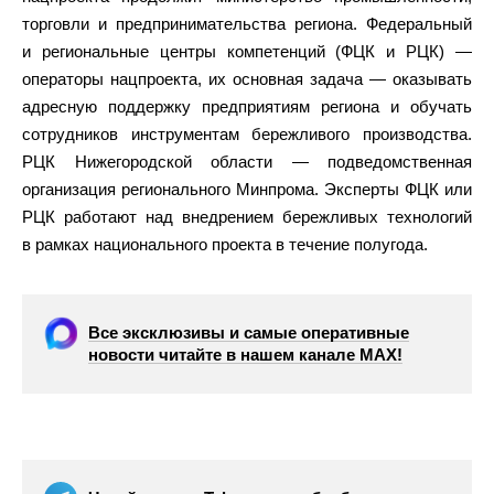
торговли и предпринимательства региона. Федеральный
и региональные центры компетенций (ФЦК и РЦК) —
операторы нацпроекта, их основная задача — оказывать
адресную поддержку предприятиям региона и обучать
сотрудников инструментам бережливого производства.
РЦК Нижегородской области — подведомственная
организация регионального Минпрома. Эксперты ФЦК или
РЦК работают над внедрением бережливых технологий
в рамках национального проекта в течение полугода.
Все эксклюзивы и самые оперативные
новости читайте в нашем канале МАХ!