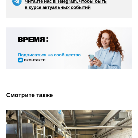
Читайте нас в Telegram, чтобы быть
в курсе актуальных событий
Смотрите также