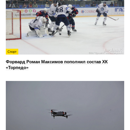
Спорт
Форвард Роман Максимов пополнил состав ХК
«Торпедо»