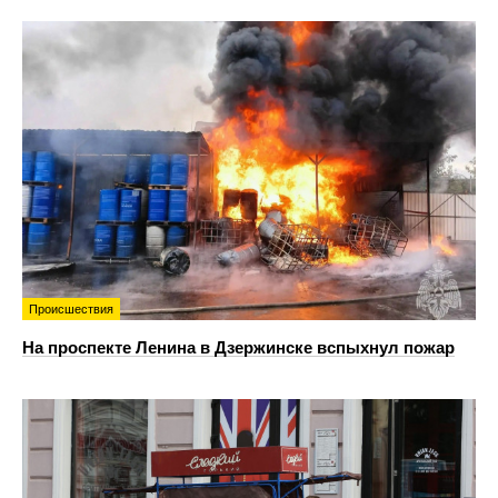
Происшествия
На проспекте Ленина в Дзержинске вспыхнул пожар