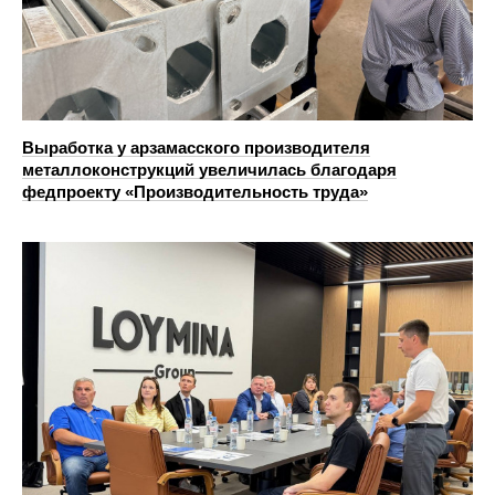
Выработка у арзамасского производителя
металлоконструкций увеличилась благодаря
федпроекту «Производительность труда»