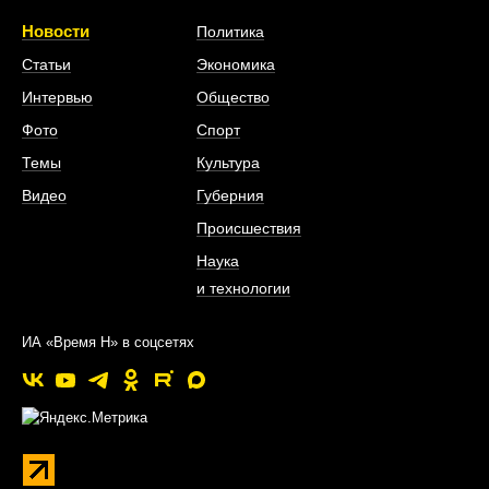
Новости
Политика
Статьи
Экономика
Интервью
Общество
Фото
Спорт
Темы
Культура
Видео
Губерния
Происшествия
Наука
и технологии
ИА «Время Н» в соцсетях