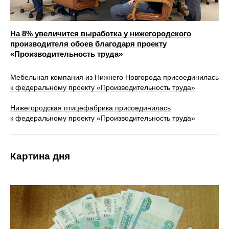
На 8% увеличится выработка у нижегородского
производителя обоев благодаря проекту
«Производительность труда»
Мебельная компания из Нижнего Новгорода присоединилась
к федеральному проекту «Производительность труда»
Нижегородская птицефабрика присоединилась
к федеральному проекту «Производительность труда»
Картина дня