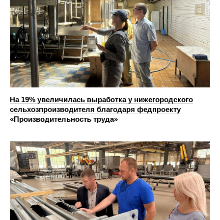
На 19% увеличилась выработка у нижегородского
сельхозпроизводителя благодаря федпроекту
«Производительность труда»