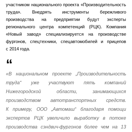
участником национального проекта «Производительность
труда». Внедрять инструменты бережливого
производства на предприятии будут эксперты
регионального центра компетенций (РЦК). Компания
«Новый завод» специализируется на производстве
фургонов, спецтехники, спецавтомобилей и прицепов
с 2014 года.
«В национальном проекте „Производительность
труда“ уже участвуют пять компаний
Нижегородской области, занимающихся
производством автотранспортных средств.
К примеру, ООО „Автомаш“ благодаря помощи
экспертов РЦК увеличило выработку в потоке
производства сэндвич-фургонов более чем на 13