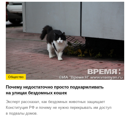
Общество
Почему недостаточно просто подкармливать
на улицах бездомных кошек
Эксперт рассказал, как бездомных животных защищает
Конституция РФ и почему не нужно перекрывать им доступ
в подвалы домов.