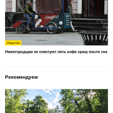
Общество
Нижегородцам не советуют пить кофе сразу после сна
Рекомендуем