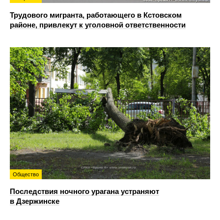
Трудового мигранта, работающего в Кстовском
районе, привлекут к уголовной ответственности
Общество
Последствия ночного урагана устраняют
в Дзержинске