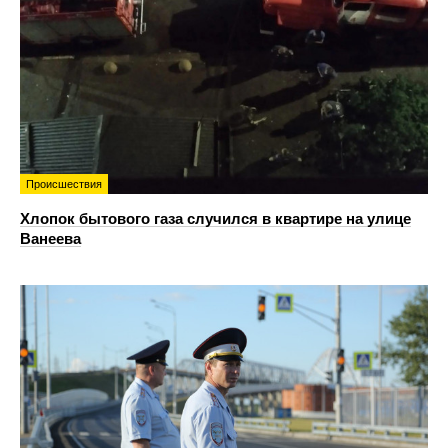
Происшествия
Хлопок бытового газа случился в квартире на улице
Ванеева