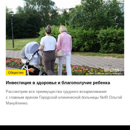
Общество
Инвестиция в здоровье и благополучие ребенка
Рассмотрим все преимущества грудного вскармливания
с главным врачом Городской клинической больницы №40 Ольгой
Мануйленко.