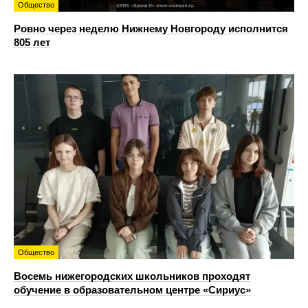
Общество
Ровно через неделю Нижнему Новгороду исполнится
805 лет
Общество
Восемь нижегородских школьников проходят
обучение в образовательном центре «Сириус»