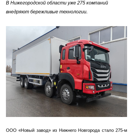
В Нижегородской области уже 275 компаний
внедряют бережливые технологии.
ООО «Новый завод» из Нижнего Новгорода стало 275-м