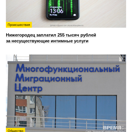
Происшествия
Нижегородец заплатил 255 тысяч рублей
за несуществующие интимные услуги
Общество