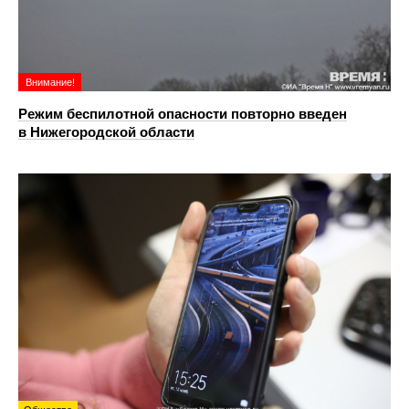
Внимание!
Режим беспилотной опасности повторно введен
в Нижегородской области