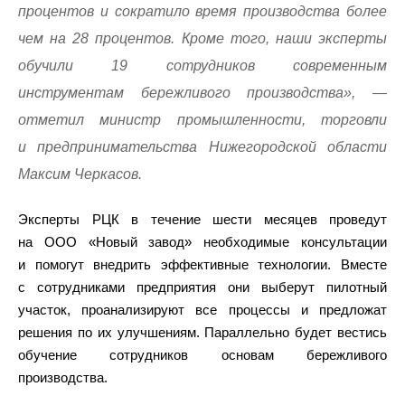
процентов и сократило время производства более
чем на 28 процентов. Кроме того, наши эксперты
обучили 19 сотрудников современным
инструментам бережливого производства», —
отметил министр промышленности, торговли
и предпринимательства Нижегородской области
Максим Черкасов.
Эксперты РЦК в течение шести месяцев проведут
на ООО «Новый завод» необходимые консультации
и помогут внедрить эффективные технологии. Вместе
с сотрудниками предприятия они выберут пилотный
участок, проанализируют все процессы и предложат
решения по их улучшениям. Параллельно будет вестись
обучение сотрудников основам бережливого
производства.