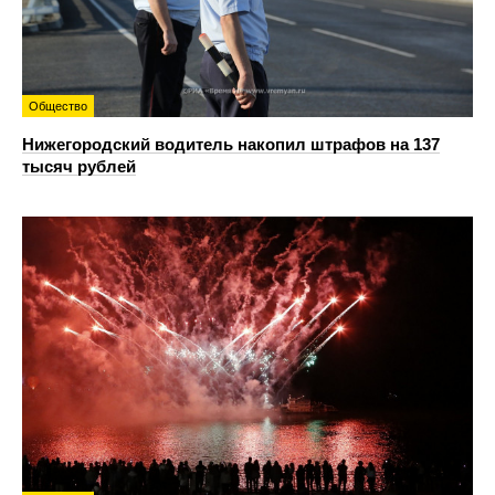
Общество
Нижегородский водитель накопил штрафов на 137
тысяч рублей