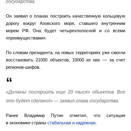
государства.
Он заявил о планах построить качественную кольцевую
дорогу вокруг Азовского моря, ставшего внутренним
морем РФ. Она будет четырехполосной и со всеми
«преимуществами».
По словам президента, на новых территориях уже смогли
восстановить 21000 объектов, 10000 из них — за счет
регионов-шефов.
«Должны построить еще 20 тысяч объектов. Все
это будет сделано!» — заявил глава государства.
Ранее Владимир Путин отметил, что ситуация
в экономике страны
стабильная и надежная.