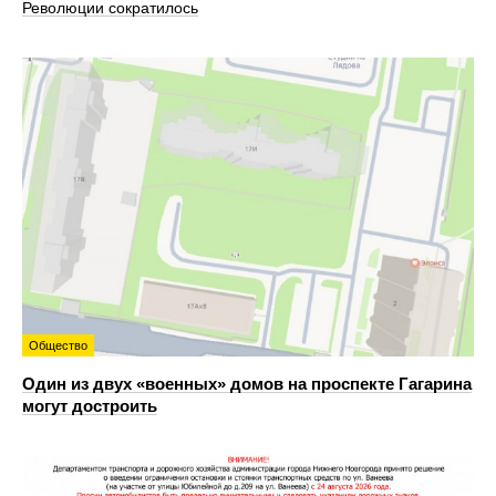
Революции сократилось
Общество
Один из двух «военных» домов на проспекте Гагарина
могут достроить