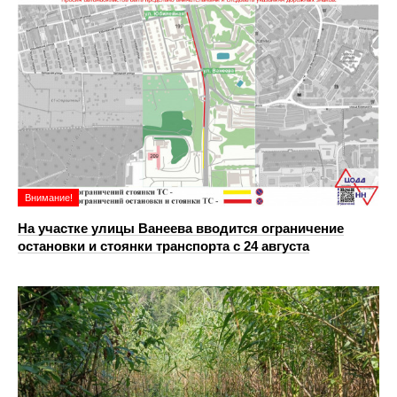
Внимание!
На участке улицы Ванеева вводится ограничение
остановки и стоянки транспорта с 24 августа