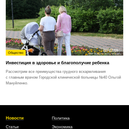
Общество
Инвестиция в здоровье и благополучие ребенка
Рассмотрим все преимущества грудного вскармливания
с главным врачом Городской клинической больницы №40 Ольгой
Мануйленко.
Новости
Политика
Статьи
Экономика