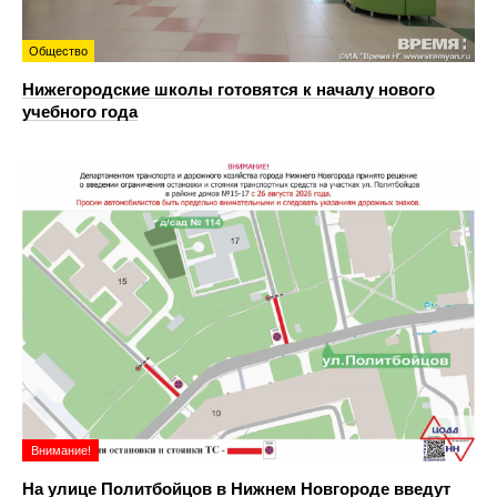
Общество
Нижегородские школы готовятся к началу нового
учебного года
Внимание!
На улице Политбойцов в Нижнем Новгороде введут