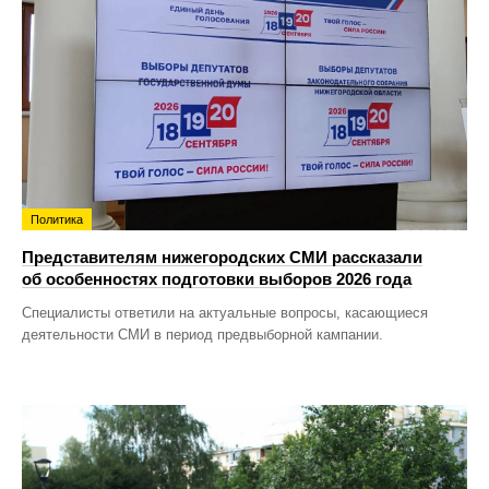
Политика
Представителям нижегородских СМИ рассказали
об особенностях подготовки выборов 2026 года
Специалисты ответили на актуальные вопросы, касающиеся
деятельности СМИ в период предвыборной кампании.