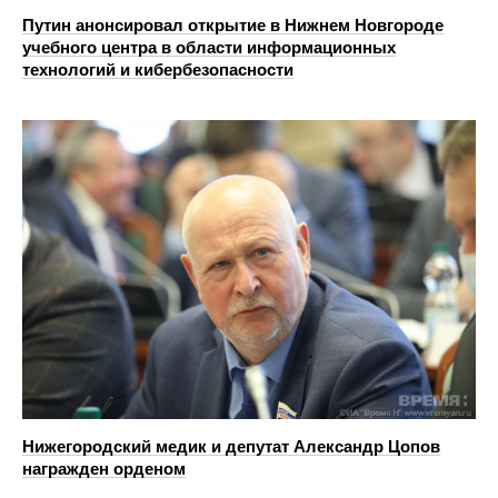
Путин анонсировал открытие в Нижнем Новгороде
учебного центра в области информационных
технологий и кибербезопасности
Нижегородский медик и депутат Александр Цопов
награжден орденом