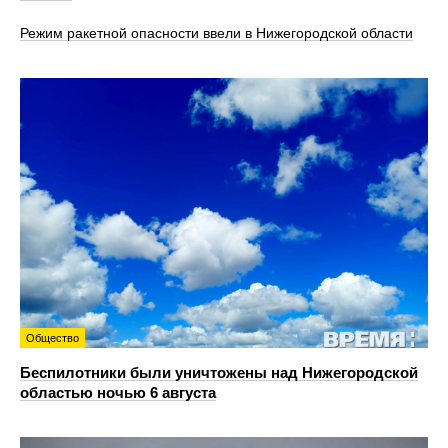
Режим ракетной опасности ввели в Нижегородской области
Общество
Беспилотники были уничтожены над Нижегородской
областью ночью 6 августа