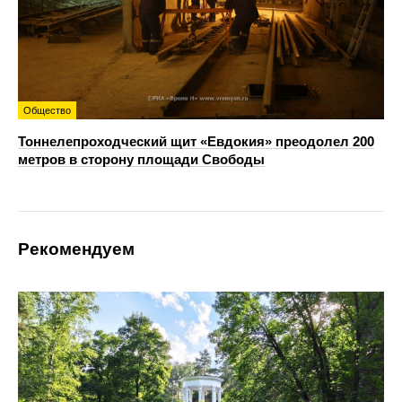
Общество
Тоннелепроходческий щит «Евдокия» преодолел 200
метров в сторону площади Свободы
Рекомендуем