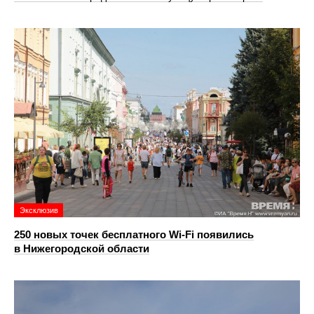
Эксклюзив
250 новых точек бесплатного Wi-Fi появились
в Нижегородской области