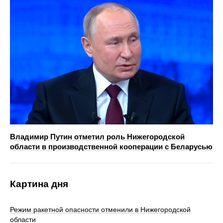
Владимир Путин отметил роль Нижегородской
области в производственной кооперации с Беларусью
Картина дня
Режим ракетной опасности отменили в Нижегородской
области