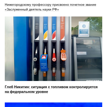
Нижегородскому профессору присвоено почетное звание
«Заслуженный деятель науки РФ»
Глеб Никитин: ситуация с топливом контролируется
на федеральном уровне