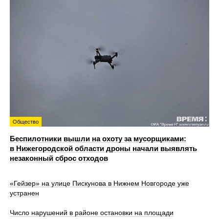
Общество
Беспилотники вышли на охоту за мусорщиками:
в Нижегородской области дроны начали выявлять
незаконный сброс отходов
«Гейзер» на улице Пискунова в Нижнем Новгороде уже
устранен
Число нарушений в районе остановки на площади