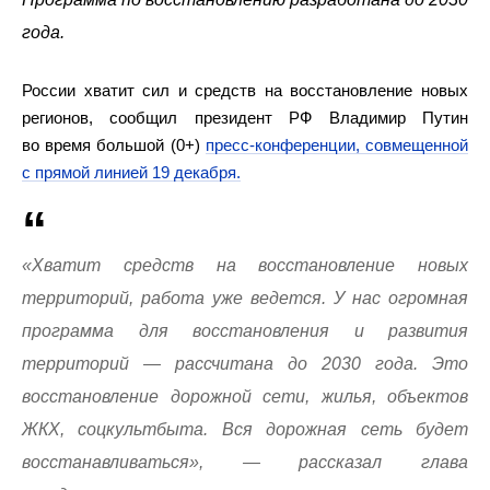
года.
России хватит сил и средств на восстановление новых
регионов, сообщил президент РФ Владимир Путин
во время большой (0+)
пресс-конференции, совмещенной
с прямой линией 19 декабря.
«Хватит средств на восстановление новых
территорий, работа уже ведется. У нас огромная
программа для восстановления и развития
территорий — рассчитана до 2030 года. Это
восстановление дорожной сети, жилья, объектов
ЖКХ, соцкультбыта. Вся дорожная сеть будет
восстанавливаться», — рассказал глава