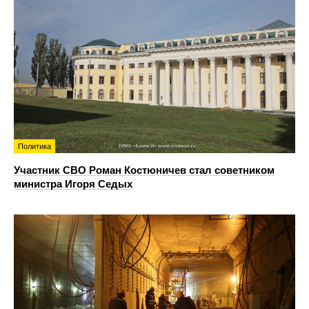
Политика
Участник СВО Роман Костюничев стал советником
министра Игоря Седых