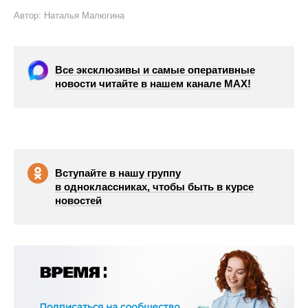
Автор: Наталья Малюгина
Все эксклюзивы и самые оперативные
новости читайте в нашем канале МАХ!
Вступайте в нашу группу
в одноклассниках, чтобы быть в курсе
новостей