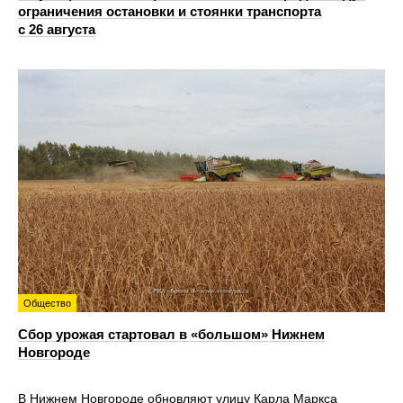
ограничения остановки и стоянки транспорта
с 26 августа
Общество
Сбор урожая стартовал в «большом» Нижнем
Новгороде
В Нижнем Новгороде обновляют улицу Карла Маркса