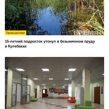
Происшествия
15-летний подросток утонул в безымянном пруду
в Кулебаках