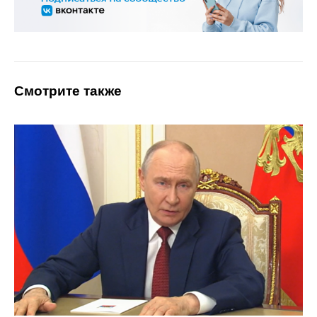
Смотрите также