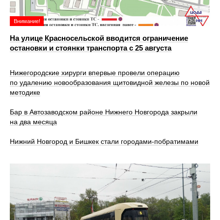
Внимание!
На улице Красносельской вводится ограничение
остановки и стоянки транспорта с 25 августа
Нижегородские хирурги впервые провели операцию
по удалению новообразования щитовидной железы по новой
методике
Бар в Автозаводском районе Нижнего Новгорода закрыли
на два месяца
Нижний Новгород и Бишкек стали городами-побратимами