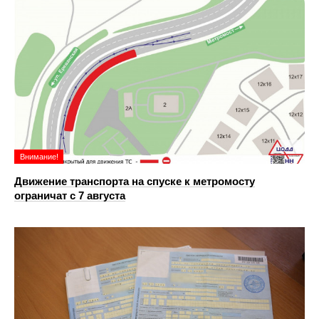
Внимание!
Движение транспорта на спуске к метромосту
ограничат с 7 августа