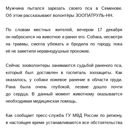
Мужчина пытался зарезать своего пса в Семенове.
Об этом рассказывают волонтёры ЗООПАТРУЛЬ-НН.
По словам местных жителей, вечером 17 декабря
он набросился на животное и ранил его. Собака, несмотря
на травмы, смогла убежать и бродила по городу, пока
её не заметили неравнодушные прохожие.
Сейчас зооволонтеры занимаются судьбой раненого пса,
который был доставлен в госпиталь зоозащиты. Как
оказалось, у собаки ножевое ранение в области груди.
Рана была очень глубокой, лезвие дошло почти
до сердца. В данный момент животному оказывается
необходимая медицинская помощь.
Как сообщает пресс-служба ГУ МВД России по региону,
в настоящее время устанавливаются все обстоятельства