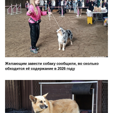
Желающим завести собаку сообщили, во сколько
обходится её содержание в 2026 году