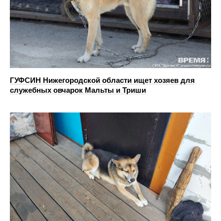
ГУФСИН Нижегородской области ищет хозяев для
служебных овчарок Мальты и Триши