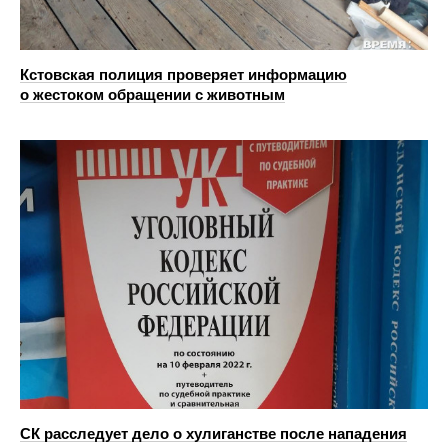
Кстовская полиция проверяет информацию
о жестоком обращении с животным
СК расследует дело о хулиганстве после нападения