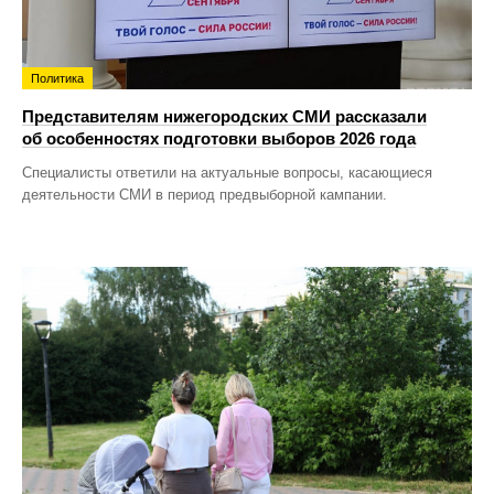
Политика
Представителям нижегородских СМИ рассказали
об особенностях подготовки выборов 2026 года
Специалисты ответили на актуальные вопросы, касающиеся
деятельности СМИ в период предвыборной кампании.