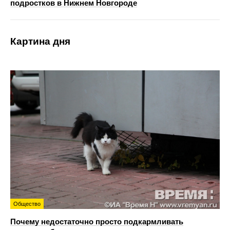
подростков в Нижнем Новгороде
Картина дня
Общество
Почему недостаточно просто подкармливать