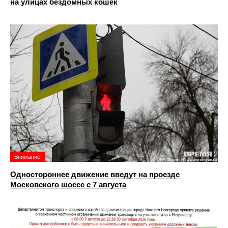
на улицах бездомных кошек
Внимание!
Одностороннее движение введут на проезде
Московского шоссе с 7 августа