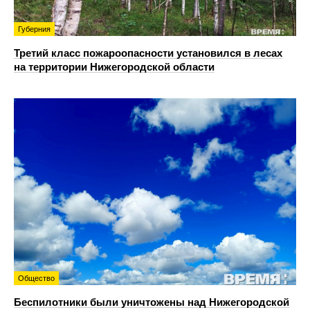
Губерния
Третий класс пожароопасности установился в лесах
на территории Нижегородской области
Общество
Беспилотники были уничтожены над Нижегородской