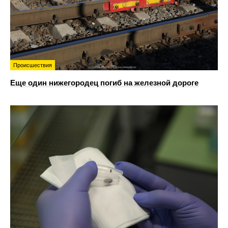
Происшествия
Еще один нижегородец погиб на железной дороге