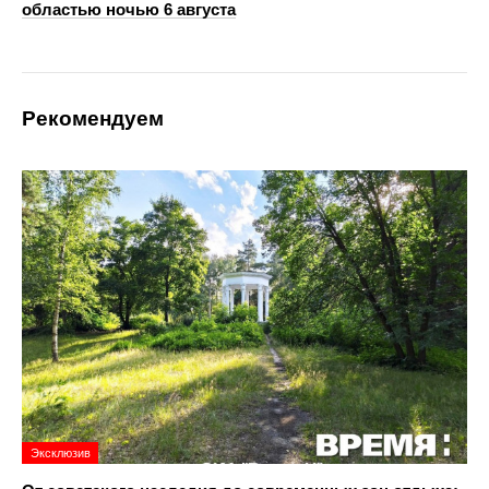
областью ночью 6 августа
Рекомендуем
Эксклюзив