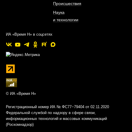
Происшествия
Наука
и технологии
ИА «Время Н» в соцсетях
© ИА «Время Н»
Регистрационный номер ИА № ФС77−79404 от 02.11.2020
Федеральной службой по надзору в сфере связи,
информационных технологий и массовых коммуникаций
(Роскомнадзор)