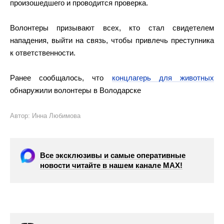
произошедшего и проводится проверка.
Волонтеры призывают всех, кто стал свидетелем
нападения, выйти на связь, чтобы привлечь преступника
к ответственности.
Ранее сообщалось, что
концлагерь для животных
обнаружили волонтеры в Володарске
Автор: Инна Любимова
Все эксклюзивы и самые оперативные
новости читайте в нашем канале МАХ!