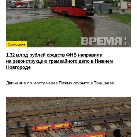
Экономика
1,32 млрд рублей средств ФНБ направили
на реконструкцию трамвайного депо в Нижнем
Новгороде
Движение по мосту через Пижму открыто в Тоншаеве