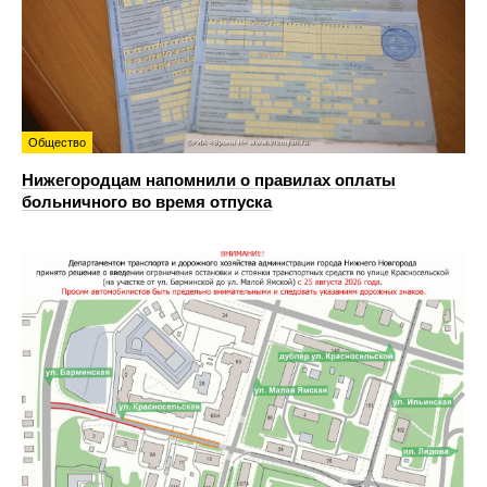
Общество
Нижегородцам напомнили о правилах оплаты
больничного во время отпуска