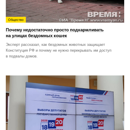
Общество
Почему недостаточно просто подкармливать
на улицах бездомных кошек
Эксперт рассказал, как бездомных животных защищает
Конституция РФ и почему не нужно перекрывать им доступ
в подвалы домов.