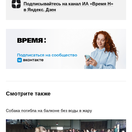
Подписывайтесь на канал ИА «Время Н»
в Яндекс. Дзен
Смотрите также
Собака погибла на балконе без воды в жару