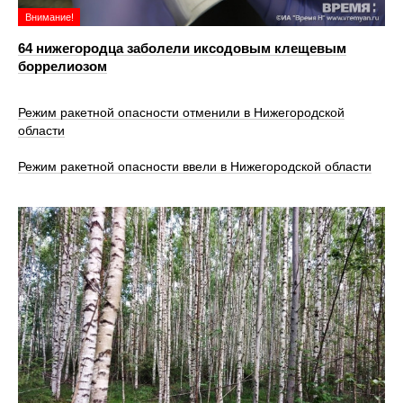
Внимание!
64 нижегородца заболели иксодовым клещевым
боррелиозом
Режим ракетной опасности отменили в Нижегородской
области
Режим ракетной опасности ввели в Нижегородской области