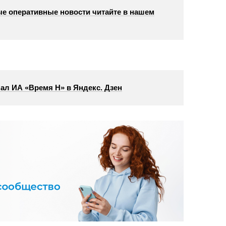
е оперативные новости читайте в нашем
ал ИА «Время Н» в Яндекс. Дзен