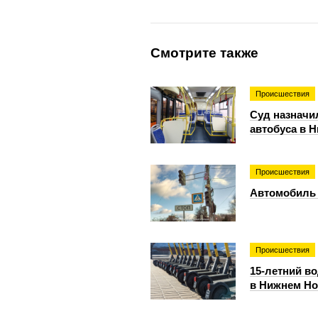
Смотрите также
Происшествия
Суд назначи
автобуса в 
Происшествия
Автомобиль 
Происшествия
15-летний в
в Нижнем Но