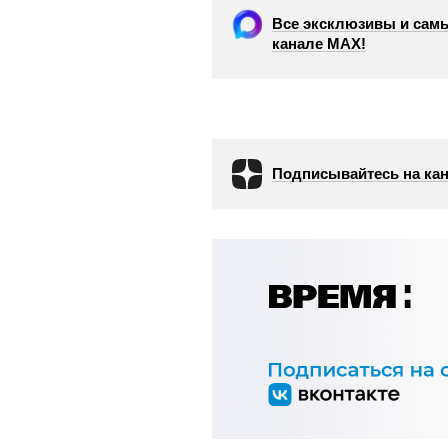
Все эксклюзивы и самы
канале МАХ!
Подписывайтесь на кан