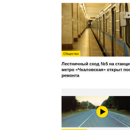
Общество
Лестничный сход №5 на станци
метро «Чкаловская» открыт по
ремонта