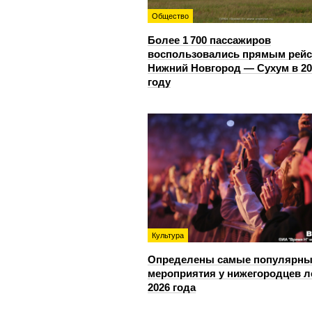
Общество
Более 1 700 пассажиров
воспользовались прямым рей
Нижний Новгород — Сухум в 20
году
Культура
Определены самые популярны
мероприятия у нижегородцев л
2026 года