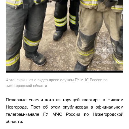
Фото: скриншот с видео пресс-службы ГУ МЧС России по
нижегородской области
Пожарные спасли кота из горящей квартиры в Нижнем
Новгороде. Пост об этом опубликован в официальном
телеграм-канале ГУ МЧС России по Нижегородской
области.