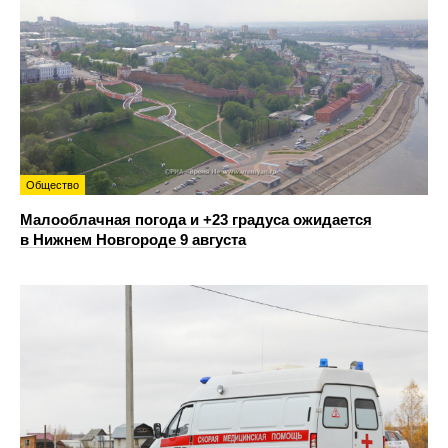
Общество
Малооблачная погода и +23 градуса ожидается
в Нижнем Новгороде 9 августа