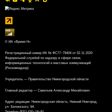
© ИА «Время Н»
Регистрационный номер ИА № ФС77−79404 от 02.11.2020
Федеральной службой по надзору в сфере связи,
информационных технологий и массовых коммуникаций
(Роскомнадзор)
Учредитель — Правительство Нижегородской области
Главный редактор — Савельев Александр Михайлович
Адрес редакции: Нижегородская область, Нижний Новгород,
ул. Белинского, 9А
Телефон (831) 430−18−91