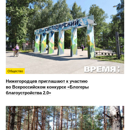
Общество
Нижегородцев приглашают к участию
во Всероссийском конкурсе «Блогеры
благоустройства 2.0»