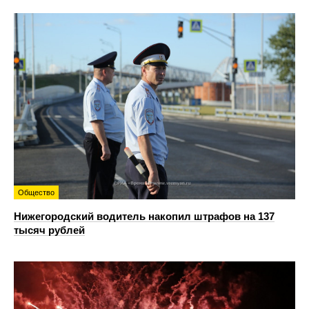
Общество
Нижегородский водитель накопил штрафов на 137
тысяч рублей