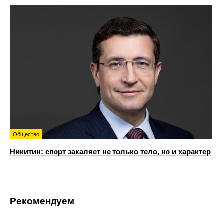
Общество
Никитин: спорт закаляет не только тело, но и характер
Рекомендуем