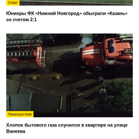
Спорт
Юниоры ФК «Нижний Новгород» обыграли «Казань»
со счетом 2:1
Происшествия
Хлопок бытового газа случился в квартире на улице
Ванеева