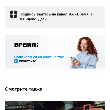
Подписывайтесь на канал ИА «Время Н»
в Яндекс. Дзен
Смотрите также