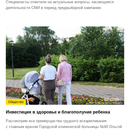
Специалисты ответили на актуальные вопросы, касающиеся
деятельности СМИ в период предвыборной кампании.
Общество
Инвестиция в здоровье и благополучие ребенка
Рассмотрим все преимущества грудного вскармливания
с главным врачом Городской клинической больницы №40 Ольгой