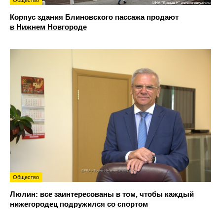
Корпус здания Блиновского пассажа продают
в Нижнем Новгороде
Общество
Люлин: все заинтересованы в том, чтобы каждый
нижегородец подружился со спортом