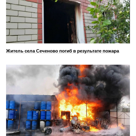
Житель села Сеченово погиб в результате пожара