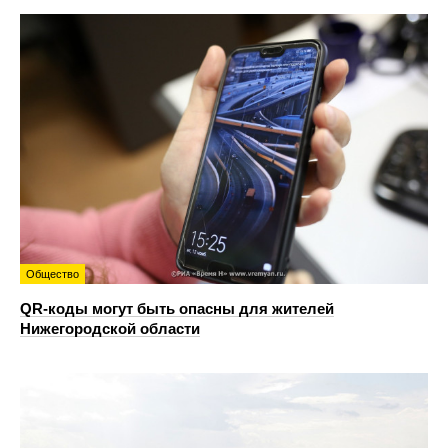
Общество
QR-коды могут быть опасны для жителей
Нижегородской области