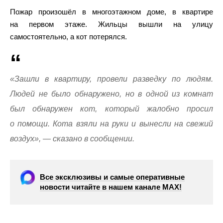
Пожар произошёл в многоэтажном доме, в квартире
на первом этаже. Жильцы вышли на улицу
самостоятельно, а кот потерялся.
«Зашли в квартиру, провели разведку по людям.
Людей не было обнаружено, но в одной из комнат
был обнаружен кот, который жалобно просил
о помощи. Кота взяли на руки и вынесли на свежий
воздух», — сказано в сообщении.
Все эксклюзивы и самые оперативные
новости читайте в нашем канале МАХ!