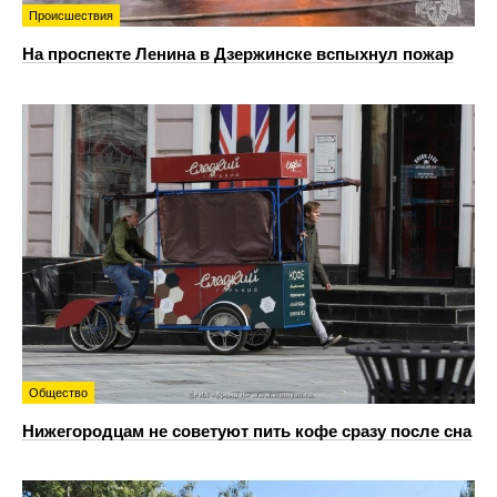
Происшествия
На проспекте Ленина в Дзержинске вспыхнул пожар
Общество
Нижегородцам не советуют пить кофе сразу после сна