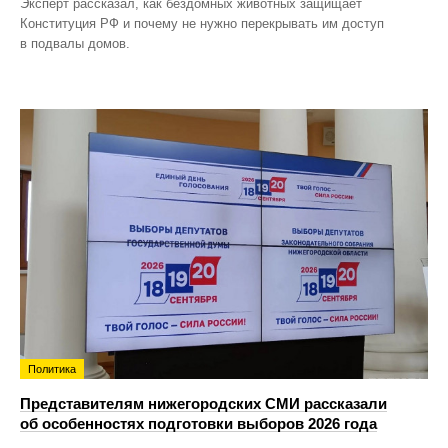
Эксперт рассказал, как бездомных животных защищает
Конституция РФ и почему не нужно перекрывать им доступ
в подвалы домов.
Политика
Представителям нижегородских СМИ рассказали
об особенностях подготовки выборов 2026 года