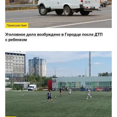
Происшествия
Уголовное дело возбуждено в Городце после ДТП
с ребенком