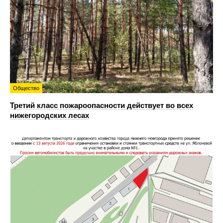
Общество
Третий класс пожароопасности действует во всех
нижегородских лесах