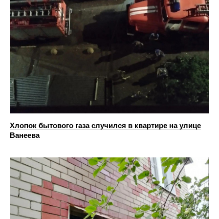
Хлопок бытового газа случился в квартире на улице
Ванеева