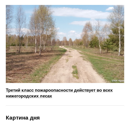
Третий класс пожароопасности действует во всех
нижегородских лесах
Картина дня