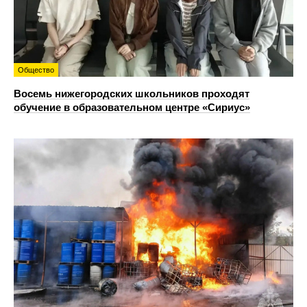
Общество
Восемь нижегородских школьников проходят
обучение в образовательном центре «Сириус»