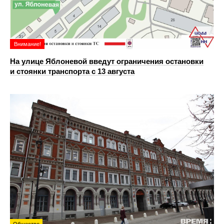
Внимание!
На улице Яблоневой введут ограничения остановки
и стоянки транспорта с 13 августа
Общество