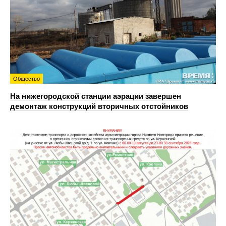
Общество
На нижегородской станции аэрации завершен
демонтаж конструкций вторичных отстойников