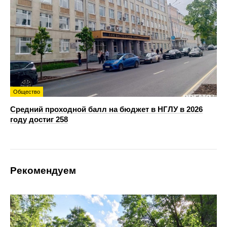
Общество
Средний проходной балл на бюджет в НГЛУ в 2026
году достиг 258
Рекомендуем