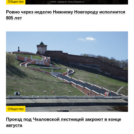
Общество
Ровно через неделю Нижнему Новгороду исполнится
805 лет
Общество
Проезд под Чкаловской лестницей закроют в конце
августа