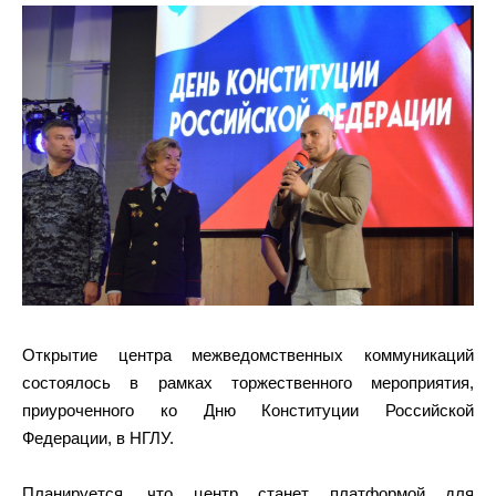
Открытие центра межведомственных коммуникаций
состоялось в рамках торжественного мероприятия,
приуроченного ко Дню Конституции Российской
Федерации, в НГЛУ.
Планируется, что центр станет платформой для