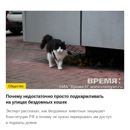
Общество
Почему недостаточно просто подкармливать
на улицах бездомных кошек
Эксперт рассказал, как бездомных животных защищает
Конституция РФ и почему не нужно перекрывать им доступ
в подвалы домов.