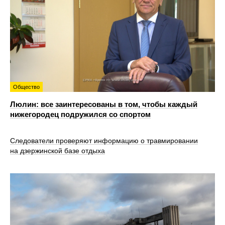
Общество
Люлин: все заинтересованы в том, чтобы каждый
нижегородец подружился со спортом
Следователи проверяют информацию о травмировании
на дзержинской базе отдыха