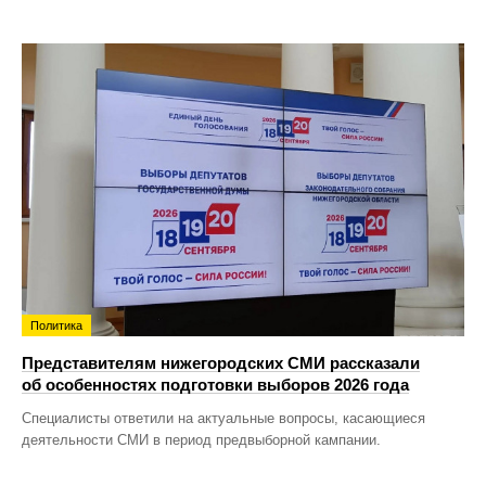
Политика
Представителям нижегородских СМИ рассказали
об особенностях подготовки выборов 2026 года
Специалисты ответили на актуальные вопросы, касающиеся
деятельности СМИ в период предвыборной кампании.