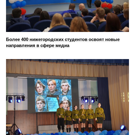
Более 400 нижегородских студентов освоят новые
направления в сфере медиа