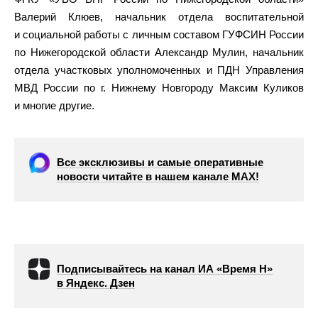
Валерий Клюев, начальник отдела воспитательной
и социальной работы с личным составом ГУФСИН России
по Нижегородской области Александр Мулин, начальник
отдела участковых уполномоченных и ПДН Управления
МВД России по г. Нижнему Новгороду Максим Куликов
и многие другие.
Все эксклюзивы и самые оперативные
новости читайте в нашем канале МАХ!
Подписывайтесь на канал ИА «Время Н»
в Яндекс. Дзен