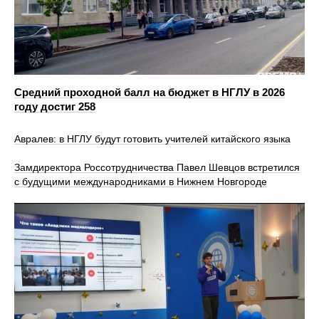
Средний проходной балл на бюджет в НГЛУ в 2026
году достиг 258
Авралев: в НГЛУ будут готовить учителей китайского языка
Замдиректора Россотрудничества Павел Шевцов встретился
с будущими международниками в Нижнем Новгороде