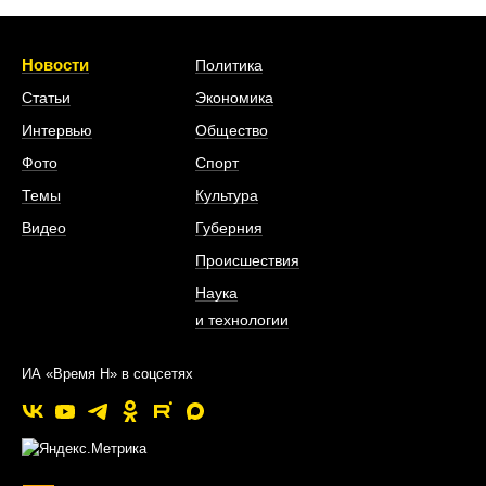
Новости
Политика
Статьи
Экономика
Интервью
Общество
Фото
Спорт
Темы
Культура
Видео
Губерния
Происшествия
Наука
и технологии
ИА «Время Н» в соцсетях