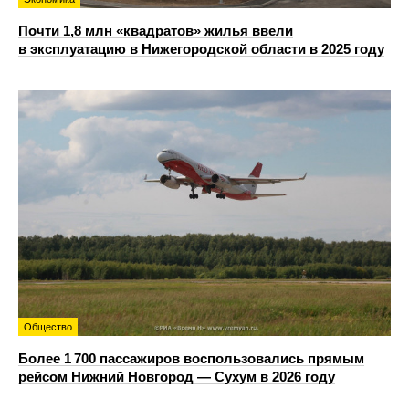
Почти 1,8 млн «квадратов» жилья ввели
в эксплуатацию в Нижегородской области в 2025 году
Общество
Более 1 700 пассажиров воспользовались прямым
рейсом Нижний Новгород — Сухум в 2026 году