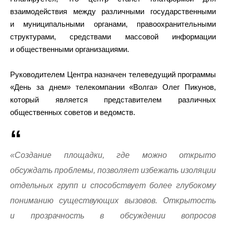
взаимодействия между различными государственными
и муниципальными органами, правоохранительными
структурами, средствами массовой информации
и общественными организациями.
Руководителем Центра назначен телеведущий программы
«День за днем» телекомпании «Волга» Олег Пикунов,
который является представителем различных
общественных советов и ведомств.
«Создание площадки, где можно открыто
обсуждать проблемы, позволяет избежать изоляции
отдельных групп и способствует более глубокому
пониманию существующих вызовов. Открытость
и прозрачность в обсуждении вопросов