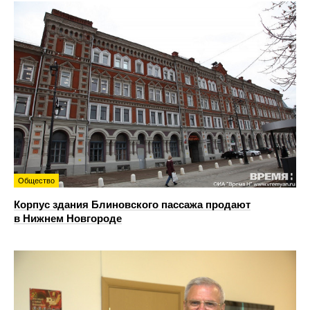
Общество
Корпус здания Блиновского пассажа продают
в Нижнем Новгороде