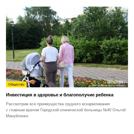
Общество
Инвестиция в здоровье и благополучие ребенка
Рассмотрим все преимущества грудного вскармливания
с главным врачом Городской клинической больницы №40 Ольгой
Мануйленко.