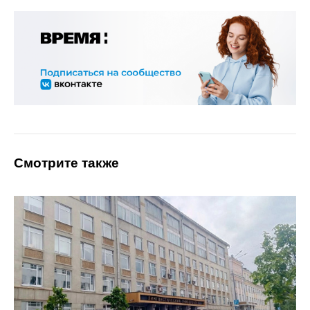
Смотрите также