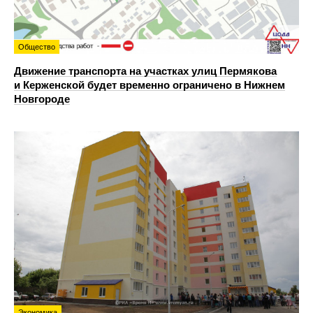
Общество
Движение транспорта на участках улиц Пермякова
и Керженской будет временно ограничено в Нижнем
Новгороде
Экономика