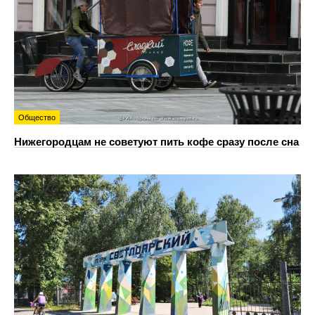
Общество
Нижегородцам не советуют пить кофе сразу после сна