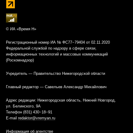
© ИА «Время Н»
Регистрационный номер ИА № ФС77−79404 от 02.11.2020
Федеральной службой по надзору в сфере связи,
информационных технологий и массовых коммуникаций
(Роскомнадзор)
Учредитель — Правительство Нижегородской области
Главный редактор — Савельев Александр Михайлович
Адрес редакции: Нижегородская область, Нижний Новгород,
ул. Белинского, 9А
Телефон (831) 430−18−91
E-mail
redaktor@vremyan.ru
Информация об агентстве