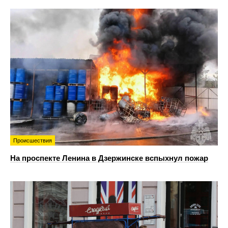
Происшествия
На проспекте Ленина в Дзержинске вспыхнул пожар