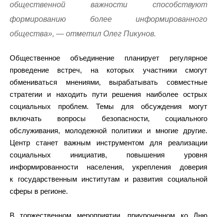
общественной важности способствуют
формированию более информированного
общества», — отметил Олег Пикунов.
Общественное объединение планирует регулярное
проведение встреч, на которых участники смогут
обмениваться мнениями, вырабатывать совместные
стратегии и находить пути решения наиболее острых
социальных проблем. Темы для обсуждения могут
включать вопросы безопасности, социального
обслуживания, молодежной политики и многие другие.
Центр станет важным инструментом для реализации
социальных инициатив, повышения уровня
информированности населения, укрепления доверия
к государственным институтам и развития социальной
сферы в регионе.
В торжественном мероприятии, приуроченном ко Дню