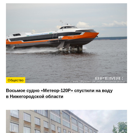
Общество
Восьмое судно «Метеор-120Р» спустили на воду
в Нижегородской области