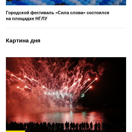
Городской фестиваль «Сила слова» состоялся
на площадке НГЛУ
Картина дня