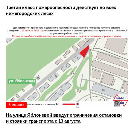
Третий класс пожароопасности действует во всех
нижегородских лесах
Внимание!
На улице Яблоневой введут ограничения остановки
и стоянки транспорта с 13 августа