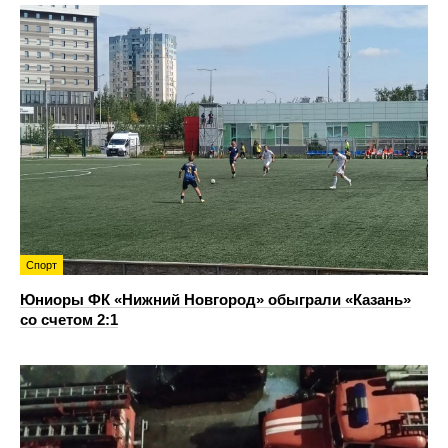
Спорт
Юниоры ФК «Нижний Новгород» обыграли «Казань»
со счетом 2:1