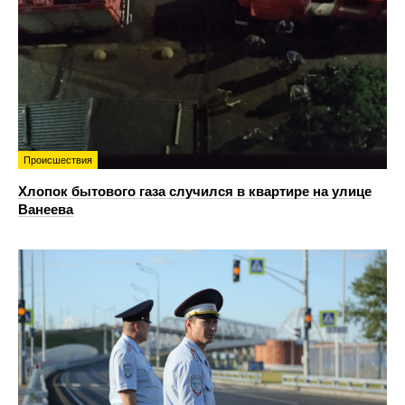
Происшествия
Хлопок бытового газа случился в квартире на улице
Ванеева