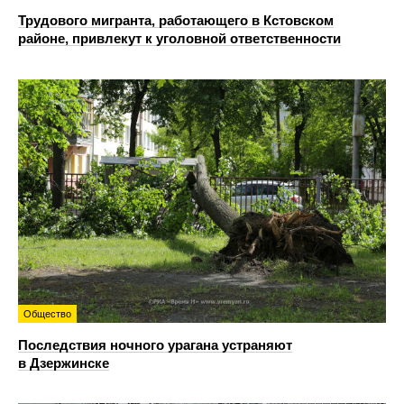
Трудового мигранта, работающего в Кстовском
районе, привлекут к уголовной ответственности
Общество
Последствия ночного урагана устраняют
в Дзержинске