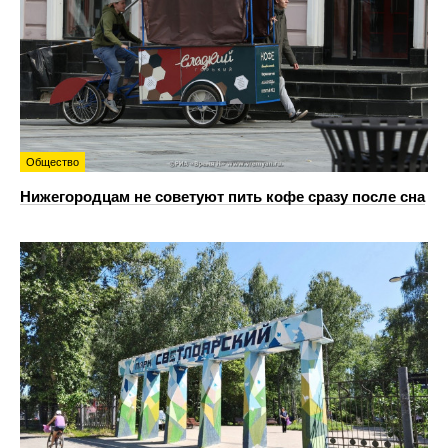
Общество
Нижегородцам не советуют пить кофе сразу после сна