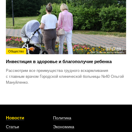
Общество
Инвестиция в здоровье и благополучие ребенка
Рассмотрим все преимущества грудного вскармливания
с главным врачом Городской клинической больницы №40 Ольгой
Мануйленко.
Новости
Политика
Статьи
Экономика