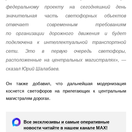
федеральному проекту на сегодняшний день
значительная часть светофорных объектов
отвечает современным требованиям
по организации дорожного движения и будет
подключена к интеллектуальной транспортной
сети. Это в первую очередь светофоры,
расположенные на центральных магистралях», —
сказал Юрий Шалабаев.
Он также добавил, что дальнейшая модернизация
коснется светофоров на прилегающих к центральным
магистралям дорогах.
Все эксклюзивы и самые оперативные
новости читайте в нашем канале МАХ!