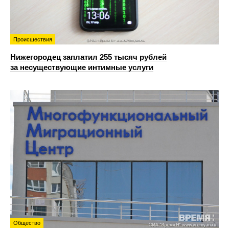
Происшествия
Нижегородец заплатил 255 тысяч рублей
за несуществующие интимные услуги
Общество