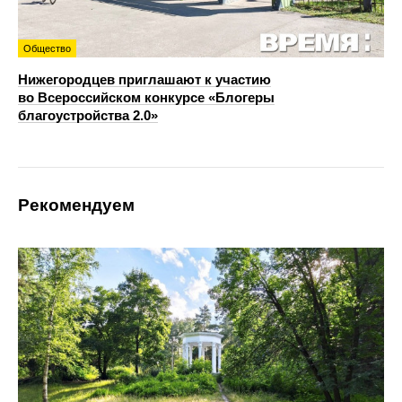
Общество
Нижегородцев приглашают к участию
во Всероссийском конкурсе «Блогеры
благоустройства 2.0»
Рекомендуем