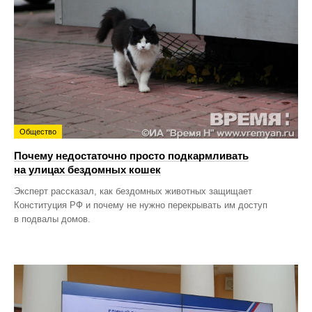
Общество
Почему недостаточно просто подкармливать
на улицах бездомных кошек
Эксперт рассказал, как бездомных животных защищает
Конституция РФ и почему не нужно перекрывать им доступ
в подвалы домов.