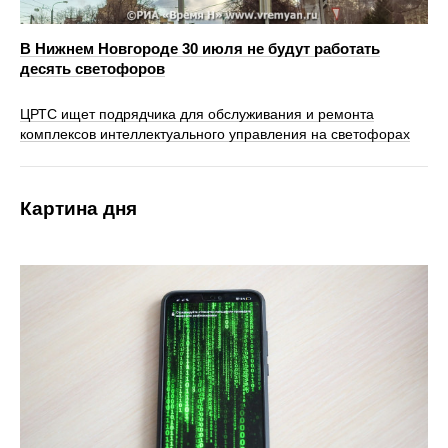
В Нижнем Новгороде 30 июля не будут работать
десять светофоров
ЦРТС ищет подрядчика для обслуживания и ремонта
комплексов интеллектуального управления на светофорах
Картина дня