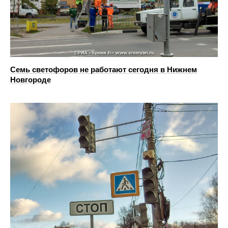
Семь светофоров не работают сегодня в Нижнем
Новгороде