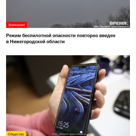
Внимание!
Режим беспилотной опасности повторно введен
в Нижегородской области
Общество