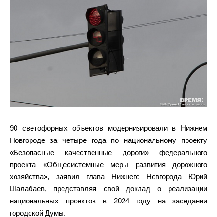
90 светофорных объектов модернизировали в Нижнем
Новгороде за четыре года по национальному проекту
«Безопасные качественные дороги» федерального
проекта «Общесистемные меры развития дорожного
хозяйства», заявил глава Нижнего Новгорода Юрий
Шалабаев, представляя свой доклад о реализации
национальных проектов в 2024 году на заседании
городской Думы.