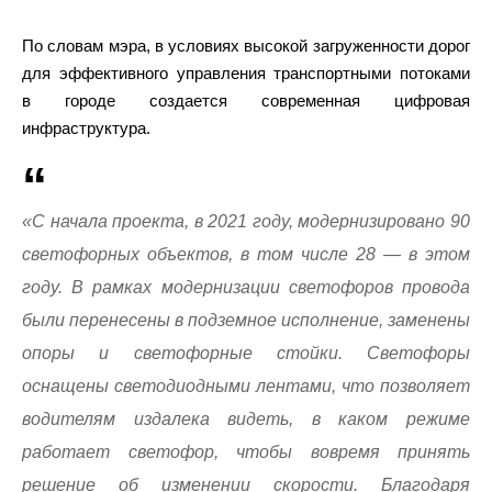
По словам мэра, в условиях высокой загруженности дорог
для эффективного управления транспортными потоками
в городе создается современная цифровая
инфраструктура.
«С начала проекта, в 2021 году, модернизировано 90
светофорных объектов, в том числе 28 — в этом
году. В рамках модернизации светофоров провода
были перенесены в подземное исполнение, заменены
опоры и светофорные стойки. Светофоры
оснащены светодиодными лентами, что позволяет
водителям издалека видеть, в каком режиме
работает светофор, чтобы вовремя принять
решение об изменении скорости. Благодаря