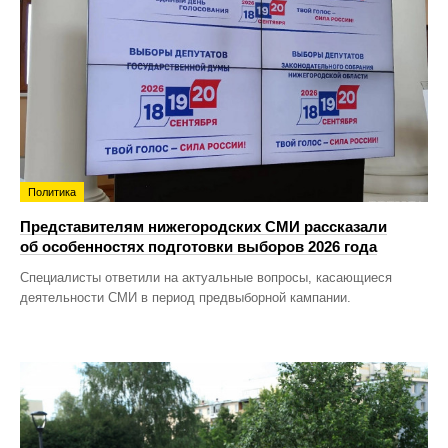
Политика
Представителям нижегородских СМИ рассказали
об особенностях подготовки выборов 2026 года
Специалисты ответили на актуальные вопросы, касающиеся
деятельности СМИ в период предвыборной кампании.