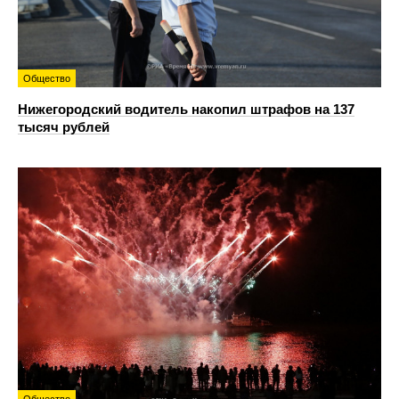
Общество
Нижегородский водитель накопил штрафов на 137
тысяч рублей
Общество