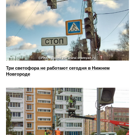
Три светофора не работают сегодня в Нижнем
Новгороде