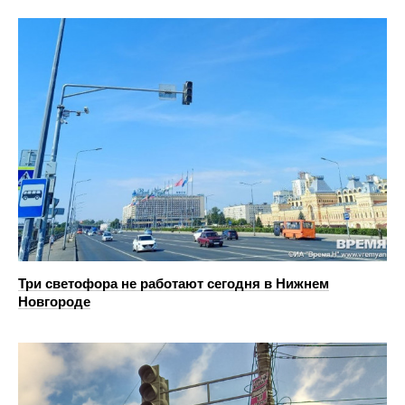
Три светофора не работают сегодня в Нижнем
Новгороде