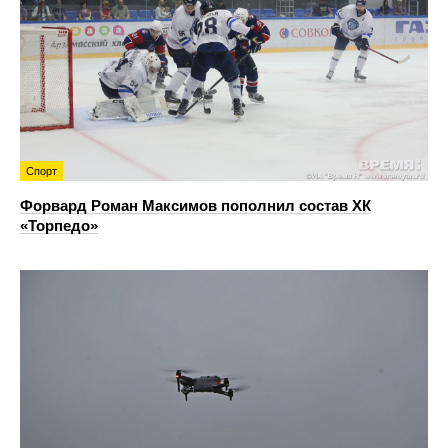
Спорт
Форвард Роман Максимов пополнил состав ХК
«Торпедо»