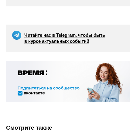
Читайте нас в Telegram, чтобы быть
в курсе актуальных событий
Смотрите также