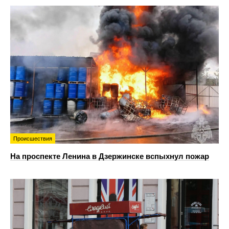
Происшествия
На проспекте Ленина в Дзержинске вспыхнул пожар