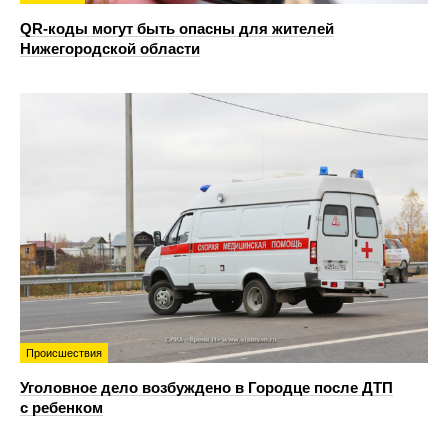
QR-коды могут быть опасны для жителей
Нижегородской области
Происшествия
Уголовное дело возбуждено в Городце после ДТП
с ребенком