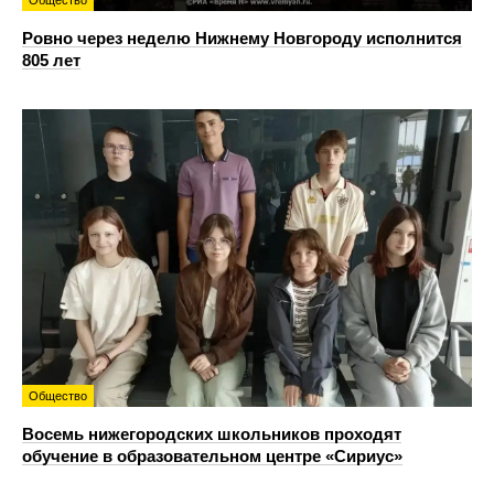
Ровно через неделю Нижнему Новгороду исполнится
805 лет
Общество
Восемь нижегородских школьников проходят
обучение в образовательном центре «Сириус»