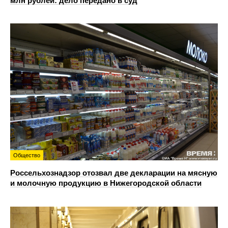
млн рублей: дело передано в суд
Общество
Россельхознадзор отозвал две декларации на мясную
и молочную продукцию в Нижегородской области