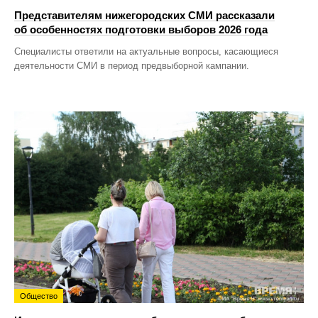
Представителям нижегородских СМИ рассказали
об особенностях подготовки выборов 2026 года
Специалисты ответили на актуальные вопросы, касающиеся
деятельности СМИ в период предвыборной кампании.
Общество