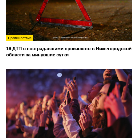
Происшествия
16 ДТП с пострадавшими произошло в Нижегородской
области за минувшие сутки