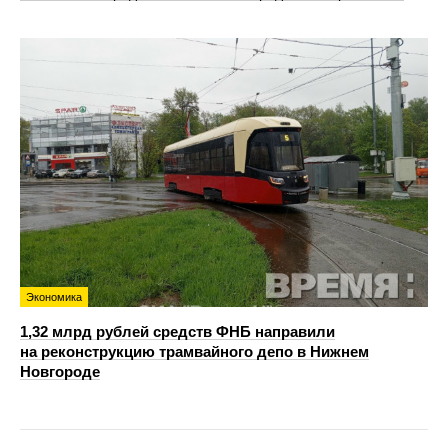
Экономика
1,32 млрд рублей средств ФНБ направили
на реконструкцию трамвайного депо в Нижнем
Новгороде