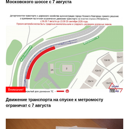
Московского шоссе с 7 августа
Внимание!
Движение транспорта на спуске к метромосту
ограничат с 7 августа