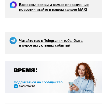
Все эксклюзивы и самые оперативные
новости читайте в нашем канале МАХ!
Читайте нас в Telegram, чтобы быть
в курсе актуальных событий