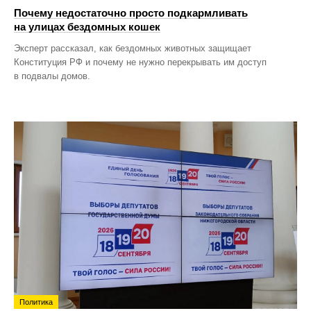
Почему недостаточно просто подкармливать
на улицах бездомных кошек
Эксперт рассказал, как бездомных животных защищает
Конституция РФ и почему не нужно перекрывать им доступ
в подвалы домов.
Политика