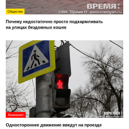
Общество
Почему недостаточно просто подкармливать
на улицах бездомных кошек
Внимание!
Одностороннее движение введут на проезде