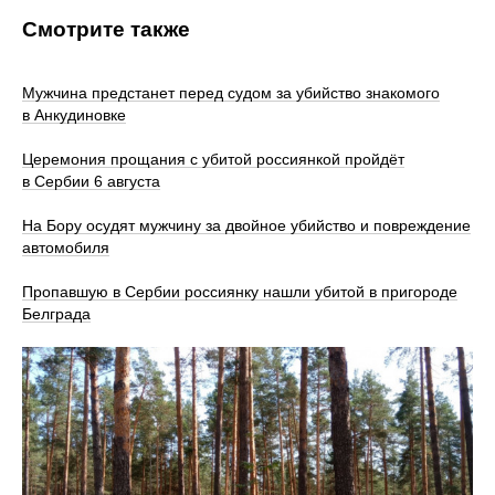
Смотрите также
Мужчина предстанет перед судом за убийство знакомого
в Анкудиновке
Церемония прощания с убитой россиянкой пройдёт
в Сербии 6 августа
На Бору осудят мужчину за двойное убийство и повреждение
автомобиля
Пропавшую в Сербии россиянку нашли убитой в пригороде
Белграда