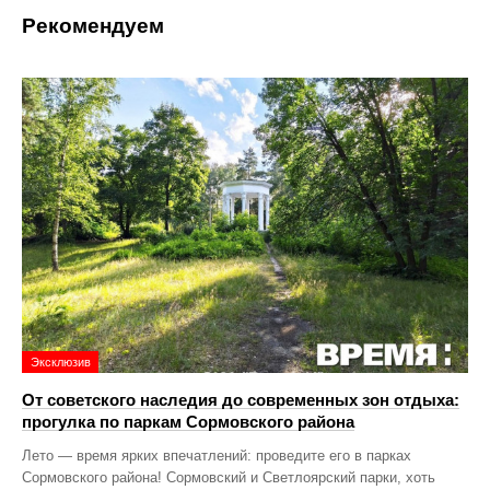
Рекомендуем
Эксклюзив
От советского наследия до современных зон отдыха:
прогулка по паркам Сормовского района
Лето — время ярких впечатлений: проведите его в парках
Сормовского района! Сормовский и Светлоярский парки, хоть