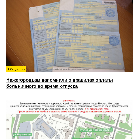
Общество
Нижегородцам напомнили о правилах оплаты
больничного во время отпуска