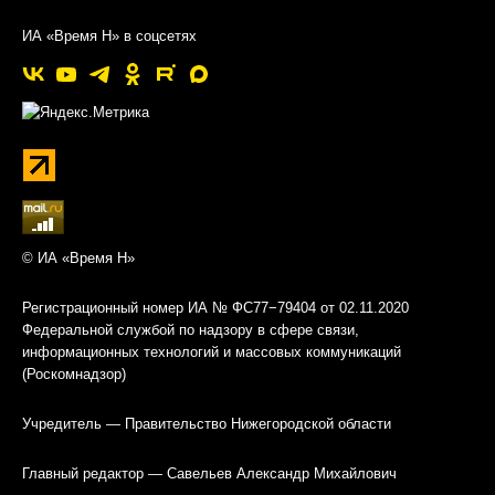
ИА «Время Н» в соцсетях
© ИА «Время Н»
Регистрационный номер ИА № ФС77−79404 от 02.11.2020
Федеральной службой по надзору в сфере связи,
информационных технологий и массовых коммуникаций
(Роскомнадзор)
Учредитель — Правительство Нижегородской области
Главный редактор — Савельев Александр Михайлович