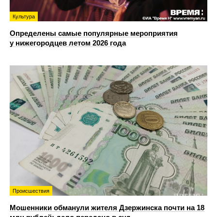
Культура
Определены самые популярные мероприятия
у нижегородцев летом 2026 года
Происшествия
Мошенники обманули жителя Дзержинска почти на 18