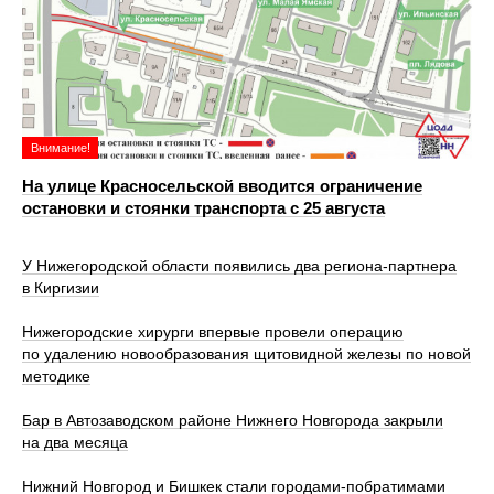
Внимание!
На улице Красносельской вводится ограничение
остановки и стоянки транспорта с 25 августа
У Нижегородской области появились два региона-партнера
в Киргизии
Нижегородские хирурги впервые провели операцию
по удалению новообразования щитовидной железы по новой
методике
Бар в Автозаводском районе Нижнего Новгорода закрыли
на два месяца
Нижний Новгород и Бишкек стали городами-побратимами