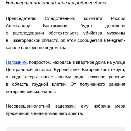
Несовершеннолетний зарезал родного дядю.
Председателю Следственного комитета России
Александру Бастрыкину будет доложено
о расследовании обстоятельств убийства мужчины
в Нижегородской области, об этом сообщается в telegram-
канале надзорного ведомства.
Напомним
, подросток, находясь в квартире дома на улице
Центральной поселка Буревестник Богородского округа,
в ходе ссоры нанес своему дяде ножевое ранение
в область грудной клетки. От полученного ранения
потерпевший скончался.
Несовершеннолетний задержан, ему избрана мера
пресечения в виде домашнего ареста.