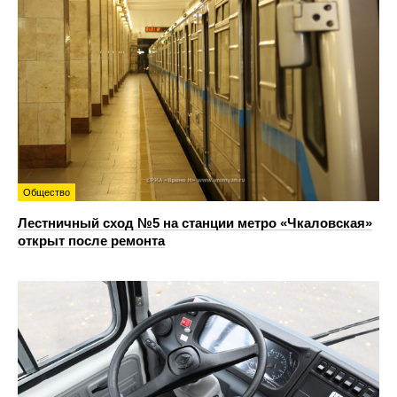
Общество
Лестничный сход №5 на станции метро «Чкаловская»
открыт после ремонта