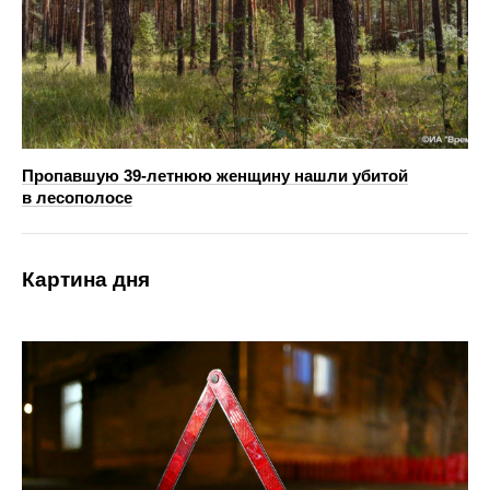
Пропавшую 39-летнюю женщину нашли убитой
в лесополосе
Картина дня