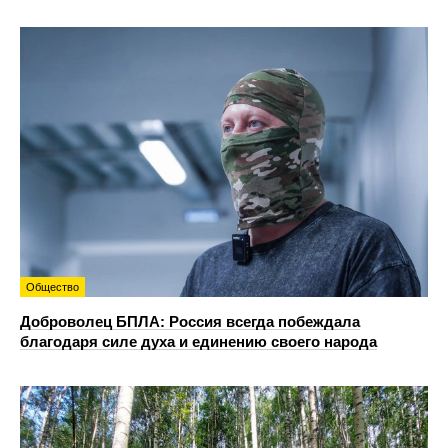
Общество
Доброволец БПЛА: Россия всегда побеждала
благодаря силе духа и единению своего народа