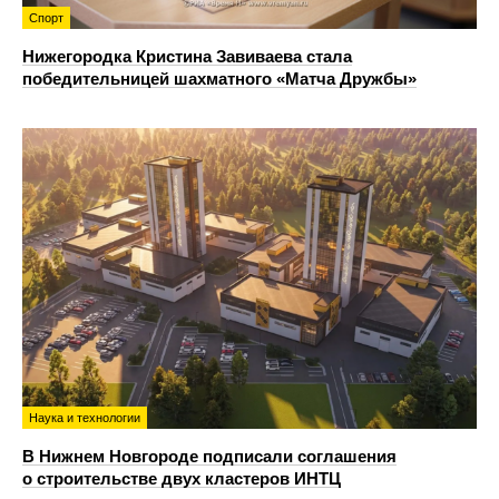
Спорт
Нижегородка Кристина Завиваева стала
победительницей шахматного «Матча Дружбы»
Наука и технологии
В Нижнем Новгороде подписали соглашения
о строительстве двух кластеров ИНТЦ