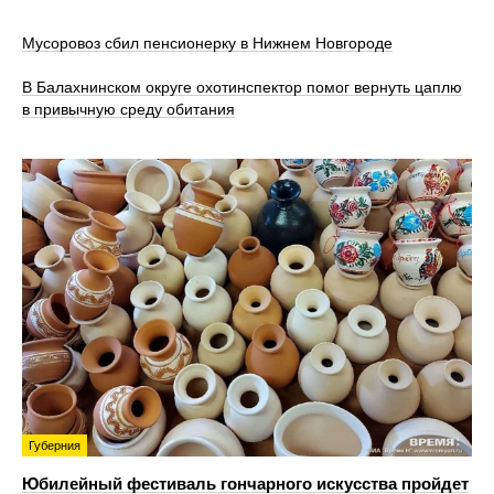
Мусоровоз сбил пенсионерку в Нижнем Новгороде
В Балахнинском округе охотинспектор помог вернуть цаплю
в привычную среду обитания
Губерния
Юбилейный фестиваль гончарного искусства пройдет