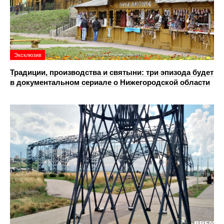
Эксклюзив
Традиции, производства и святыни: три эпизода будет
в документальном сериале о Нижегородской области