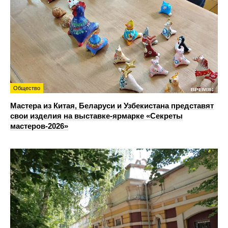
Общество
Мастера из Китая, Беларуси и Узбекистана представят
свои изделия на выставке-ярмарке «Секреты
мастеров-2026»