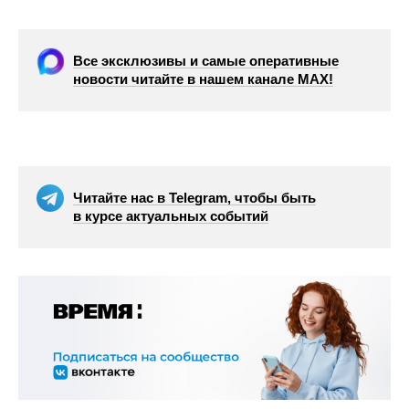
Все эксклюзивы и самые оперативные
новости читайте в нашем канале МАХ!
Читайте нас в Telegram, чтобы быть
в курсе актуальных событий