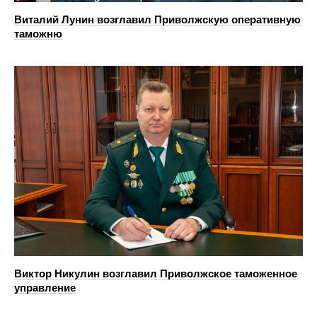
Виталий Лунин возглавил Приволжскую оперативную
таможню
Виктор Никулин возглавил Приволжское таможенное
управление