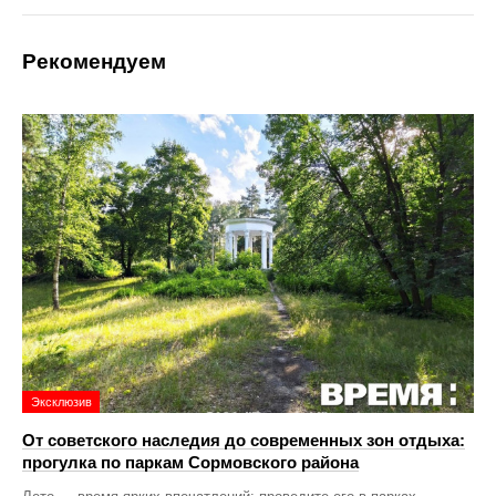
Рекомендуем
Эксклюзив
От советского наследия до современных зон отдыха:
прогулка по паркам Сормовского района