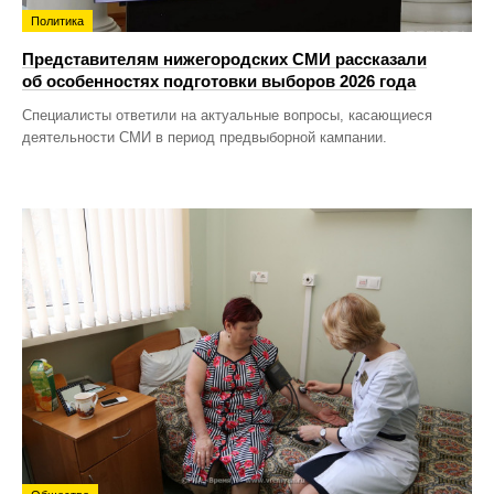
Политика
Представителям нижегородских СМИ рассказали
об особенностях подготовки выборов 2026 года
Специалисты ответили на актуальные вопросы, касающиеся
деятельности СМИ в период предвыборной кампании.