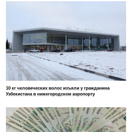
10 кг человеческих волос изъяли у гражданина
Узбекистана в нижегородском аэропорту