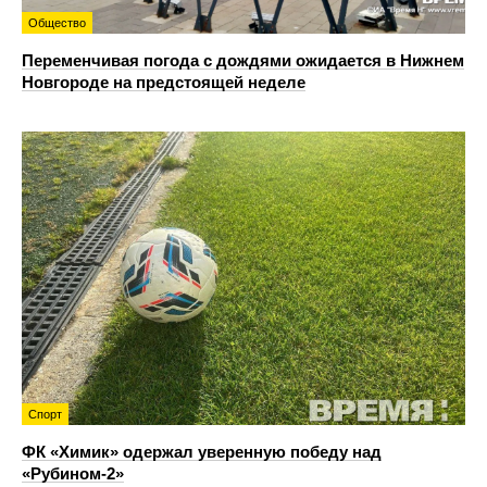
Общество
Переменчивая погода с дождями ожидается в Нижнем
Новгороде на предстоящей неделе
Спорт
ФК «Химик» одержал уверенную победу над
«Рубином‑2»