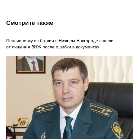
Смотрите также
Пенсионерку из Латвии в Нижнем Новгороде спасли
от лишения ВНЖ после ошибки в документах