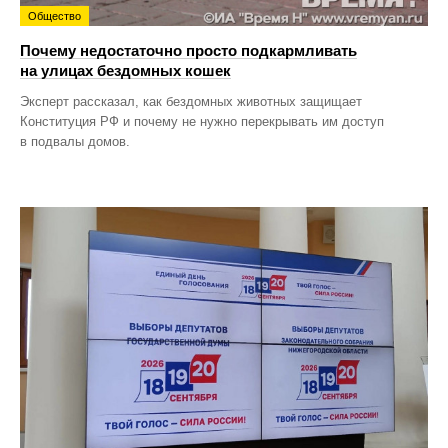
Общество
Почему недостаточно просто подкармливать
на улицах бездомных кошек
Эксперт рассказал, как бездомных животных защищает
Конституция РФ и почему не нужно перекрывать им доступ
в подвалы домов.