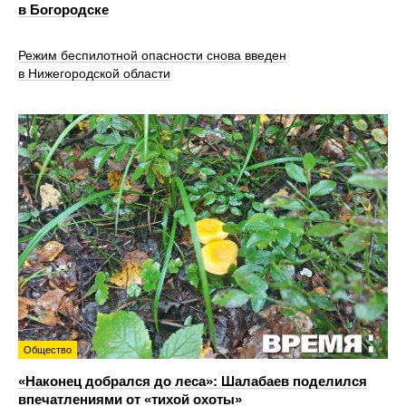
в Богородске
Режим беспилотной опасности снова введен
в Нижегородской области
Общество
«Наконец добрался до леса»: Шалабаев поделился
впечатлениями от «тихой охоты»