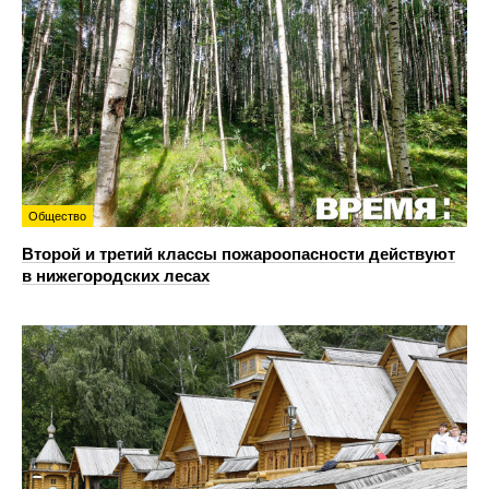
Общество
Второй и третий классы пожароопасности действуют
в нижегородских лесах