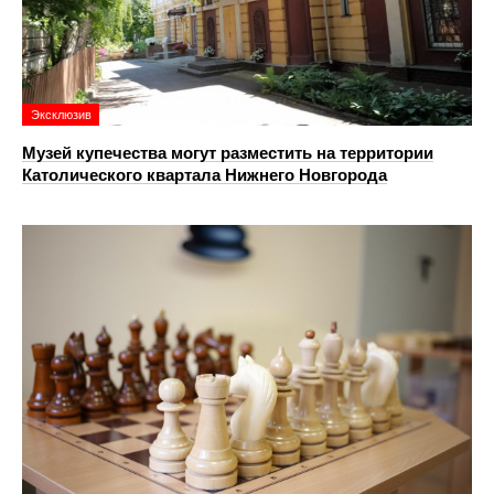
Эксклюзив
Музей купечества могут разместить на территории
Католического квартала Нижнего Новгорода