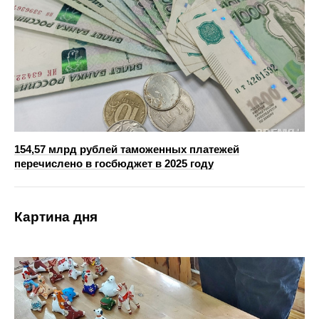
154,57 млрд рублей таможенных платежей
перечислено в госбюджет в 2025 году
Картина дня