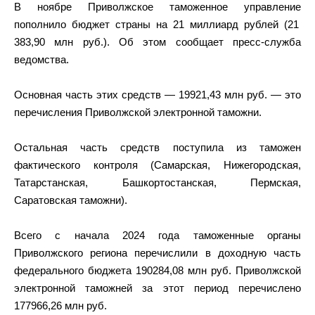
В ноябре Приволжское таможенное управление
пополнило бюджет страны на 21 миллиард рублей (21
383,90 млн руб.). Об этом сообщает пресс-служба
ведомства.
Основная часть этих средств — 19921,43 млн руб. — это
перечисления Приволжской электронной таможни.
Остальная часть средств поступила из таможен
фактического контроля (Самарская, Нижегородская,
Татарстанская, Башкортостанская, Пермская,
Саратовская таможни).
Всего с начала 2024 года таможенные органы
Приволжского региона перечислили в доходную часть
федерального бюджета 190284,08 млн руб. Приволжской
электронной таможней за этот период перечислено
177966,26 млн руб.