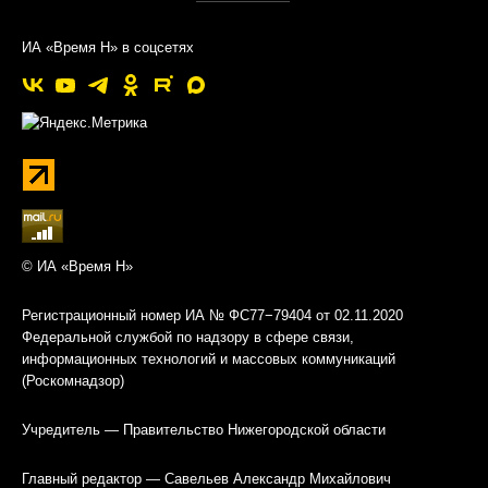
ИА «Время Н» в соцсетях
© ИА «Время Н»
Регистрационный номер ИА № ФС77−79404 от 02.11.2020
Федеральной службой по надзору в сфере связи,
информационных технологий и массовых коммуникаций
(Роскомнадзор)
Учредитель — Правительство Нижегородской области
Главный редактор — Савельев Александр Михайлович